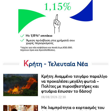
Κ
ρήτη - Τελευταία Νέα
Κρήτη: Αναμμένο τσιγάρο παραλίγο
να προκαλέσει μεγάλη φωτιά –
Πολίτες με πυροσβεστήρες και
φτυάρια έσωσαν το δάσος!
08/08/2026 22:30
Με λαμπρότητα ο εορτασμός του