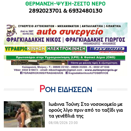
Ρ
ΟΗ ΕΙΔΗΣΕΩΝ
Ιωάννα Τούνη: Στο νοσοκομείο με
ορούς λίγο πριν από το ταξίδι για
τα γενέθλιά της
08/08/2026 23:00