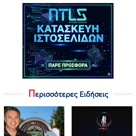
Π
ερισσότερες Ειδήσεις