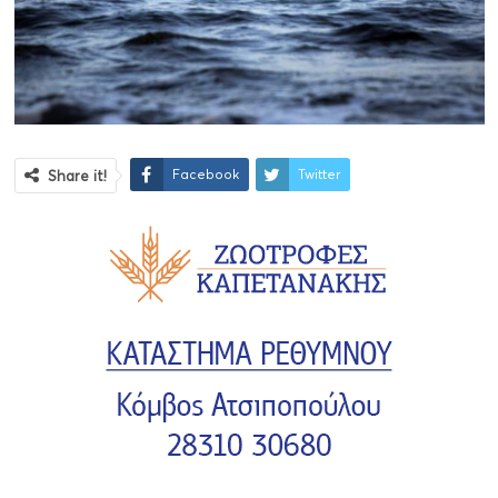
Facebook
Twitter
Share it!