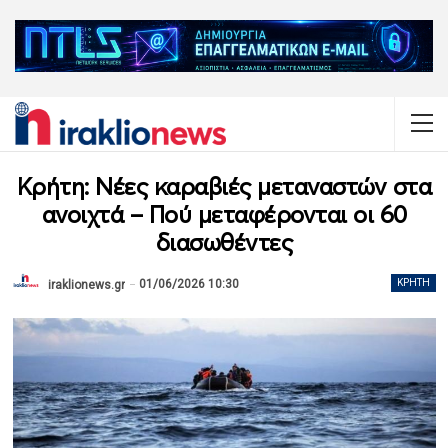
Κρήτη: Νέες καραβιές μεταναστών στα
ανοιχτά – Πού μεταφέρονται οι 60
διασωθέντες
01/06/2026 10:30
ΚΡΉΤΗ
iraklionews.gr