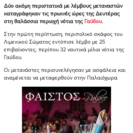
Δύο ακόμη περιστατικά με λέμβους μεταναστών
καταγράφηκαν τις πρωινές ώρες της Δευτέρας
στη θαλάσσια περιοχή νότια της
Γαύδου
.
Στην πρώτη περίπτωση, περιπολικό σκάφος του
Λιμενικού Σώματος εντόπισε λέμβο με 25
επιβαίνοντες, περίπου 32 ναυτικά μίλια νότια της
Γαύδου.
Οι μετανάστες περισυνελέγησαν με ασφάλεια και
αναμένεται να μεταφερθούν στην Παλαιόχωρα.