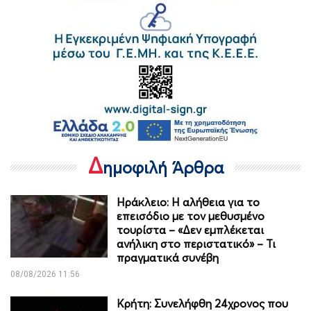
Δ
ημοφιλή Άρθρα
Ηράκλειο: Η αλήθεια για το
επεισόδιο με τον μεθυσμένο
τουρίστα – «Δεν εμπλέκεται
ανήλικη στο περιστατικό» – Τι
πραγματικά συνέβη
08/08/2026 11:56
Κρήτη: Συνελήφθη 24χρονος που