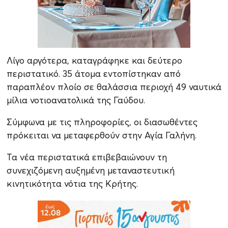
Λίγο αργότερα, καταγράφηκε και δεύτερο
περιστατικό. 35 άτομα εντοπίστηκαν από
παραπλέον πλοίο σε θαλάσσια περιοχή 49 ναυτικά
μίλια νοτιοανατολικά της Γαύδου.
Σύμφωνα με τις πληροφορίες, οι διασωθέντες
πρόκειται να μεταφερθούν στην Αγία Γαλήνη.
Τα νέα περιστατικά επιβεβαιώνουν τη
συνεχιζόμενη αυξημένη μεταναστευτική
κινητικότητα νότια της Κρήτης.