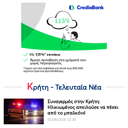
Κ
ρήτη - Τελευταία Νέα
Συναγερμός στην Κρήτη:
Ηλικιωμένος απειλούσε να πέσει
από το μπαλκόνι!
05/08/2026 22:30