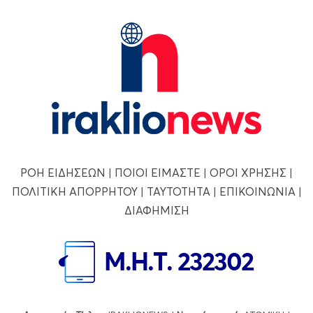
ΡΟΗ ΕΙΔΗΣΕΩΝ
|
ΠΟΙΟΙ ΕΙΜΑΣΤΕ
|
ΟΡΟΙ ΧΡΗΣΗΣ
|
ΠΟΛΙΤΙΚΗ ΑΠΟΡΡΗΤΟΥ
|
ΤΑΥΤΟΤΗΤΑ
|
ΕΠΙΚΟΙΝΩΝΙΑ
|
ΔΙΑΦΗΜΙΣΗ