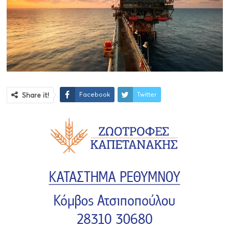
Facebook
Twitter
Share it!