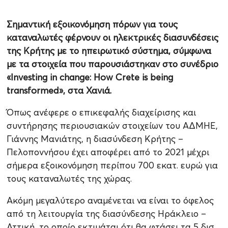
Σημαντική εξοικονόμηση πόρων για τους
καταναλωτές φέρνουν οι ηλεκτρικές διασυνδέσεις
της Κρήτης με το ηπειρωτικό σύστημα, σύμφωνα
με τα στοιχεία που παρουσιάστηκαν στο συνέδριο
«Investing in change: How Crete is being
transformed», στα Χανιά.
Όπως ανέφερε ο επικεφαλής διαχείρισης και
συντήρησης περιουσιακών στοιχείων του ΑΔΜΗΕ,
Γιάννης Μανιάτης, η διασύνδεση Κρήτης –
Πελοποννήσου έχει αποφέρει από το 2021 μέχρι
σήμερα εξοικονόμηση περίπου 700 εκατ. ευρώ για
τους καταναλωτές της χώρας.
Ακόμη μεγαλύτερο αναμένεται να είναι το όφελος
από τη λειτουργία της διασύνδεσης Ηράκλειο –
Αττική, το οποίο εκτιμάται ότι θα φτάσει τα 5 δισ.