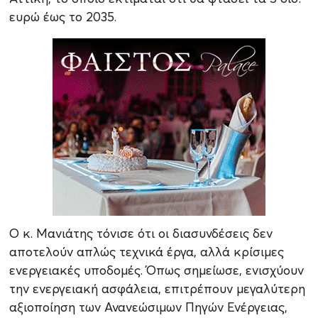
ευρώ έως το 2035.
Ο κ. Μανιάτης τόνισε ότι οι διασυνδέσεις δεν
αποτελούν απλώς τεχνικά έργα, αλλά κρίσιμες
ενεργειακές υποδομές. Όπως σημείωσε, ενισχύουν
την ενεργειακή ασφάλεια, επιτρέπουν μεγαλύτερη
αξιοποίηση των Ανανεώσιμων Πηγών Ενέργειας,