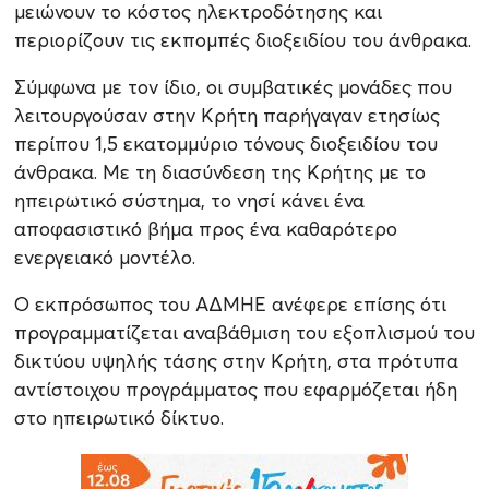
μειώνουν το κόστος ηλεκτροδότησης και
περιορίζουν τις εκπομπές διοξειδίου του άνθρακα.
Σύμφωνα με τον ίδιο, οι συμβατικές μονάδες που
λειτουργούσαν στην Κρήτη παρήγαγαν ετησίως
περίπου 1,5 εκατομμύριο τόνους διοξειδίου του
άνθρακα. Με τη διασύνδεση της Κρήτης με το
ηπειρωτικό σύστημα, το νησί κάνει ένα
αποφασιστικό βήμα προς ένα καθαρότερο
ενεργειακό μοντέλο.
Ο εκπρόσωπος του ΑΔΜΗΕ ανέφερε επίσης ότι
προγραμματίζεται αναβάθμιση του εξοπλισμού του
δικτύου υψηλής τάσης στην Κρήτη, στα πρότυπα
αντίστοιχου προγράμματος που εφαρμόζεται ήδη
στο ηπειρωτικό δίκτυο.