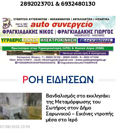
ΡΟΗ ΕΙΔΗΣΕΩΝ
Βανδαλισμός στο εκκλησάκι
της Μεταμόρφωσης του
Σωτήρος στον Δήμο
Σαρωνικού – Εικόνες ντροπής
μέσα στο Ιερό
07/08/2026 23:59