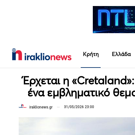
Κρήτη
Ελλάδα
Έρχεται η «Cretaland»
ένα εμβληματικό θεμ
31/05/2026 23:00
iraklionews.gr