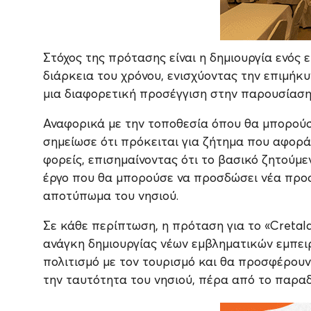
Στόχος της πρότασης είναι η δημιουργία ενός 
διάρκεια του χρόνου, ενισχύοντας την επιμήκ
μια διαφορετική προσέγγιση στην παρουσίαση 
Αναφορικά με την τοποθεσία όπου θα μπορούσε
σημείωσε ότι πρόκειται για ζήτημα που αφορά
φορείς, επισημαίνοντας ότι το βασικό ζητούμ
έργο που θα μπορούσε να προσδώσει νέα προστ
αποτύπωμα του νησιού.
Σε κάθε περίπτωση, η πρόταση για το «Cretala
ανάγκη δημιουργίας νέων εμβληματικών εμπειρ
πολιτισμό με τον τουρισμό και θα προσφέρου
την ταυτότητα του νησιού, πέρα από το παραδ