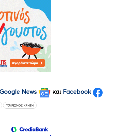
Google News
και
Facebook
ΤΟΥΡΙΣΜΌΣ ΚΡΉΤΗ