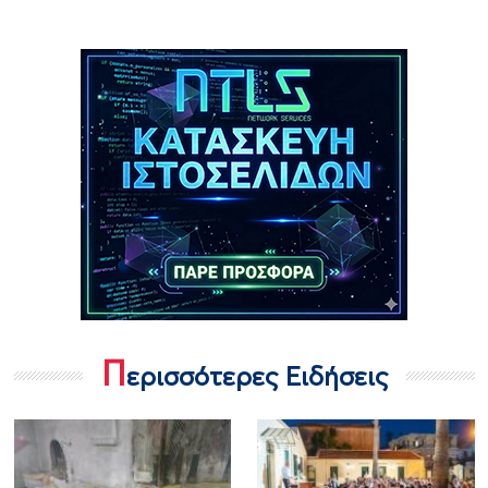
Π
ερισσότερες Ειδήσεις