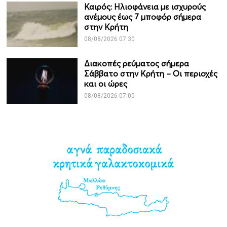
Καιρός: Ηλιοφάνεια με ισχυρούς
ανέμους έως 7 μποφόρ σήμερα
στην Κρήτη
08/08/2026 07:30
Διακοπές ρεύματος σήμερα
Σάββατο στην Κρήτη – Οι περιοχές
και οι ώρες
08/08/2026 07:00