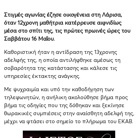
Στιγμές αγωνίας έζησε οικογένεια στη Λάρισα,
όταν 12χρονη μαθήτρια κατέρρευσε αιφνιδίως
μέσα στο σπίτι της, τις πρώτες πρωινές ώρες του
Σαββάτου 16 Μαΐου.
Καθοριστική ήταν η αντίδραση της 13χρονης
αδελφής της, η οποία αντιλήφθηκε αμέσως τη
σοβαρότητα της κατάστασης και κάλεσε τις
υπηρεσίες έκτακτης ανάγκης.
Με ψυχραιμία και υπό την καθοδήγηση των
τηλεφωνητών, η ανήλικη ακολούθησε βήμα προς
βήμα τις οδηγίες που της δόθηκαν και ξεκίνησε
θωρακικές συμπιέσεις στην αναίσθητη αδελφή της,
μέχρι να φτάσει στο σημείο το πλήρωμα του ΕΚΑΒ.