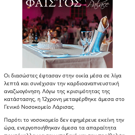
Οι διασώστες έφτασαν στην οικία μέσα σε λίγα
λεπτά και συνέχισαν την καρδιοαναπνευστική
αναζωογόνηση. Λόγω της κρισιμότητας της
κατάστασης, η 12χρονη μεταφέρθηκε άμεσα στο
Γενικό Νοσοκομείο Λάρισας.
Παρότι το νοσοκομείο δεν εφημέρευε εκείνη την
ώρα, ενεργοποιήθηκαν άμεσα τα απαραίτητα