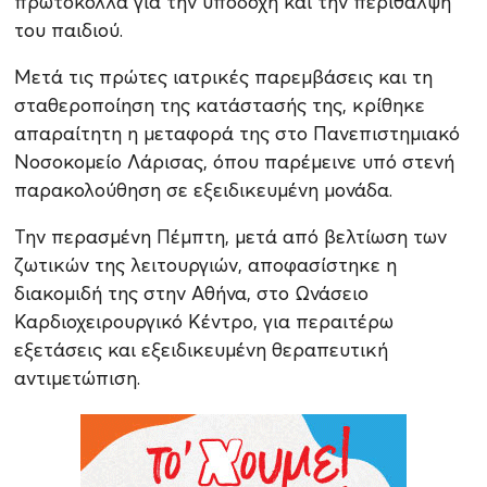
πρωτόκολλα για την υποδοχή και την περίθαλψη
του παιδιού.
Μετά τις πρώτες ιατρικές παρεμβάσεις και τη
σταθεροποίηση της κατάστασής της, κρίθηκε
απαραίτητη η μεταφορά της στο Πανεπιστημιακό
Νοσοκομείο Λάρισας, όπου παρέμεινε υπό στενή
παρακολούθηση σε εξειδικευμένη μονάδα.
Την περασμένη Πέμπτη, μετά από βελτίωση των
ζωτικών της λειτουργιών, αποφασίστηκε η
διακομιδή της στην Αθήνα, στο Ωνάσειο
Καρδιοχειρουργικό Κέντρο, για περαιτέρω
εξετάσεις και εξειδικευμένη θεραπευτική
αντιμετώπιση.