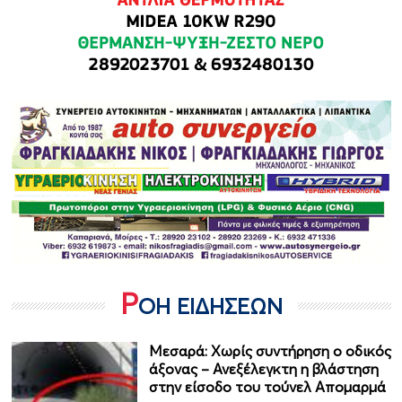
Ρ
ΟΗ ΕΙΔΗΣΕΩΝ
Μεσαρά: Χωρίς συντήρηση ο οδικός
άξονας – Ανεξέλεγκτη η βλάστηση
στην είσοδο του τούνελ Απομαρμά