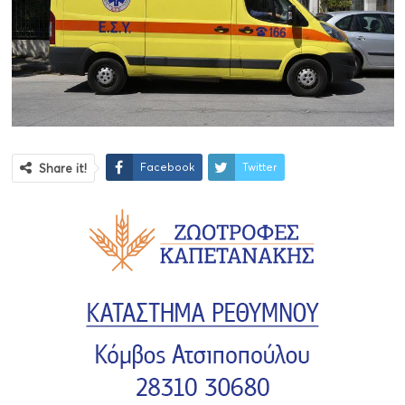
Facebook
Twitter
Share it!