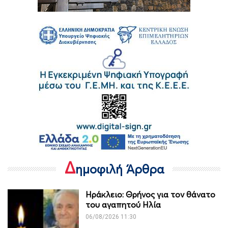
Δ
ημοφιλή Άρθρα
Ηράκλειο: Θρήνος για τον θάνατο
του αγαπητού Ηλία
06/08/2026 11:30