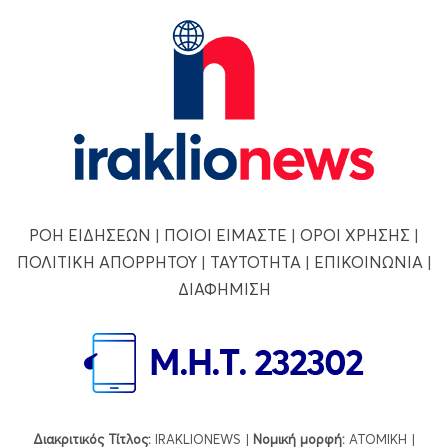
ΡΟΗ ΕΙΔΗΣΕΩΝ
|
ΠΟΙΟΙ ΕΙΜΑΣΤΕ
|
ΟΡΟΙ ΧΡΗΣΗΣ
|
ΠΟΛΙΤΙΚΗ ΑΠΟΡΡΗΤΟΥ
|
ΤΑΥΤΟΤΗΤΑ
|
ΕΠΙΚΟΙΝΩΝΙΑ
|
ΔΙΑΦΗΜΙΣΗ
Διακριτικός Τίτλος:
IRAKLIONEWS |
Νομική μορφή:
ΑΤΟΜΙΚΗ |