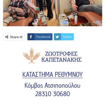
Facebook
Twitter
Share it!