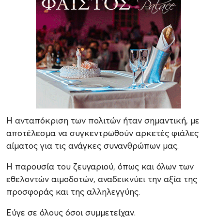
Η ανταπόκριση των πολιτών ήταν σημαντική, με
αποτέλεσμα να συγκεντρωθούν αρκετές φιάλες
αίματος για τις ανάγκες συνανθρώπων μας.
Η παρουσία του ζευγαριού, όπως και όλων των
εθελοντών αιμοδοτών, αναδεικνύει την αξία της
προσφοράς και της αλληλεγγύης.
Εύγε σε όλους όσοι συμμετείχαν.