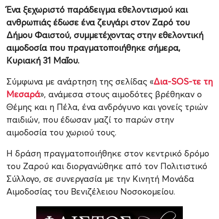
Ένα ξεχωριστό παράδειγμα εθελοντισμού και
ανθρωπιάς έδωσε ένα ζευγάρι στον Ζαρό του
Δήμου Φαιστού, συμμετέχοντας στην εθελοντική
αιμοδοσία που πραγματοποιήθηκε σήμερα,
Κυριακή 31 Μαΐου.
Σύμφωνα με ανάρτηση της σελίδας «
Δια-SOS-τε τη
Μεσαρά
», ανάμεσα στους αιμοδότες βρέθηκαν ο
Θέμης και η Πέλα, ένα ανδρόγυνο και γονείς τριών
παιδιών, που έδωσαν μαζί το παρών στην
αιμοδοσία του χωριού τους.
Η δράση πραγματοποιήθηκε στον κεντρικό δρόμο
του Ζαρού και διοργανώθηκε από τον Πολιτιστικό
Σύλλογο, σε συνεργασία με την Κινητή Μονάδα
Αιμοδοσίας του Βενιζέλειου Νοσοκομείου.