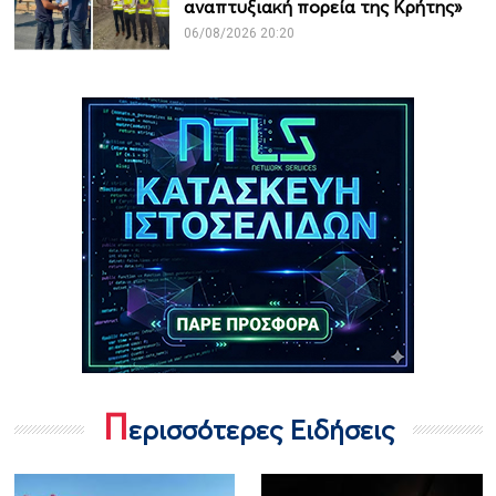
αναπτυξιακή πορεία της Κρήτης»
06/08/2026 20:20
Π
ερισσότερες Ειδήσεις