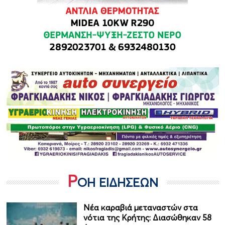
Ρ
ΟΗ ΕΙΔΗΣΕΩΝ
Νέα καραβιά μεταναστών στα
νότια της Κρήτης: Διασώθηκαν 58