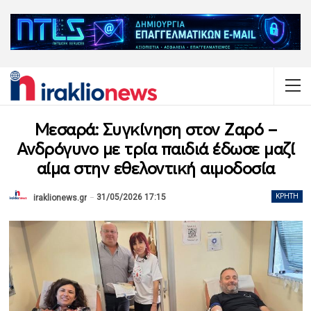
Μεσαρά: Συγκίνηση στον Ζαρό –
Ανδρόγυνο με τρία παιδιά έδωσε μαζί
αίμα στην εθελοντική αιμοδοσία
31/05/2026 17:15
ΚΡΉΤΗ
iraklionews.gr