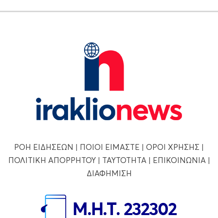
ΡΟΗ ΕΙΔΗΣΕΩΝ
|
ΠΟΙΟΙ ΕΙΜΑΣΤΕ
|
ΟΡΟΙ ΧΡΗΣΗΣ
|
ΠΟΛΙΤΙΚΗ ΑΠΟΡΡΗΤΟΥ
|
ΤΑΥΤΟΤΗΤΑ
|
ΕΠΙΚΟΙΝΩΝΙΑ
|
ΔΙΑΦΗΜΙΣΗ