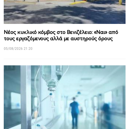
Νέος κυκλικό κόμβος στο Βενιζέλειο: «Ναι» από
τους εργαζόμενους αλλά με αυστηρούς όρους
05/08/2026 21:20