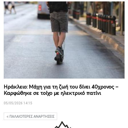
Ηράκλειο: Μάχη για τη ζωή του δίνει 40χρονος –
Καρφώθηκε σε τοίχο με ηλεκτρικό πατίνι
05/05/2026 14:15
ΠΑΛΑΙΌΤΕΡΕΣ ΑΝΑΡΤΉΣΕΙΣ