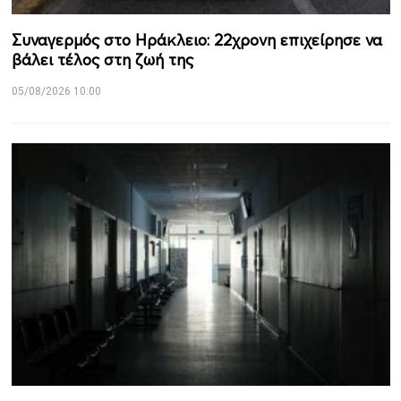
Συναγερμός στο Ηράκλειο: 22χρονη επιχείρησε να
βάλει τέλος στη ζωή της
05/08/2026 10:00