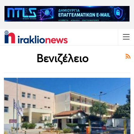
Βενιζέλειο