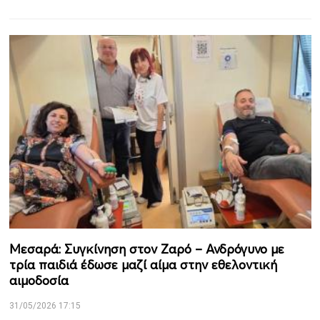
Μεσαρά: Συγκίνηση στον Ζαρό – Ανδρόγυνο με
τρία παιδιά έδωσε μαζί αίμα στην εθελοντική
αιμοδοσία
31/05/2026 17:15