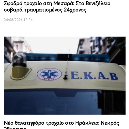
Σφοδρό τροχαίο στη Μεσαρά: Στο Βενιζέλειο
σοβαρά τραυματισμένος 24χρονος
04/08/2026 13:34
Νέο θανατηφόρο τροχαίο στο Ηράκλειο: Νεκρός