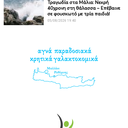
Τραγωδία στα Μάλια: Νεκρή
40χρονη στη θάλασσα – Επέβαινε
σε φουσκωτό με τρία παιδιά!
05/08/2026 19:40