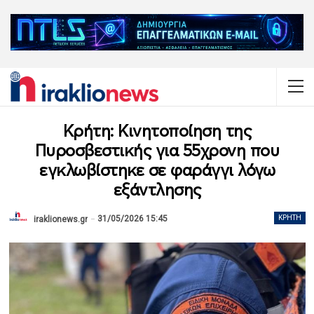
Κρήτη: Κινητοποίηση της
Πυροσβεστικής για 55χρονη που
εγκλωβίστηκε σε φαράγγι λόγω
εξάντλησης
31/05/2026 15:45
ΚΡΉΤΗ
iraklionews.gr