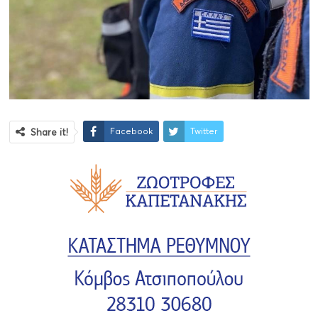
Facebook
Twitter
Share it!