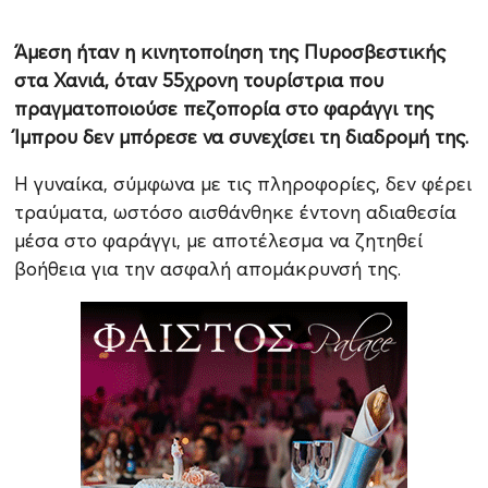
Άμεση ήταν η κινητοποίηση της Πυροσβεστικής
στα Χανιά, όταν 55χρονη τουρίστρια που
πραγματοποιούσε πεζοπορία στο φαράγγι της
Ίμπρου δεν μπόρεσε να συνεχίσει τη διαδρομή της.
Η γυναίκα, σύμφωνα με τις πληροφορίες, δεν φέρει
τραύματα, ωστόσο αισθάνθηκε έντονη αδιαθεσία
μέσα στο φαράγγι, με αποτέλεσμα να ζητηθεί
βοήθεια για την ασφαλή απομάκρυνσή της.