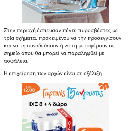
Στην περιοχή έσπευσαν πέντε πυροσβέστες με
τρία οχήματα, προκειμένου να την προσεγγίσουν
και να τη συνοδεύσουν ή να τη μεταφέρουν σε
σημείο όπου θα μπορεί να παραληφθεί με
ασφάλεια.
Η επιχείρηση των αρχών είναι σε εξέλιξη.