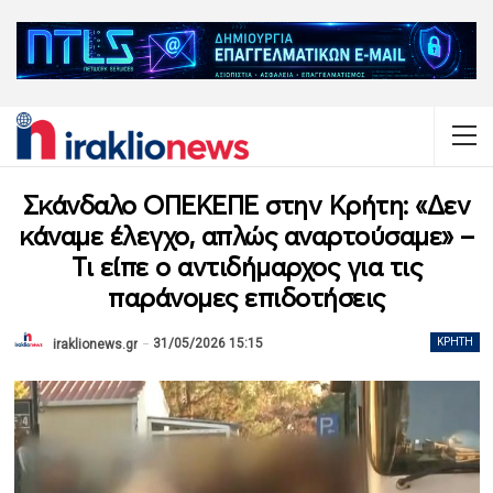
Σκάνδαλο ΟΠΕΚΕΠΕ στην Κρήτη: «Δεν
κάναμε έλεγχο, απλώς αναρτούσαμε» –
Τι είπε ο αντιδήμαρχος για τις
παράνομες επιδοτήσεις
31/05/2026 15:15
ΚΡΉΤΗ
iraklionews.gr