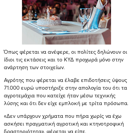
Όπως φέρεται να ανέφερε, οι πολίτες δηλώνουν οι
ίδιοι τις εκτάσεις και το ΚΥΔ προχωρά μόνο στην
ανάρτηση των στοιχείων.
Αγρότης που φέρεται να έλαβε επιδοτήσεις ύψους
71.000 ευρώ υποστήριξε στην απολογία του ότι τα
αγροτεμάχια που κατείχε ήταν μέσω τεχνικής
λύσης και ότι δεν είχε εμπλοκή με τρίτα πρόσωπα.
«Δεν υπάρχουν χρήματα που πήρα χωρίς να έχω
ασκήσει πραγματική αγροτική και κτηνοτροφική
δραστηριότητα», φέρεται να είπε.