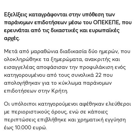
Εξελίξεις καταγράφονται στην υπόθεση των
παράνομων επιδοτήσεων μέσω του ΟΠΕΚΕΠΕ, που
ερευνάται από τις δικαστικές και ευρωπαϊκές
αρχές.
Μετά από μαραθώνια διαδικασία δύο ημερών, που
ολοκληρώθηκε τα ξημερώματα, ανακριτής και
εισαγγελέας αποφάσισαν την προφυλάκιση ενός
κατηγορουμένου από τους συνολικά 22 που
απολογήθηκαν για το κύκλωμα παράνομων
επιδοτήσεων στην Κρήτη.
Οι υπόλοιποι κατηγορούμενοι αφέθηκαν ελεύθεροι
με περιοριστικούς όρους, ενώ σε κάποιες
περιπτώσεις επιβλήθηκε και χρηματική εγγύηση
έως 10.000 ευρώ.