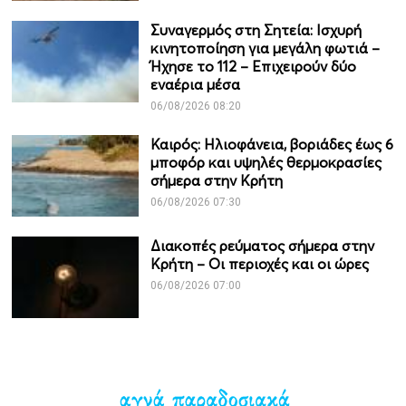
Συναγερμός στη Σητεία: Ισχυρή
κινητοποίηση για μεγάλη φωτιά –
Ήχησε το 112 – Επιχειρούν δύο
εναέρια μέσα
06/08/2026 08:20
Καιρός: Ηλιοφάνεια, βοριάδες έως 6
μποφόρ και υψηλές θερμοκρασίες
σήμερα στην Κρήτη
06/08/2026 07:30
Διακοπές ρεύματος σήμερα στην
Κρήτη – Οι περιοχές και οι ώρες
06/08/2026 07:00