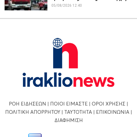
05/08/2026 12:40
ΡΟΗ ΕΙΔΗΣΕΩΝ
|
ΠΟΙΟΙ ΕΙΜΑΣΤΕ
|
ΟΡΟΙ ΧΡΗΣΗΣ
|
ΠΟΛΙΤΙΚΗ ΑΠΟΡΡΗΤΟΥ
|
ΤΑΥΤΟΤΗΤΑ
|
ΕΠΙΚΟΙΝΩΝΙΑ
|
ΔΙΑΦΗΜΙΣΗ