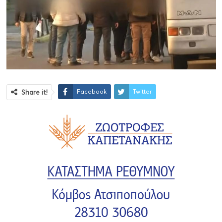
Facebook
Twitter
Share it!