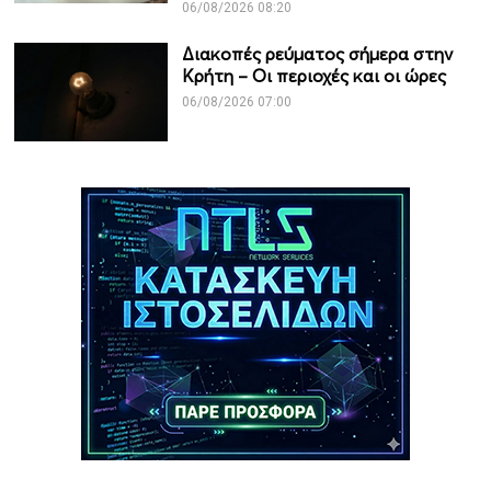
06/08/2026 08:20
Διακοπές ρεύματος σήμερα στην
Κρήτη – Οι περιοχές και οι ώρες
06/08/2026 07:00