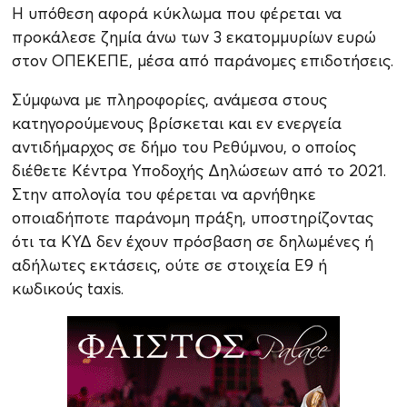
Η υπόθεση αφορά κύκλωμα που φέρεται να
προκάλεσε ζημία άνω των 3 εκατομμυρίων ευρώ
στον ΟΠΕΚΕΠΕ, μέσα από παράνομες επιδοτήσεις.
Σύμφωνα με πληροφορίες, ανάμεσα στους
κατηγορούμενους βρίσκεται και εν ενεργεία
αντιδήμαρχος σε δήμο του Ρεθύμνου, ο οποίος
διέθετε Κέντρα Υποδοχής Δηλώσεων από το 2021.
Στην απολογία του φέρεται να αρνήθηκε
οποιαδήποτε παράνομη πράξη, υποστηρίζοντας
ότι τα ΚΥΔ δεν έχουν πρόσβαση σε δηλωμένες ή
αδήλωτες εκτάσεις, ούτε σε στοιχεία Ε9 ή
κωδικούς taxis.