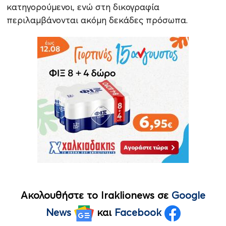
κατηγορούμενοι, ενώ στη δικογραφία
περιλαμβάνονται ακόμη δεκάδες πρόσωπα.
Ακολουθήστε το Iraklionews σε
Google
News
και
Facebook