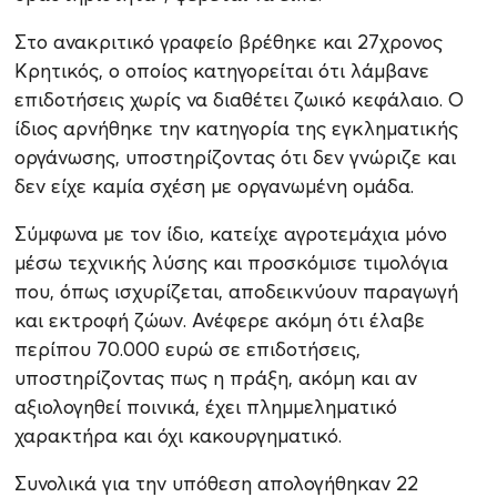
Στο ανακριτικό γραφείο βρέθηκε και 27χρονος
Κρητικός, ο οποίος κατηγορείται ότι λάμβανε
επιδοτήσεις χωρίς να διαθέτει ζωικό κεφάλαιο. Ο
ίδιος αρνήθηκε την κατηγορία της εγκληματικής
οργάνωσης, υποστηρίζοντας ότι δεν γνώριζε και
δεν είχε καμία σχέση με οργανωμένη ομάδα.
Σύμφωνα με τον ίδιο, κατείχε αγροτεμάχια μόνο
μέσω τεχνικής λύσης και προσκόμισε τιμολόγια
που, όπως ισχυρίζεται, αποδεικνύουν παραγωγή
και εκτροφή ζώων. Ανέφερε ακόμη ότι έλαβε
περίπου 70.000 ευρώ σε επιδοτήσεις,
υποστηρίζοντας πως η πράξη, ακόμη και αν
αξιολογηθεί ποινικά, έχει πλημμεληματικό
χαρακτήρα και όχι κακουργηματικό.
Συνολικά για την υπόθεση απολογήθηκαν 22