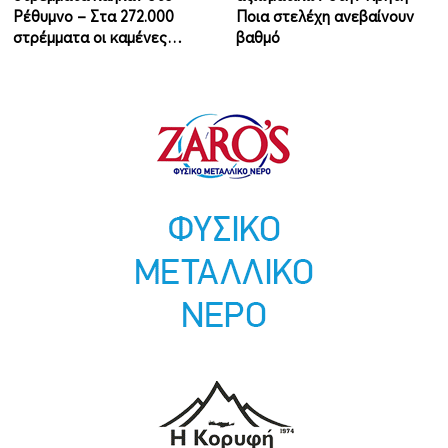
Ρέθυμνο – Στα 272.000
Ποια στελέχη ανεβαίνουν
στρέμματα οι καμένες…
βαθμό