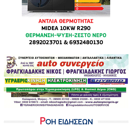
Ρ
ΟΗ ΕΙΔΗΣΕΩΝ