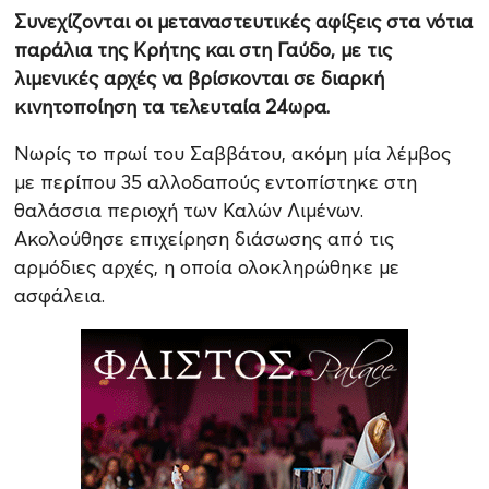
Συνεχίζονται οι μεταναστευτικές αφίξεις στα νότια
παράλια της Κρήτης και στη Γαύδο, με τις
λιμενικές αρχές να βρίσκονται σε διαρκή
κινητοποίηση τα τελευταία 24ωρα.
Νωρίς το πρωί του Σαββάτου, ακόμη μία λέμβος
με περίπου 35 αλλοδαπούς εντοπίστηκε στη
θαλάσσια περιοχή των Καλών Λιμένων.
Ακολούθησε επιχείρηση διάσωσης από τις
αρμόδιες αρχές, η οποία ολοκληρώθηκε με
ασφάλεια.