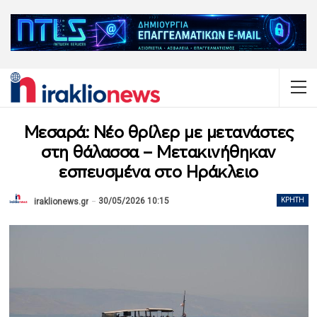
Μεσαρά: Νέο θρίλερ με μετανάστες
στη θάλασσα – Μετακινήθηκαν
εσπευσμένα στο Ηράκλειο
30/05/2026 10:15
ΚΡΉΤΗ
iraklionews.gr