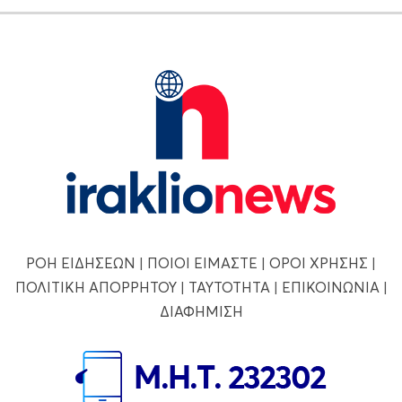
ΡΟΗ ΕΙΔΗΣΕΩΝ
|
ΠΟΙΟΙ ΕΙΜΑΣΤΕ
|
ΟΡΟΙ ΧΡΗΣΗΣ
|
ΠΟΛΙΤΙΚΗ ΑΠΟΡΡΗΤΟΥ
|
ΤΑΥΤΟΤΗΤΑ
|
ΕΠΙΚΟΙΝΩΝΙΑ
|
ΔΙΑΦΗΜΙΣΗ