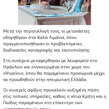
Μετά την περισυλλογή τους, οι μετανάστες
οδηγήθηκαν στα Καλά Λιμάνια, όπου
πραγματοποιήθηκαν οι προβλεπόμενες
διαδικασίες καταγραφής και ταυτοποίησης.
Στη συνέχεια μεταφέρθηκαν με λεωφορείο στο
Ηράκλειο και συγκεκριμένα στον χώρο του
«Ψυγείου», όπου θα παραμείνουν προσωρινά μέχρι
να προωθηθούν στην ηπειρωτική Ελλάδα.
Οι συνεχείς αφίξεις προκαλούν αυξημένη πίεση
στις τοπικές υπηρεσίες, καθώς η νότια Κρήτη και η
Γαύδος παραμένουν στο επίκεντρο των
μεταναστευτικών ροών.