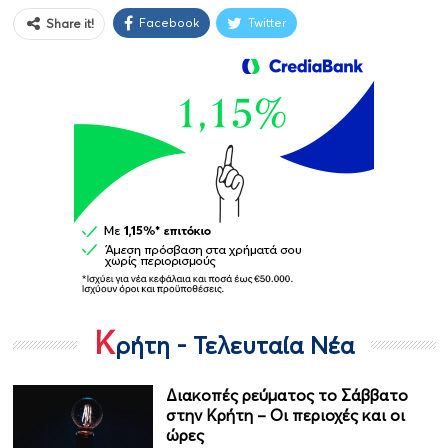
Facebook
Twitter
Share it!
Κ
ρήτη - Τελευταία Νέα
Διακοπές ρεύματος το Σάββατο
στην Κρήτη – Οι περιοχές και οι
ώρες