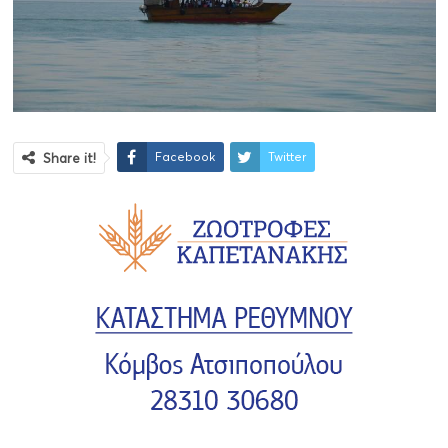
Facebook
Twitter
Share it!