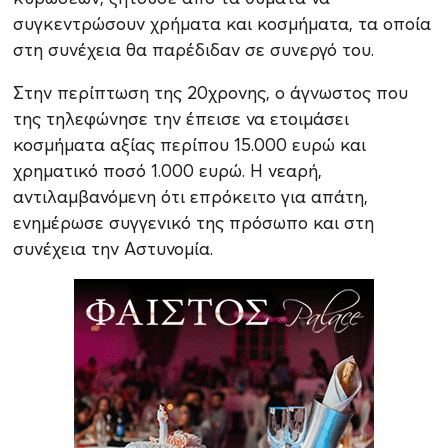
συγκεντρώσουν χρήματα και κοσμήματα, τα οποία
στη συνέχεια θα παρέδιδαν σε συνεργό του.
Στην περίπτωση της 20χρονης, ο άγνωστος που
της τηλεφώνησε την έπεισε να ετοιμάσει
κοσμήματα αξίας περίπου 15.000 ευρώ και
χρηματικό ποσό 1.000 ευρώ. Η νεαρή,
αντιλαμβανόμενη ότι επρόκειτο για απάτη,
ενημέρωσε συγγενικό της πρόσωπο και στη
συνέχεια την Αστυνομία.