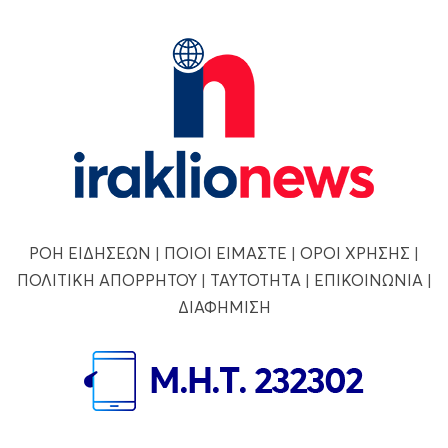
ΡΟΗ ΕΙΔΗΣΕΩΝ
|
ΠΟΙΟΙ ΕΙΜΑΣΤΕ
|
ΟΡΟΙ ΧΡΗΣΗΣ
|
ΠΟΛΙΤΙΚΗ ΑΠΟΡΡΗΤΟΥ
|
ΤΑΥΤΟΤΗΤΑ
|
ΕΠΙΚΟΙΝΩΝΙΑ
|
ΔΙΑΦΗΜΙΣΗ