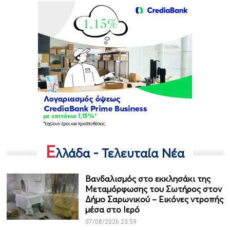
Ε
λλάδα - Τελευταία Νέα
Βανδαλισμός στο εκκλησάκι της
Μεταμόρφωσης του Σωτήρος στον
Δήμο Σαρωνικού – Εικόνες ντροπής
μέσα στο Ιερό
07/08/2026 23:59