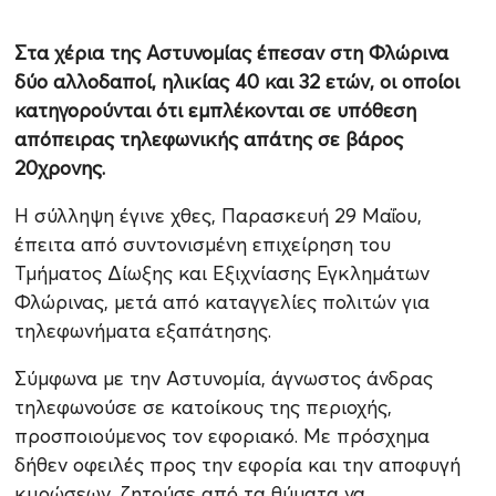
Στα χέρια της Αστυνομίας έπεσαν στη Φλώρινα
δύο αλλοδαποί, ηλικίας 40 και 32 ετών, οι οποίοι
κατηγορούνται ότι εμπλέκονται σε υπόθεση
απόπειρας τηλεφωνικής απάτης σε βάρος
20χρονης.
Η σύλληψη έγινε χθες, Παρασκευή 29 Μαΐου,
έπειτα από συντονισμένη επιχείρηση του
Τμήματος Δίωξης και Εξιχνίασης Εγκλημάτων
Φλώρινας, μετά από καταγγελίες πολιτών για
τηλεφωνήματα εξαπάτησης.
Σύμφωνα με την Αστυνομία, άγνωστος άνδρας
τηλεφωνούσε σε κατοίκους της περιοχής,
προσποιούμενος τον εφοριακό. Με πρόσχημα
δήθεν οφειλές προς την εφορία και την αποφυγή
κυρώσεων, ζητούσε από τα θύματα να