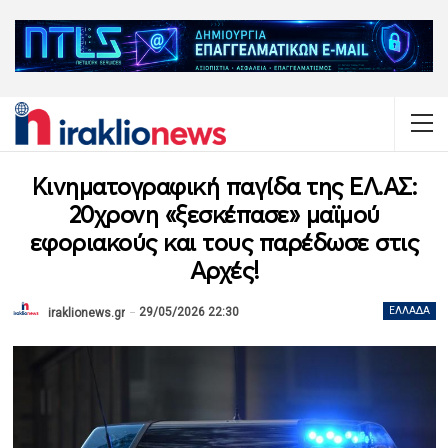
Κινηματογραφική παγίδα της ΕΛ.ΑΣ:
20χρονη «ξεσκέπασε» μαϊμού
εφοριακούς και τους παρέδωσε στις
Αρχές!
29/05/2026 22:30
ΕΛΛΆΔΑ
iraklionews.gr