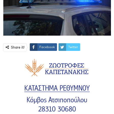
Facebook
Twitter
Share it!