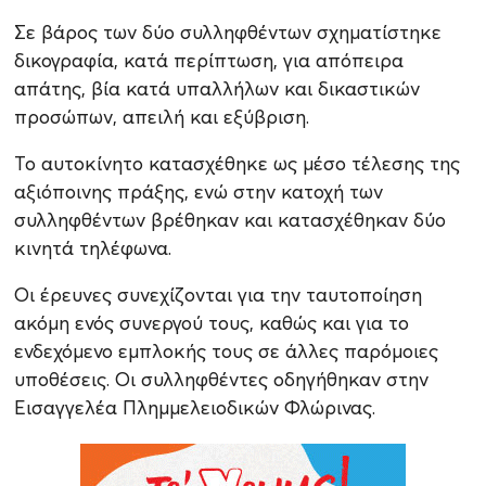
Σε βάρος των δύο συλληφθέντων σχηματίστηκε
δικογραφία, κατά περίπτωση, για απόπειρα
απάτης, βία κατά υπαλλήλων και δικαστικών
προσώπων, απειλή και εξύβριση.
Το αυτοκίνητο κατασχέθηκε ως μέσο τέλεσης της
αξιόποινης πράξης, ενώ στην κατοχή των
συλληφθέντων βρέθηκαν και κατασχέθηκαν δύο
κινητά τηλέφωνα.
Οι έρευνες συνεχίζονται για την ταυτοποίηση
ακόμη ενός συνεργού τους, καθώς και για το
ενδεχόμενο εμπλοκής τους σε άλλες παρόμοιες
υποθέσεις. Οι συλληφθέντες οδηγήθηκαν στην
Εισαγγελέα Πλημμελειοδικών Φλώρινας.