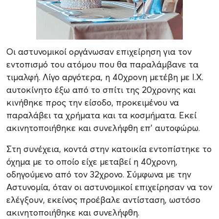
Οι αστυνομικοί οργάνωσαν επιχείρηση για τον
εντοπισμό του ατόμου που θα παραλάμβανε τα
τιμαλφή. Λίγο αργότερα, η 40χρονη μετέβη με Ι.Χ.
αυτοκίνητο έξω από το σπίτι της 20χρονης και
κινήθηκε προς την είσοδο, προκειμένου να
παραλάβει τα χρήματα και τα κοσμήματα. Εκεί
ακινητοποιήθηκε και συνελήφθη επ’ αυτοφώρω.
Στη συνέχεια, κοντά στην κατοικία εντοπίστηκε το
όχημα με το οποίο είχε μεταβεί η 40χρονη,
οδηγούμενο από τον 32χρονο. Σύμφωνα με την
Αστυνομία, όταν οι αστυνομικοί επιχείρησαν να τον
ελέγξουν, εκείνος προέβαλε αντίσταση, ωστόσο
ακινητοποιήθηκε και συνελήφθη.