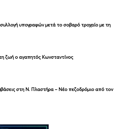
 συλλογή υπογραφών μετά το σοβαρό τροχαίο με τη
 τη ζωή ο αγαπητός Κωνσταντίνος
μβάσεις στη Ν. Πλαστήρα – Νέο πεζοδρόμιο από τον