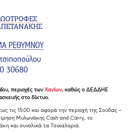
ΐου, περιοχές των
Χανίων
, καθώς ο ΔΕΔΔΗΕ
σκευής στο δίκτυο.
ως τις 15:00 και αφορά την περιοχή της Σούδας –
ίρηση Μυλωνάκης Cash and Carry, το
άκη και συνολικά τα Τσικαλαριά.