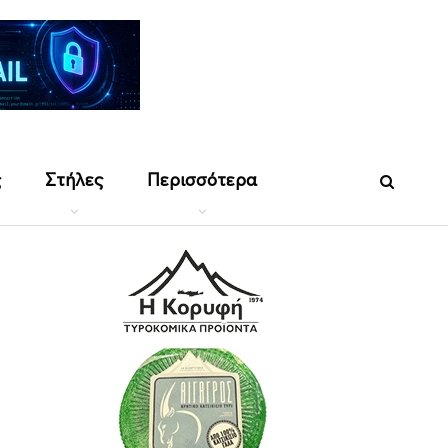
ς
Στήλες
Περισσότερα