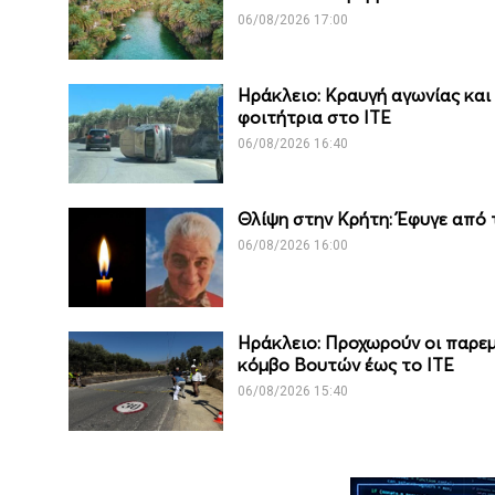
06/08/2026 17:00
Ηράκλειο: Κραυγή αγωνίας και
φοιτήτρια στο ΙΤΕ
06/08/2026 16:40
Θλίψη στην Κρήτη: Έφυγε από
06/08/2026 16:00
Ηράκλειο: Προχωρούν οι παρε
κόμβο Βουτών έως το ΙΤΕ
06/08/2026 15:40