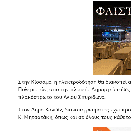
Στην Κίσσαμο, η ηλεκτροδότηση θα διακοπεί α
Πολεμιστών, από την πλατεία Δημαρχείου έως
πλακόστρωτο του Αγίου Σπυρίδωνα.
Στον Δήμο Χανίων, διακοπή ρεύματος έχει προγ
Κ. Μητσοτάκη, όπως και σε όλους τους κάθετ