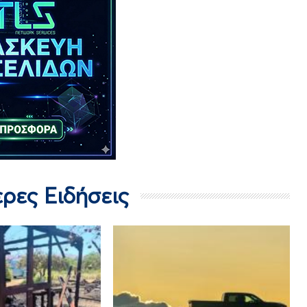
ερες Ειδήσεις