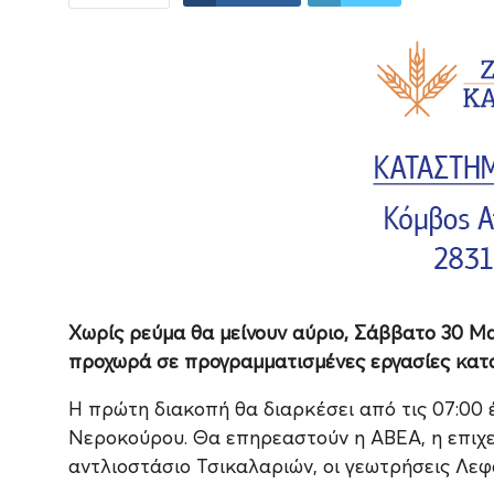
Χωρίς ρεύμα θα μείνουν αύριο, Σάββατο 30 Μα
προχωρά σε προγραμματισμένες εργασίες κατα
Η πρώτη διακοπή θα διαρκέσει από τις 07:00 έ
Νεροκούρου. Θα επηρεαστούν η ΑΒΕΑ, η επιχε
αντλιοστάσιο Τσικαλαριών, οι γεωτρήσεις Λεφ