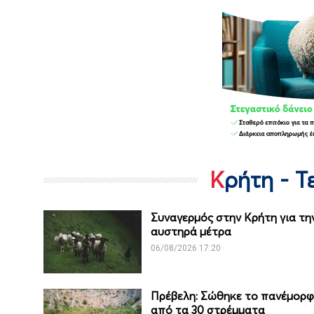
Κρήτη - 
Συναγερμός στην Κρήτη για τη
αυστηρά μέτρα
06/08/2026 17:20
Πρέβελη: Σώθηκε το πανέμορφο
από τα 30 στρέμματα