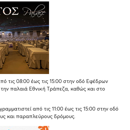
πό τις 08:00 έως τις 15:00 στην οδό Εφέδρων
 την παλαιά Εθνική Τράπεζα, καθώς και στο
ραμματιστεί από τις 11:00 έως τις 15:00 στην οδό
ους και παραπλεύρους δρόμους.