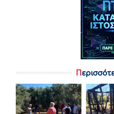
Περισσότ