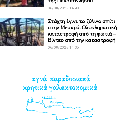
της Πελοποννήσου
06/08/2026 14:40
Στάχτη έγινε το ξύλινο σπίτι
στην Μεσαρά: Ολοκληρωτική
καταστροφή από τη φωτιά –
Βίντεο από την καταστροφή
06/08/2026 14:35