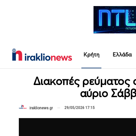
Κρήτη
Ελλάδα
Διακοπές ρεύματος 
αύριο Σάβ
29/05/2026 17:15
iraklionews.gr