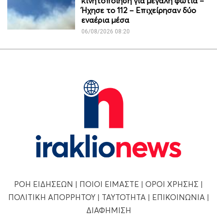
κινητοποίηση για μεγάλη φωτιά –
Ήχησε το 112 – Επιχείρησαν δύο
εναέρια μέσα
06/08/2026 08:20
ΡΟΗ ΕΙΔΗΣΕΩΝ
|
ΠΟΙΟΙ ΕΙΜΑΣΤΕ
|
ΟΡΟΙ ΧΡΗΣΗΣ
|
ΠΟΛΙΤΙΚΗ ΑΠΟΡΡΗΤΟΥ
|
ΤΑΥΤΟΤΗΤΑ
|
ΕΠΙΚΟΙΝΩΝΙΑ
|
ΔΙΑΦΗΜΙΣΗ