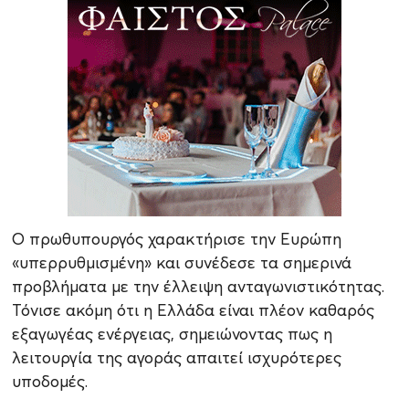
Ο πρωθυπουργός χαρακτήρισε την Ευρώπη
«υπερρυθμισμένη» και συνέδεσε τα σημερινά
προβλήματα με την έλλειψη ανταγωνιστικότητας.
Τόνισε ακόμη ότι η Ελλάδα είναι πλέον καθαρός
εξαγωγέας ενέργειας, σημειώνοντας πως η
λειτουργία της αγοράς απαιτεί ισχυρότερες
υποδομές.