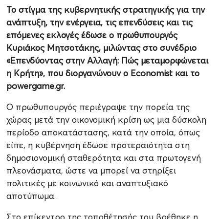
Το στίγμα της κυβερνητικής στρατηγικής για την
ανάπτυξη, την ενέργεια, τις επενδύσεις και τις
επόμενες εκλογές έδωσε ο πρωθυπουργός
Κυριάκος Μητσοτάκης, μιλώντας στο συνέδριο
«Επενδύοντας στην Αλλαγή: Πώς μεταμορφώνεται
η Κρήτη», που διοργανώνουν ο Economist και το
powergame.gr.
Ο πρωθυπουργός περιέγραψε την πορεία της
χώρας μετά την οικονομική κρίση ως μια δύσκολη
περίοδο αποκατάστασης, κατά την οποία, όπως
είπε, η κυβέρνηση έδωσε προτεραιότητα στη
δημοσιονομική σταθερότητα και στα πρωτογενή
πλεονάσματα, ώστε να μπορεί να στηρίξει
πολιτικές με κοινωνικό και αναπτυξιακό
αποτύπωμα.
Στο επίκεντρο της τοποθέτησής του βρέθηκε η