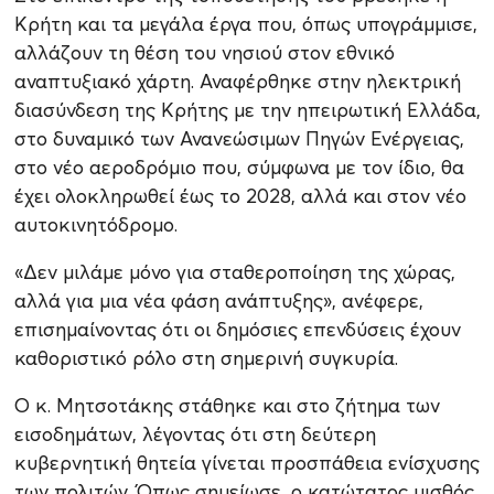
Κρήτη και τα μεγάλα έργα που, όπως υπογράμμισε,
αλλάζουν τη θέση του νησιού στον εθνικό
αναπτυξιακό χάρτη. Αναφέρθηκε στην ηλεκτρική
διασύνδεση της Κρήτης με την ηπειρωτική Ελλάδα,
στο δυναμικό των Ανανεώσιμων Πηγών Ενέργειας,
στο νέο αεροδρόμιο που, σύμφωνα με τον ίδιο, θα
έχει ολοκληρωθεί έως το 2028, αλλά και στον νέο
αυτοκινητόδρομο.
«Δεν μιλάμε μόνο για σταθεροποίηση της χώρας,
αλλά για μια νέα φάση ανάπτυξης», ανέφερε,
επισημαίνοντας ότι οι δημόσιες επενδύσεις έχουν
καθοριστικό ρόλο στη σημερινή συγκυρία.
Ο κ. Μητσοτάκης στάθηκε και στο ζήτημα των
εισοδημάτων, λέγοντας ότι στη δεύτερη
κυβερνητική θητεία γίνεται προσπάθεια ενίσχυσης
των πολιτών. Όπως σημείωσε, ο κατώτατος μισθός