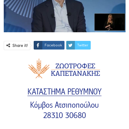
Facebook
Twitter
Share it!