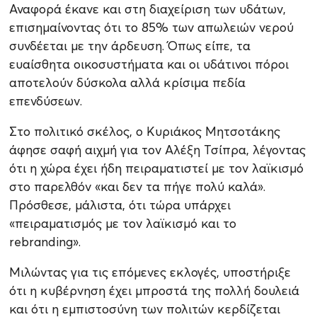
Αναφορά έκανε και στη διαχείριση των υδάτων,
επισημαίνοντας ότι το 85% των απωλειών νερού
συνδέεται με την άρδευση. Όπως είπε, τα
ευαίσθητα οικοσυστήματα και οι υδάτινοι πόροι
αποτελούν δύσκολα αλλά κρίσιμα πεδία
επενδύσεων.
Στο πολιτικό σκέλος, ο Κυριάκος Μητσοτάκης
άφησε σαφή αιχμή για τον Αλέξη Τσίπρα, λέγοντας
ότι η χώρα έχει ήδη πειραματιστεί με τον λαϊκισμό
στο παρελθόν «και δεν τα πήγε πολύ καλά».
Πρόσθεσε, μάλιστα, ότι τώρα υπάρχει
«πειραματισμός με τον λαϊκισμό και το
rebranding».
Μιλώντας για τις επόμενες εκλογές, υποστήριξε
ότι η κυβέρνηση έχει μπροστά της πολλή δουλειά
και ότι η εμπιστοσύνη των πολιτών κερδίζεται