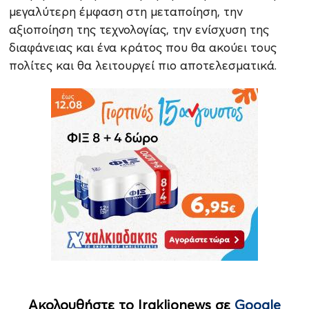
μεγαλύτερη έμφαση στη μεταποίηση, την
αξιοποίηση της τεχνολογίας, την ενίσχυση της
διαφάνειας και ένα κράτος που θα ακούει τους
πολίτες και θα λειτουργεί πιο αποτελεσματικά.
Ακολουθήστε το Iraklionews σε
Google