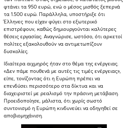
φτάνει τα 950 ευρώ, ενώ ο μέσος μισθός ξεπερνά
τα 1.500 ευρώ. Παράλληλα, υποστήριξε ότι
Έλληνες που είχαν φύγει στο εξωτερικό
επιστρέφουν, καθώς δημιουργούνται καλύτερες
θέσεις εργασίας. Αναγνώρισε, ωστόσο, ότι αρκετοί
πολίτες εξακολουθούν να αντιμετωπίζουν
δυσκολίες.
Ιδιαίτερα αιχμηρός ήταν στο θέμα της ενέργειας.
«Δεν πάμε πουθενά με αυτές τις τιμές ενέργειας»,
είπε, τονίζοντας ότι η Ευρώπη πρέπει να
επενδύσει περισσότερο στα δίκτυα και να
διαχειριστεί με ρεαλισμό την πράσινη μετάβαση.
Προειδοποίησε, μάλιστα, ότι χωρίς σωστό
συντονισμό η Ευρώπη κινδυνεύει να οδηγηθεί σε
αποβιομηχάνιση.