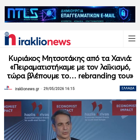
Κυριάκος Μητσοτάκης από τα Χανιά:
«Πειραματιστήκαμε με τον λαϊκισμό,
τώρα βλέπουμε το… rebranding του»
29/05/2026 16:15
ΕΛΛΆΔΑ
iraklionews.gr