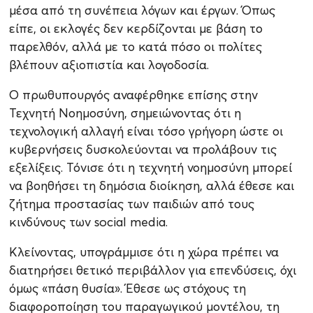
μέσα από τη συνέπεια λόγων και έργων. Όπως
είπε, οι εκλογές δεν κερδίζονται με βάση το
παρελθόν, αλλά με το κατά πόσο οι πολίτες
βλέπουν αξιοπιστία και λογοδοσία.
Ο πρωθυπουργός αναφέρθηκε επίσης στην
Τεχνητή Νοημοσύνη, σημειώνοντας ότι η
τεχνολογική αλλαγή είναι τόσο γρήγορη ώστε οι
κυβερνήσεις δυσκολεύονται να προλάβουν τις
εξελίξεις. Τόνισε ότι η τεχνητή νοημοσύνη μπορεί
να βοηθήσει τη δημόσια διοίκηση, αλλά έθεσε και
ζήτημα προστασίας των παιδιών από τους
κινδύνους των social media.
Κλείνοντας, υπογράμμισε ότι η χώρα πρέπει να
διατηρήσει θετικό περιβάλλον για επενδύσεις, όχι
όμως «πάση θυσία». Έθεσε ως στόχους τη
διαφοροποίηση του παραγωγικού μοντέλου, τη