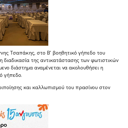
νης Τσαπάκης, στο Β’ βοηθητικό γήπεδο του
 η διαδικασία της αντικατάστασης των φωτιστικών
μενο διάστημα αναμένεται να ακολουθήσει η
ό γήπεδο.
εριποίησης και καλλωπισμού του πρασίνου στον