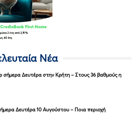
Τελευταία Νέα
όρ σήμερα Δευτέρα στην Κρήτη – Στους 36 βαθμούς η
ήμερα Δευτέρα 10 Αυγούστου – Ποια περιοχή