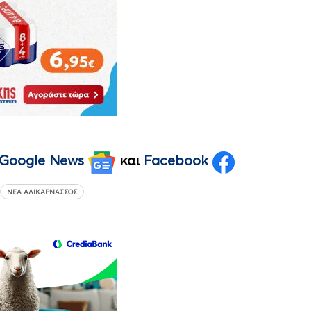
Google News
και
Facebook
ΝΈΑ ΑΛΙΚΑΡΝΑΣΣΌΣ