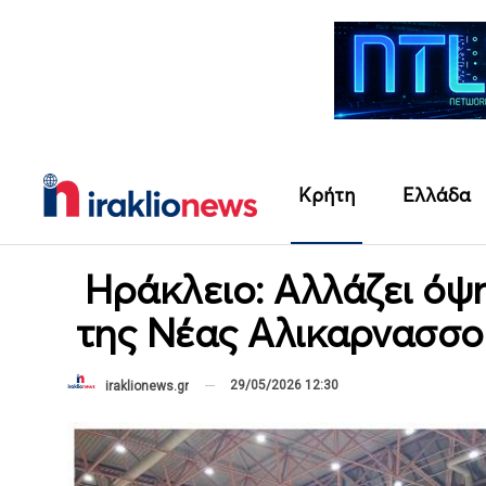
Κρήτη
Ελλάδα
Ηράκλειο: Αλλάζει όψ
της Νέας Αλικαρνασσού
29/05/2026 12:30
iraklionews.gr