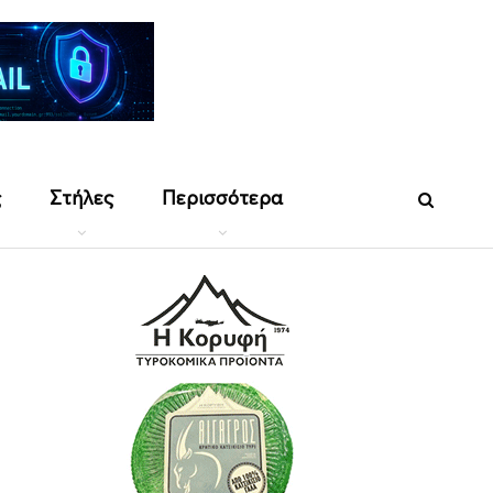
ς
Στήλες
Περισσότερα