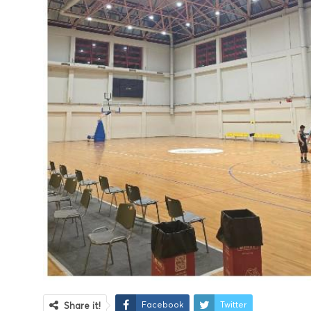
Facebook
Twitter
Share it!