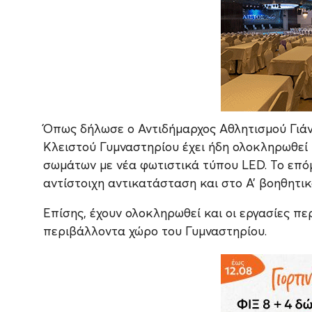
Όπως δήλωσε ο Αντιδήμαρχος Αθλητισμού Γιάν
Κλειστού Γυμναστηρίου έχει ήδη ολοκληρωθεί
σωμάτων με νέα φωτιστικά τύπου LED. Το επό
αντίστοιχη αντικατάσταση και στο Α’ βοηθητικ
Επίσης, έχουν ολοκληρωθεί και οι εργασίες π
περιβάλλοντα χώρο του Γυμναστηρίου.