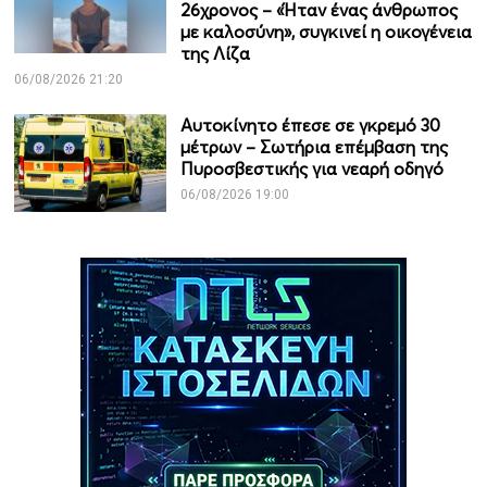
26χρονος – «Ήταν ένας άνθρωπος
με καλοσύνη», συγκινεί η οικογένεια
της Λίζα
06/08/2026 21:20
Αυτοκίνητο έπεσε σε γκρεμό 30
μέτρων – Σωτήρια επέμβαση της
Πυροσβεστικής για νεαρή οδηγό
06/08/2026 19:00