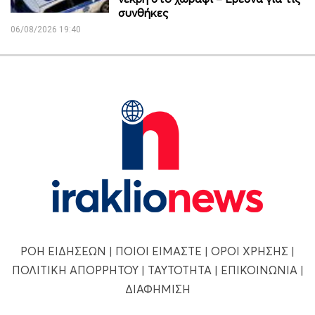
συνθήκες
06/08/2026 19:40
ΡΟΗ ΕΙΔΗΣΕΩΝ
|
ΠΟΙΟΙ ΕΙΜΑΣΤΕ
|
ΟΡΟΙ ΧΡΗΣΗΣ
|
ΠΟΛΙΤΙΚΗ ΑΠΟΡΡΗΤΟΥ
|
ΤΑΥΤΟΤΗΤΑ
|
ΕΠΙΚΟΙΝΩΝΙΑ
|
ΔΙΑΦΗΜΙΣΗ