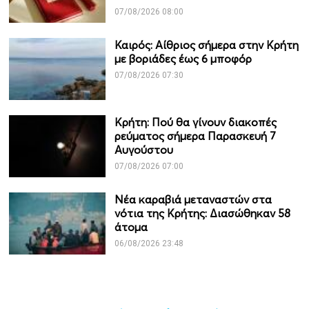
07/08/2026 08:00
Καιρός: Αίθριος σήμερα στην Κρήτη
με βοριάδες έως 6 μποφόρ
07/08/2026 07:30
Κρήτη: Πού θα γίνουν διακοπές
ρεύματος σήμερα Παρασκευή 7
Αυγούστου
07/08/2026 07:00
Νέα καραβιά μεταναστών στα
νότια της Κρήτης: Διασώθηκαν 58
άτομα
06/08/2026 23:48