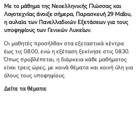
Με το μάθημα της Νεοελληνικής Γλώσσας και
Λογοτεχνίας άνοιξε σήμερα, Παρασκευή 29 Μαΐου,
η αυλαία των Πανελλαδικών Εξετάσεων για τους
υποψηφίους των Γενικών Λυκείων.
Οι μαθητές προσήλθαν στα εξεταστικά κέντρα
έως τις 08:00, ενώ η εξέταση ξεκίνησε στις 08:30.
Όπως προβλέπεται, η διάρκεια κάθε μαθήματος
είναι τρεις ώρες, με κοινά θέματα και κοινή ύλη για
όλους τους υποψηφίους.
Δείτε τα θέματα: