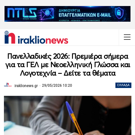
Πανελλαδικές 2026: Πρεμιέρα σήμερα
για τα ΓΕΛ με Νεοελληνική Γλώσσα και
Λογοτεχνία – Δείτε τα θέματα
29/05/2026 10:20
ΕΛΛΆΔΑ
iraklionews.gr