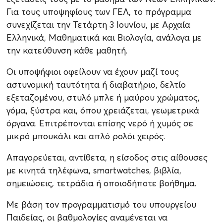
Για τους υποψηφίους των ΓΕΛ, το πρόγραμμα
συνεχίζεται την Τετάρτη 3 Ιουνίου, με Αρχαία
Ελληνικά, Μαθηματικά και Βιολογία, ανάλογα με
την κατεύθυνση κάθε μαθητή.
Οι υποψήφιοι οφείλουν να έχουν μαζί τους
αστυνομική ταυτότητα ή διαβατήριο, δελτίο
εξεταζομένου, στυλό μπλε ή μαύρου χρώματος,
γόμα, ξύστρα και, όπου χρειάζεται, γεωμετρικά
όργανα. Επιτρέπονται επίσης νερό ή χυμός σε
μικρό μπουκάλι και απλό ρολόι χειρός.
Απαγορεύεται, αντίθετα, η είσοδος στις αίθουσες
με κινητά τηλέφωνα, smartwatches, βιβλία,
σημειώσεις, τετράδια ή οποιοδήποτε βοήθημα.
Με βάση τον προγραμματισμό του υπουργείου
Παιδείας, οι βαθμολογίες αναμένεται να