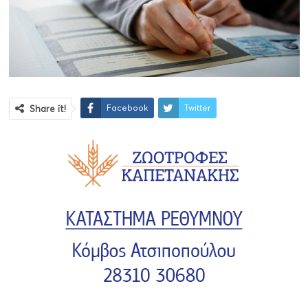
Facebook
Twitter
Share it!