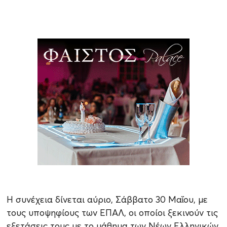
Η συνέχεια δίνεται αύριο, Σάββατο 30 Μαΐου, με
τους υποψηφίους των ΕΠΑΛ, οι οποίοι ξεκινούν τις
εξετάσεις τους με το μάθημα των Νέων Ελληνικών.