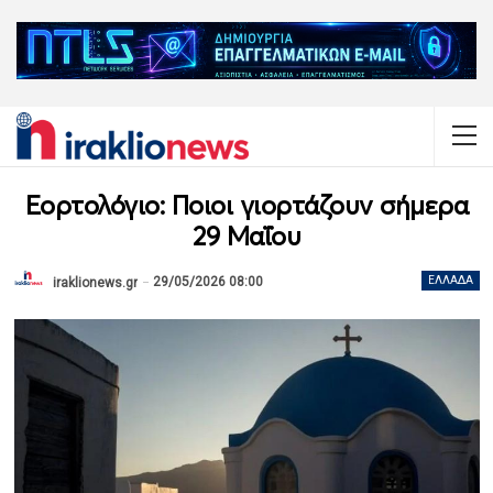
Εορτολόγιο: Ποιοι γιορτάζουν σήμερα
29 Μαΐου
29/05/2026 08:00
ΕΛΛΆΔΑ
iraklionews.gr