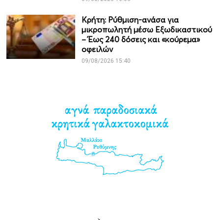
Κρήτη: Ρύθμιση-ανάσα για
μικροπωλητή μέσω Εξωδικαστικού
– Έως 240 δόσεις και «κούρεμα»
οφειλών
09/08/2026 15:40