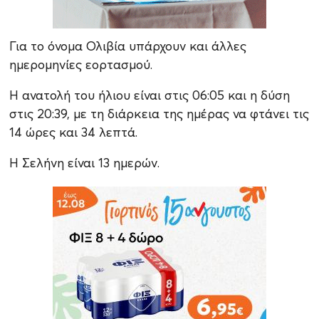
Για το όνομα Ολιβία υπάρχουν και άλλες
ημερομηνίες εορτασμού.
Η ανατολή του ήλιου είναι στις 06:05 και η δύση
στις 20:39, με τη διάρκεια της ημέρας να φτάνει τις
14 ώρες και 34 λεπτά.
Η Σελήνη είναι 13 ημερών.