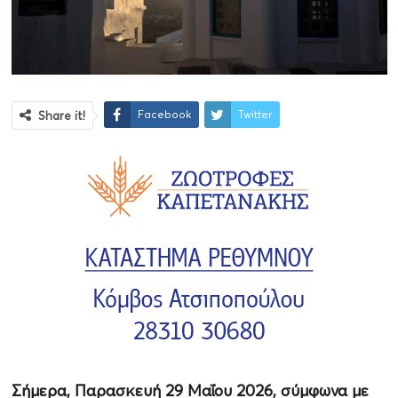
Facebook
Twitter
Share it!
Σήμερα, Παρασκευή 29 Μαΐου 2026, σύμφωνα με