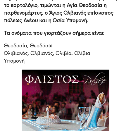
το εορτολόγιο, τιμώνται η Αγία Θεοδοσία η
παρθενομάρτυς, ο Άγιος Ολβιανός επίσκοπος
πόλεως Ανέου και η Οσία Υπομονή.
Τα ονόματα που γιορτάζουν σήμερα είναι:
Θεοδοσία, Θεοδόσω
Ολιβιανός, Ολβιανός, Ολιβία, Ολίβια
Υπομονή