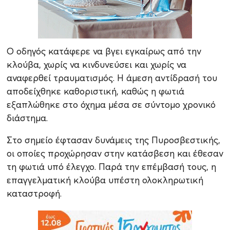
Ο οδηγός κατάφερε να βγει εγκαίρως από την
κλούβα, χωρίς να κινδυνεύσει και χωρίς να
αναφερθεί τραυματισμός. Η άμεση αντίδρασή του
αποδείχθηκε καθοριστική, καθώς η φωτιά
εξαπλώθηκε στο όχημα μέσα σε σύντομο χρονικό
διάστημα.
Στο σημείο έφτασαν δυνάμεις της Πυροσβεστικής,
οι οποίες προχώρησαν στην κατάσβεση και έθεσαν
τη φωτιά υπό έλεγχο. Παρά την επέμβασή τους, η
επαγγελματική κλούβα υπέστη ολοκληρωτική
καταστροφή.