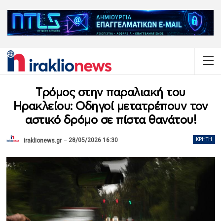
Τρόμος στην παραλιακή του
Ηρακλείου: Οδηγοί μετατρέπουν τον
αστικό δρόμο σε πίστα θανάτου!
28/05/2026 16:30
ΚΡΉΤΗ
iraklionews.gr