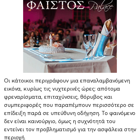
Οι κάτοικοι περιγράφουν μια επαναλαμβανόμενη
εικόνα, κυρίως τις νυχτερινές ώρες: απότομα
φρεναρίσματα, επιταχύνσεις, θόρυβος και
συμπεριφορές που παραπέμπουν περισσότερο σε
επίδειξη παρά σε υπεύθυνη οδήγηση. Το φαινόμενο
δεν είναι καινούργιο, όμως η συχνότητά του
εντείνει τον προβληματισμό για την ασφάλεια στην
περιοχή.