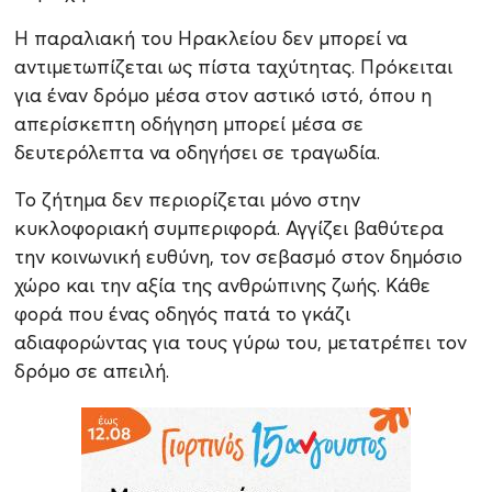
Η παραλιακή του Ηρακλείου δεν μπορεί να
αντιμετωπίζεται ως πίστα ταχύτητας. Πρόκειται
για έναν δρόμο μέσα στον αστικό ιστό, όπου η
απερίσκεπτη οδήγηση μπορεί μέσα σε
δευτερόλεπτα να οδηγήσει σε τραγωδία.
Το ζήτημα δεν περιορίζεται μόνο στην
κυκλοφοριακή συμπεριφορά. Αγγίζει βαθύτερα
την κοινωνική ευθύνη, τον σεβασμό στον δημόσιο
χώρο και την αξία της ανθρώπινης ζωής. Κάθε
φορά που ένας οδηγός πατά το γκάζι
αδιαφορώντας για τους γύρω του, μετατρέπει τον
δρόμο σε απειλή.