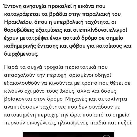
Έντονη ανησυχία προκαλεί η εικόνα που
καταγράφεται τα βράδια στην παραλιακή του
Ηρακλείου, όπου η υπερβολική ταχύτητα, οι
θορυβώδεις εξατμίσεις και οι επικίνδυνοι ελιγμοί
έχουν μετατρέψει έναν αστικό δρόμο σε σημείο
καθημερινής έντασης και φόβου για κατοίκους και
διερχόμενους.
Παρά τα συχνά τροχαία περιστατικά που
απασχολούν την περιοχή, ορισμένοι οδηγοί
εξακολουθούν να κινούνται με τρόπο που θέτει σε
κίνδυνο όχι μόνο τους ίδιους, αλλά και όσους
βρίσκονται στον δρόμο. Μηχανές και αυτοκίνητα
αναπτύσσουν ταχύτητες που δεν συνάδουν με
κατοικημένη περιοχή, την ώρα που από το σημείο
περνούν οικογένειες, ηλικιωμένοι, παιδιά και πεζοί.