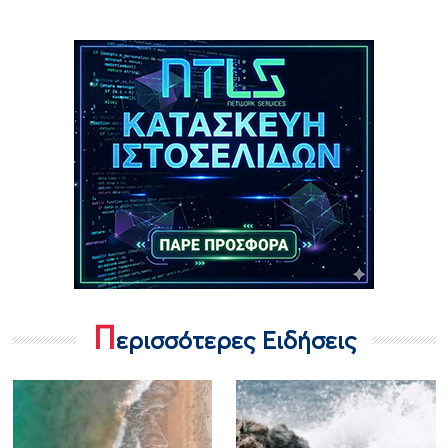
Π
ερισσότερες Ειδήσεις