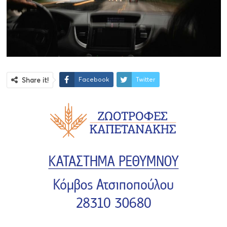
Facebook
Twitter
Share it!