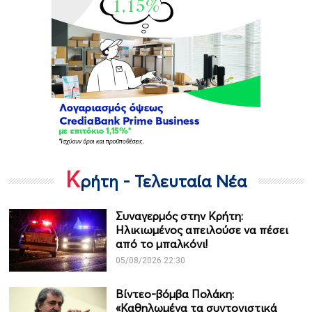
Κ
ρήτη - Τελευταία Νέα
Συναγερμός στην Κρήτη:
Ηλικιωμένος απειλούσε να πέσει
από το μπαλκόνι!
05/08/2026 22:30
Βίντεο-βόμβα Πολάκη:
«Καθηλωμένα τα συντονιστικά