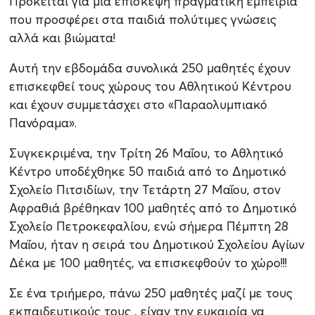
Πρόκειται για μια επίσκεψη πραγματική εμπειρία
που προσφέρει στα παιδιά πολύτιμες γνώσεις
αλλά και βιώματα!
Αυτή την εβδομάδα συνολικά 250 μαθητές έχουν
επισκεφθεί τους χώρους του Αθλητικού Κέντρου
και έχουν συμμετάσχει στο «Παραολυμπιακό
Πανόραμα».
Συγκεκριμένα, την Τρίτη 26 Μαΐου, το Αθλητικό
Κέντρο υποδέχθηκε 50 παιδιά από το Δημοτικό
Σχολείο Πιτσιδίων, την Τετάρτη 27 Μαΐου, στον
Αφραθιά βρέθηκαν 100 μαθητές από το Δημοτικό
Σχολείο Πετροκεφαλίου, ενώ σήμερα Πέμπτη 28
Μαΐου, ήταν η σειρά του Δημοτικού Σχολείου Αγίων
Δέκα με 100 μαθητές, να επισκεφθούν το χώρο!!!
Σε ένα τριήμερο, πάνω 250 μαθητές μαζί με τους
εκπαιδευτικούς τους , είχαν την ευκαιρία να