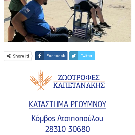
Facebook
Twitter
Share it!