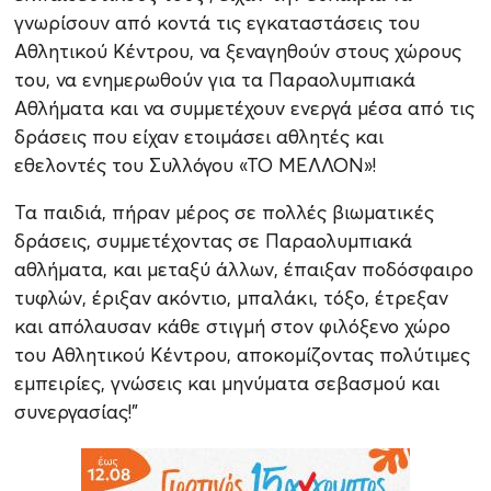
γνωρίσουν από κοντά τις εγκαταστάσεις του
Αθλητικού Κέντρου, να ξεναγηθούν στους χώρους
του, να ενημερωθούν για τα Παραολυμπιακά
Αθλήματα και να συμμετέχουν ενεργά μέσα από τις
δράσεις που είχαν ετοιμάσει αθλητές και
εθελοντές του Συλλόγου «ΤΟ ΜΕΛΛΟΝ»!
Τα παιδιά, πήραν μέρος σε πολλές βιωματικές
δράσεις, συμμετέχοντας σε Παραολυμπιακά
αθλήματα, και μεταξύ άλλων, έπαιξαν ποδόσφαιρο
τυφλών, έριξαν ακόντιο, μπαλάκι, τόξο, έτρεξαν
και απόλαυσαν κάθε στιγμή στον φιλόξενο χώρο
του Αθλητικού Κέντρου, αποκομίζοντας πολύτιμες
εμπειρίες, γνώσεις και μηνύματα σεβασμού και
συνεργασίας!"