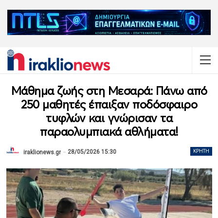
Μάθημα ζωής στη Μεσαρά: Πάνω από
250 μαθητές έπαιξαν ποδόσφαιρο
τυφλών και γνώρισαν τα
παραολυμπιακά αθλήματα!
28/05/2026 15:30
ΚΡΉΤΗ
iraklionews.gr