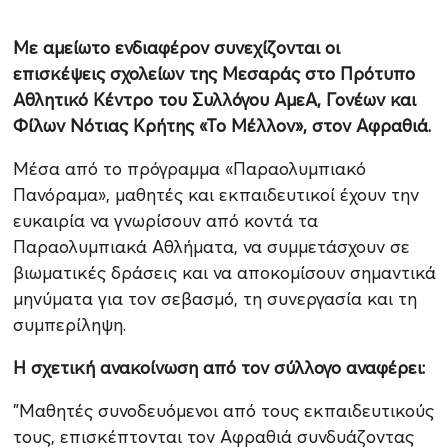
Με αμείωτο ενδιαφέρον συνεχίζονται οι
επισκέψεις σχολείων της Μεσαράς στο Πρότυπο
Αθλητικό Κέντρο του Συλλόγου ΑμεΑ, Γονέων και
Φίλων Νότιας Κρήτης «Το Μέλλον», στον Αφραθιά.
Μέσα από το πρόγραμμα «Παραολυμπιακό
Πανόραμα», μαθητές και εκπαιδευτικοί έχουν την
ευκαιρία να γνωρίσουν από κοντά τα
Παραολυμπιακά Αθλήματα, να συμμετάσχουν σε
βιωματικές δράσεις και να αποκομίσουν σημαντικά
μηνύματα για τον σεβασμό, τη συνεργασία και τη
συμπερίληψη.
Η σχετική ανακοίνωση από τον σύλλογο αναφέρει:
"Μαθητές συνοδευόμενοι από τους εκπαιδευτικούς
τους, επισκέπτονται τον Αφραθιά συνδυάζοντας