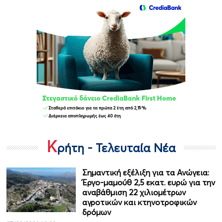
Κ
ρήτη - Τελευταία Νέα
Σημαντική εξέλιξη για τα Ανώγεια:
Έργο-μαμούθ 2,5 εκατ. ευρώ για την
αναβάθμιση 22 χιλιομέτρων
αγροτικών και κτηνοτροφικών
δρόμων