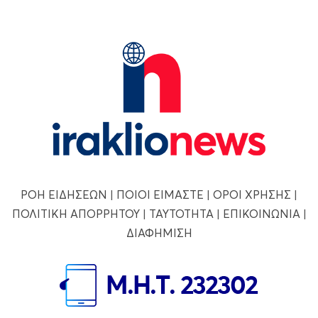
ΡΟΗ ΕΙΔΗΣΕΩΝ
|
ΠΟΙΟΙ ΕΙΜΑΣΤΕ
|
ΟΡΟΙ ΧΡΗΣΗΣ
|
ΠΟΛΙΤΙΚΗ ΑΠΟΡΡΗΤΟΥ
|
ΤΑΥΤΟΤΗΤΑ
|
ΕΠΙΚΟΙΝΩΝΙΑ
|
ΔΙΑΦΗΜΙΣΗ