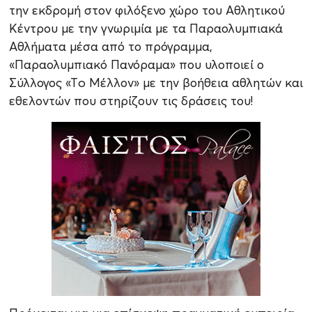
την εκδρομή στον φιλόξενο χώρο του Αθλητικού
Κέντρου με την γνωριμία με τα Παραολυμπιακά
Αθλήματα μέσα από το πρόγραμμα,
«Παραολυμπιακό Πανόραμα» που υλοποιεί ο
Σύλλογος «Τo Μέλλον» με την βοήθεια αθλητών και
εθελοντών που στηρίζουν τις δράσεις του!