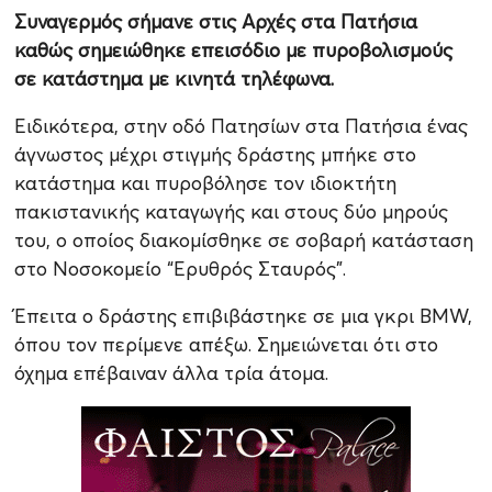
Συναγερμός σήμανε στις Αρχές στα Πατήσια
καθώς σημειώθηκε επεισόδιο με πυροβολισμούς
σε κατάστημα με κινητά τηλέφωνα.
Ειδικότερα, στην οδό Πατησίων στα Πατήσια ένας
άγνωστος μέχρι στιγμής δράστης μπήκε στο
κατάστημα και πυροβόλησε τον ιδιοκτήτη
πακιστανικής καταγωγής και στους δύο μηρούς
του, ο οποίος διακομίσθηκε σε σοβαρή κατάσταση
στο Νοσοκομείο “Ερυθρός Σταυρός”.
Έπειτα ο δράστης επιβιβάστηκε σε μια γκρι BMW,
όπου τον περίμενε απέξω. Σημειώνεται ότι στο
όχημα επέβαιναν άλλα τρία άτομα.