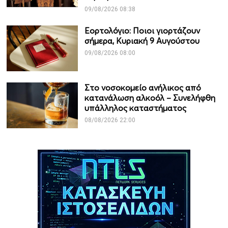
09/08/2026 08:38
Εορτολόγιο: Ποιοι γιορτάζουν
σήμερα, Κυριακή 9 Αυγούστου
09/08/2026 08:00
Στο νοσοκομείο ανήλικος από
κατανάλωση αλκοόλ – Συνελήφθη
υπάλληλος καταστήματος
08/08/2026 22:00