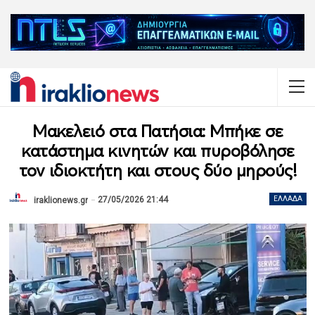
Μακελειό στα Πατήσια: Μπήκε σε
κατάστημα κινητών και πυροβόλησε
τον ιδιοκτήτη και στους δύο μηρούς!
27/05/2026 21:44
ΕΛΛΆΔΑ
iraklionews.gr