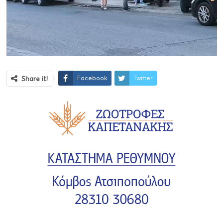
Facebook
Twitter
Share it!