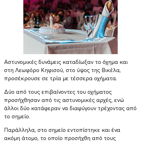
Αστυνομικές δυνάμεις καταδίωξαν το όχημα και
στη Λεωφόρο Κηφισού, στο ύψος της Βικέλα,
προσέκρουσε σε τρία με τέσσερα οχήματα.
Δύο από τους επιβαίνοντες του οχήματος
προσήχθησαν από τις αστυνομικές αρχές, ενώ
άλλοι δύο κατάφεραν να διαφύγουν τρέχοντας από
το σημείο.
Παράλληλα, στο σημείο εντοπίστηκε και ένα
ακόμη άτομο, το οποίο προσήχθη από τους