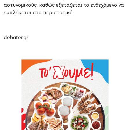
αστυνομικούς, καθώς εξετάζεται το ενδεχόμενο να
εμπλέκεται στο περιστατικό.
debater.gr