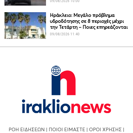
09/08/2026 10:00
Ηράκλειο: Μεγάλο πρόβλημα
υδροδότησης σε 8 περιοχές μέχρι
την Τετάρτη – Ποιες επηρεάζονται
09/08/2026 11:40
ΡΟΗ ΕΙΔΗΣΕΩΝ
|
ΠΟΙΟΙ ΕΙΜΑΣΤΕ
|
ΟΡΟΙ ΧΡΗΣΗΣ
|