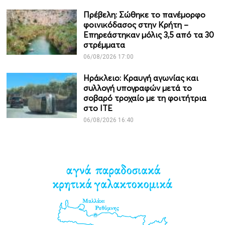
Πρέβελη: Σώθηκε το πανέμορφο
φοινικόδασος στην Κρήτη –
Επηρεάστηκαν μόλις 3,5 από τα 30
στρέμματα
06/08/2026 17:00
Ηράκλειο: Κραυγή αγωνίας και
συλλογή υπογραφών μετά το
σοβαρό τροχαίο με τη φοιτήτρια
στο ΙΤΕ
06/08/2026 16:40