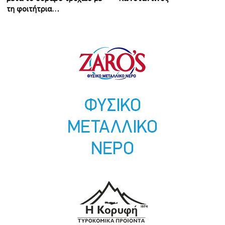
τη φοιτήτρια…