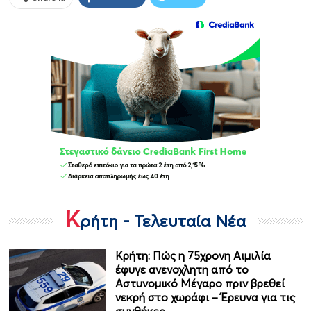
Κ
ρήτη - Τελευταία Νέα
Κρήτη: Πώς η 75χρονη Αιμιλία
έφυγε ανενοχλητη από το
Αστυνομικό Μέγαρο πριν βρεθεί
νεκρή στο χωράφι – Έρευνα για τις