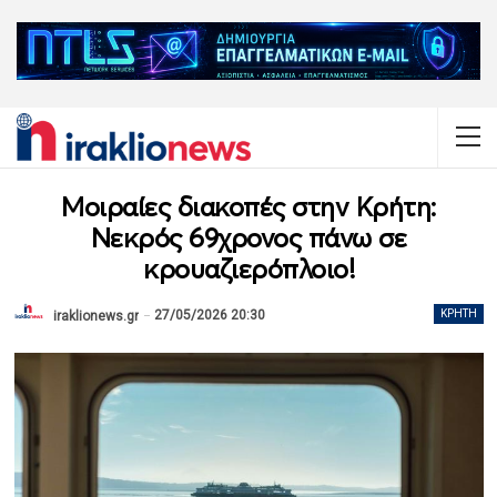
Μοιραίες διακοπές στην Κρήτη:
Νεκρός 69χρονος πάνω σε
κρουαζιερόπλοιο!
27/05/2026 20:30
ΚΡΉΤΗ
iraklionews.gr