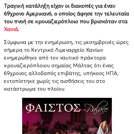
Τραγική κατάληξη είχαν οι διακοπές για έναν
69χρονο Αμερικανό, ο οποίος άφησε την τελευταία
του πνοή σε κρουαζιερόπλοιο που βρισκόταν στα
Χανιά
.
Σύμφωνα με την ενημέρωση, τις μεσημβρινές ώρες
σήμερα το Κεντρικό Λιμεναρχείο Χανίων
ενημερώθηκε από τον ναυτικό πράκτορα
κρουαζιερόπλοιου σημαίας Μάλτας ότι ένας
69χρονος αλλοδαπός επιβάτης, υπήκοος ΗΠΑ,
εντοπίστηκε χωρίς τις αισθήσεις του στο
κατάστρωμα του πλοίου.