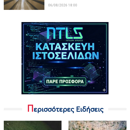
06/08/2026 18:00
Π
ερισσότερες Ειδήσεις