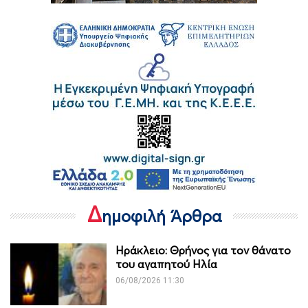
Δ
ημοφιλή Άρθρα
Ηράκλειο: Θρήνος για τον θάνατο
του αγαπητού Ηλία
06/08/2026 11:30