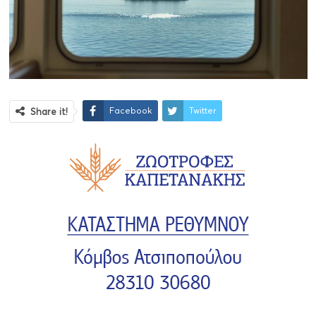
Facebook
Twitter
Share it!