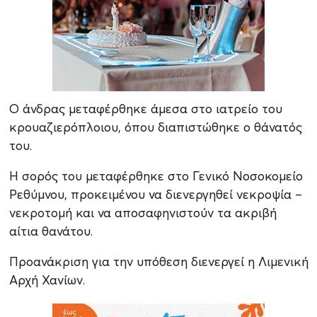
Ο άνδρας μεταφέρθηκε άμεσα στο ιατρείο του
κρουαζιερόπλοιου, όπου διαπιστώθηκε ο θάνατός
του.
Η σορός του μεταφέρθηκε στο Γενικό Νοσοκομείο
Ρεθύμνου, προκειμένου να διενεργηθεί νεκροψία –
νεκροτομή και να αποσαφηνιστούν τα ακριβή
αίτια θανάτου.
Προανάκριση για την υπόθεση διενεργεί η Λιμενική
Αρχή Χανίων.