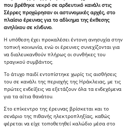
που βρέθηκε νεκρό σε αρδευτικό κανάλι στις
Σέρρες προχώρησαν οι αστυνομικές αρχές, στο
πλαίσιο έρευνας για το αδίκημα της έκθεσης
ανηλίκου σε κίνδυνο.
Η υπόθεση έχει προκαλέσει έντονη ανησυχία στην
τοπική κοινωνία, ενώ οι έρευνες συνεχίζονται για
να διαλευκανθούν πλήρως οι συνθήκες του
τραγικού συμβάντος.
Το άτυχο παιδί εντοπίστηκε χωρίς τις αισθήσεις
του σε κανάλι της περιοχής της Ηράκλειας, με τις
πρώτες ενδείξεις να εξετάζουν όλα τα ενδεχόμενα
για τα αίτια θανάτου.
Στο επίκεντρο της έρευνας βρίσκεται και το
σενάριο της πιθανής ηλεκτροπληξίας, καθώς
φέρεται να είχε τοποθετηθεί καλώδιο μέσα στο