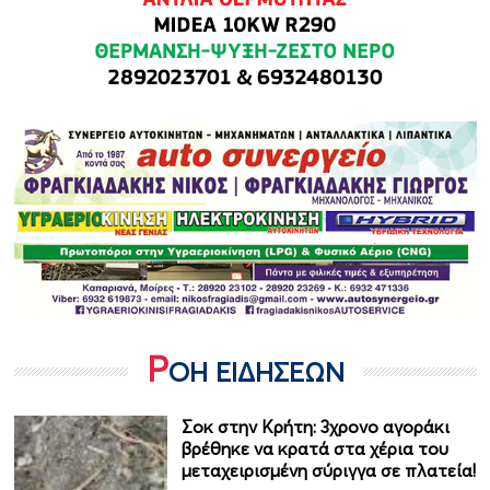
Ρ
ΟΗ ΕΙΔΗΣΕΩΝ
Σοκ στην Κρήτη: 3χρονο αγοράκι
βρέθηκε να κρατά στα χέρια του
μεταχειρισμένη σύριγγα σε πλατεία!