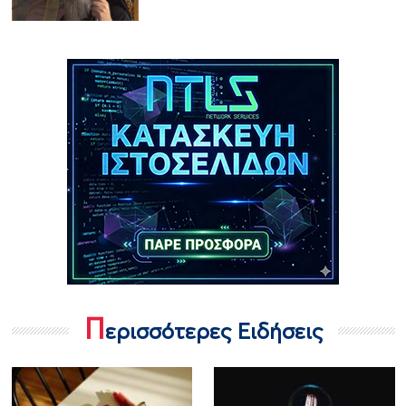
Π
ερισσότερες Ειδήσεις