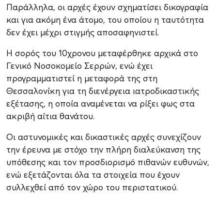
Παράλληλα, οι αρχές έχουν σχηματίσει δικογραφία
και για ακόμη ένα άτομο, του οποίου η ταυτότητα
δεν έχει μέχρι στιγμής αποσαφηνιστεί.
Η σορός του 10χρονου μεταφέρθηκε αρχικά στο
Γενικό Νοσοκομείο Σερρών, ενώ έχει
προγραμματιστεί η μεταφορά της στη
Θεσσαλονίκη για τη διενέργεια ιατροδικαστικής
εξέτασης, η οποία αναμένεται να ρίξει φως στα
ακριβή αίτια θανάτου.
Οι αστυνομικές και δικαστικές αρχές συνεχίζουν
την έρευνα με στόχο την πλήρη διαλεύκανση της
υπόθεσης και τον προσδιορισμό πιθανών ευθυνών,
ενώ εξετάζονται όλα τα στοιχεία που έχουν
συλλεχθεί από τον χώρο του περιστατικού.