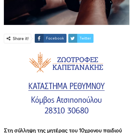
Facebook
Twitter
Share it!
Στη σύλληψη της μητέρας του 10χρονου παιδιού