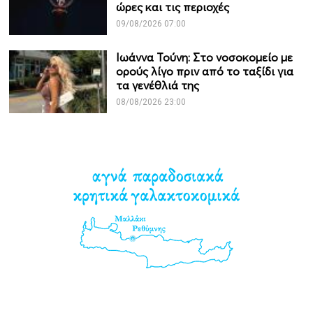
ώρες και τις περιοχές
09/08/2026 07:00
Ιωάννα Τούνη: Στο νοσοκομείο με
ορούς λίγο πριν από το ταξίδι για
τα γενέθλιά της
08/08/2026 23:00