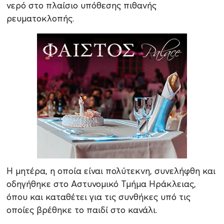
νερό στο πλαίσιο υπόθεσης πιθανής
ρευματοκλοπής.
Η μητέρα, η οποία είναι πολύτεκνη, συνελήφθη και
οδηγήθηκε στο Αστυνομικό Τμήμα Ηράκλειας,
όπου και καταθέτει για τις συνθήκες υπό τις
οποίες βρέθηκε το παιδί στο κανάλι.