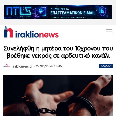
Συνελήφθη η μητέρα του 10χρονου που
βρέθηκε νεκρός σε αρδευτικό κανάλι
27/05/2026 18:45
ΕΛΛΆΔΑ
iraklionews.gr