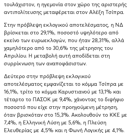
τουλάχιστον, η ηγεμονία στον χώρο της αριστερής
αντιπολίτευσης μεταφέρεται στον Αλέξη Τσίπρα.
Στην πρόβλεψη εκλογικού αποτελέσματος, η ΝΔ
βρίσκεται στο 29,1%, ποσοστό υψηλότερο από
εκείνο των ευρωεκλογών, που ήταν 28,31%, αλλά
χαμηλότερο από το 30,6% της μέτρησης του
Απριλίου. Η μεταβολή αυτή αποδίδεται στη
συρρίκνωση των αναποφάσιστων.
Δεύτερο στην πρόβλεψη εκλογικού
αποτελέσματος εμφανίζεται το κόμμα Τσίπρα με
16,1%, τρίτο το κόμμα Καρυστιανού με 13,1% και
τέταρτο το ΠΑΣΟΚ με 9,4%, χάνοντας το διψήφιο
ποσοστό που είχε στην προηγούμενη μέτρηση,
όταν βρισκόταν στο 15,3%. Ακολουθούν το ΚΚΕ με
7,4%, η Ελληνική Λύση με 5,6%, η Πλεύση
Ελευθερίας με 4,5% και η Φωνή Λογικής με 4,1%.