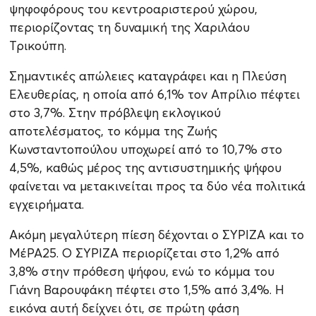
ψηφοφόρους του κεντροαριστερού χώρου,
περιορίζοντας τη δυναμική της Χαριλάου
Τρικούπη.
Σημαντικές απώλειες καταγράφει και η Πλεύση
Ελευθερίας, η οποία από 6,1% τον Απρίλιο πέφτει
στο 3,7%. Στην πρόβλεψη εκλογικού
αποτελέσματος, το κόμμα της Ζωής
Κωνσταντοπούλου υποχωρεί από το 10,7% στο
4,5%, καθώς μέρος της αντισυστημικής ψήφου
φαίνεται να μετακινείται προς τα δύο νέα πολιτικά
εγχειρήματα.
Ακόμη μεγαλύτερη πίεση δέχονται ο ΣΥΡΙΖΑ και το
ΜέΡΑ25. Ο ΣΥΡΙΖΑ περιορίζεται στο 1,2% από
3,8% στην πρόθεση ψήφου, ενώ το κόμμα του
Γιάνη Βαρουφάκη πέφτει στο 1,5% από 3,4%. Η
εικόνα αυτή δείχνει ότι, σε πρώτη φάση