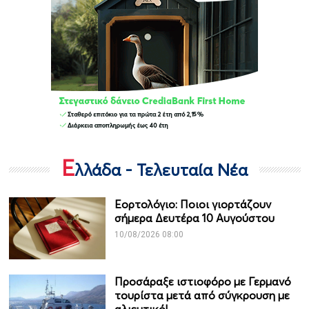
Ε
λλάδα - Τελευταία Νέα
Εορτολόγιο: Ποιοι γιορτάζουν
σήμερα Δευτέρα 10 Αυγούστου
10/08/2026 08:00
Προσάραξε ιστιοφόρο με Γερμανό
τουρίστα μετά από σύγκρουση με