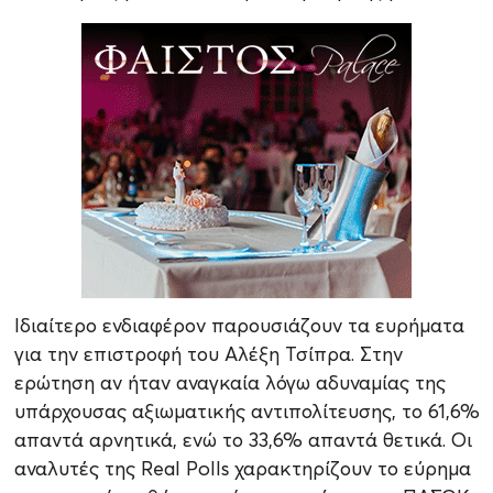
Ιδιαίτερο ενδιαφέρον παρουσιάζουν τα ευρήματα
για την επιστροφή του Αλέξη Τσίπρα. Στην
ερώτηση αν ήταν αναγκαία λόγω αδυναμίας της
υπάρχουσας αξιωματικής αντιπολίτευσης, το 61,6%
απαντά αρνητικά, ενώ το 33,6% απαντά θετικά. Οι
αναλυτές της Real Polls χαρακτηρίζουν το εύρημα