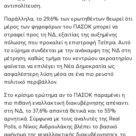
αντιπολίτευση.
Παράλληλα, το 29,6% των ερωτηθέντων θεωρεί ότι
μέρος των ψηφοφόρων του ΠΑΣΟΚ μπορεί να
στραφεί προς τη ΝΔ, εξαιτίας της αυξημένης
πόλωσης που προκαλεί η επιστροφή Τσίπρα. Αυτό
το εύρημα συνδέεται με την ανάκαμψη της ΝΔ στη
μέτρηση, καθώς τμήμα του κεντρώου ακροατηρίου
φαίνεται να επιλέγει τη Νέα Δημοκρατία ως
ασφαλέστερη λύση μέσα σε ένα πιο ρευστό
πολιτικό περιβάλλον.
Στο κρίσιμο ερώτημα αν το ΠΑΣΟΚ παραμένει η
πιο πιθανή εναλλακτική διακυβέρνησης απέναντι
στη ΝΔ, το 37,6% απαντά θετικά και το 55%
αρνητικά. Σύμφωνα με τους αναλυτές της Real
Polls, ο Νίκος Ανδρουλάκης βλέπει το βασικό
αφήγημα της «εναλλακτικής διακυβέρνησης», το