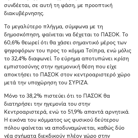
συνδέεται, σε αυτή τη φάση, με προοπτική
διακυβέρνησης.
Το μεγαλύτερο πλήγμα, σύμφωνα με τη
δημοσκόπηση, φαίνεται να δέχεται το ΠΑΣΟΚ. Το
60,6% θεωρεί ότι θα χάσει σημαντικό μέρος των
ψηφοφόρων του προς το κόμμα Τσίπρα, ενώ μόλις
το 32,4% διαφωνεί. Το εύρημα αποτυπώνει κρίση
εμπιστοσύνης στην ηγεμονική θέση που είχε
αποκτήσει το ΠΑΣΟΚ στον κεντροαριστερό χώρο
μετά την υποχώρηση του ΣΥΡΙΖΑ.
Μόνο το 38,2% πιστεύει ότι το ΠΑΣΟΚ θα
διατηρήσει την ηγεμονία του στην
Κεντροαριστερά, ενώ το 51,9% απαντά αρνητικά.
Η εικόνα του κόμματος ως φυσικού δεύτερου
πόλου φαίνεται να αποδυναμώνεται, καθώς δύο
νέα σχήματα διεκδικούν πλέον χώρο στην