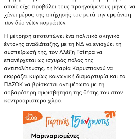
οποίο είχε προβάλει τους προηγούμενους μήνες, να
χάνει μέρος της απήχησής του μετά την εμφάνιση
των δύο νέων κομμάτων.
Η μέτρηση αποτυπώνει ένα πολιτικό σκηνικό
έντονης αναδιάταξης, με τη ΝΔ να ενισχύει τη
συσπείρωσή της, τον Αλέξη Τσίπρα να
επανέρχεται ως ισχυρός πόλος της
αντιπολίτευσης, τη Μαρία Καρυστιανού να
εκφράζει κυρίως κοινωνική διαμαρτυρία και το
ΠΑΣΟΚ να βρίσκεται αντιμέτωπο με τη
σοβαρότερη αμφισβήτηση της θέσης του στον
κεντροαριστερό χώρο.