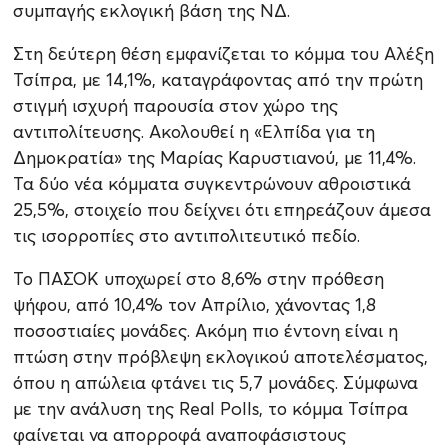
συμπαγής εκλογική βάση της ΝΔ.
Στη δεύτερη θέση εμφανίζεται το κόμμα του Αλέξη
Τσίπρα, με 14,1%, καταγράφοντας από την πρώτη
στιγμή ισχυρή παρουσία στον χώρο της
αντιπολίτευσης. Ακολουθεί η «Ελπίδα για τη
Δημοκρατία» της Μαρίας Καρυστιανού, με 11,4%.
Τα δύο νέα κόμματα συγκεντρώνουν αθροιστικά
25,5%, στοιχείο που δείχνει ότι επηρεάζουν άμεσα
τις ισορροπίες στο αντιπολιτευτικό πεδίο.
Το ΠΑΣΟΚ υποχωρεί στο 8,6% στην πρόθεση
ψήφου, από 10,4% τον Απρίλιο, χάνοντας 1,8
ποσοστιαίες μονάδες. Ακόμη πιο έντονη είναι η
πτώση στην πρόβλεψη εκλογικού αποτελέσματος,
όπου η απώλεια φτάνει τις 5,7 μονάδες. Σύμφωνα
με την ανάλυση της Real Polls, το κόμμα Τσίπρα
φαίνεται να απορροφά αναποφάσιστους