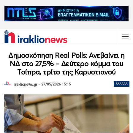
Δημοσκόπηση Real Polls: Ανεβαίνει η
ΝΔ στο 27,5% – Δεύτερο κόμμα του
Τσίπρα, τρίτο της Καρυστιανού
27/05/2026 15:15
ΕΛΛΆΔΑ
iraklionews.gr