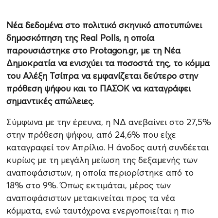
Νέα δεδομένα στο πολιτικό σκηνικό αποτυπώνει
δημοσκόπηση της Real Polls, η οποία
παρουσιάστηκε στο Protagon.gr, με τη Νέα
Δημοκρατία να ενισχύει τα ποσοστά της, το κόμμα
του Αλέξη Τσίπρα να εμφανίζεται δεύτερο στην
πρόθεση ψήφου και το ΠΑΣΟΚ να καταγράφει
σημαντικές απώλειες.
Σύμφωνα με την έρευνα, η ΝΔ ανεβαίνει στο 27,5%
στην πρόθεση ψήφου, από 24,6% που είχε
καταγραφεί τον Απρίλιο. Η άνοδος αυτή συνδέεται
κυρίως με τη μεγάλη μείωση της δεξαμενής των
αναποφάσιστων, η οποία περιορίστηκε από το
18% στο 9%. Όπως εκτιμάται, μέρος των
αναποφάσιστων μετακινείται προς τα νέα
κόμματα, ενώ ταυτόχρονα ενεργοποιείται η πιο