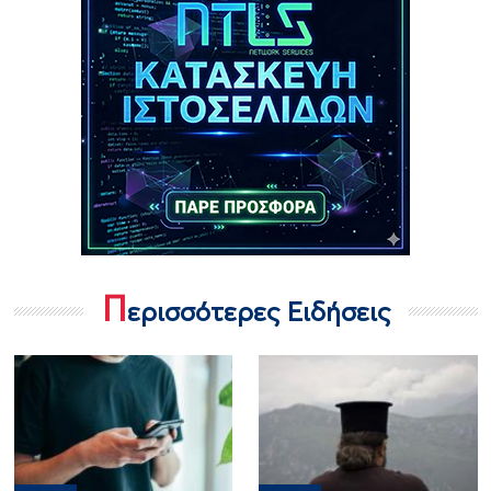
Π
ερισσότερες Ειδήσεις