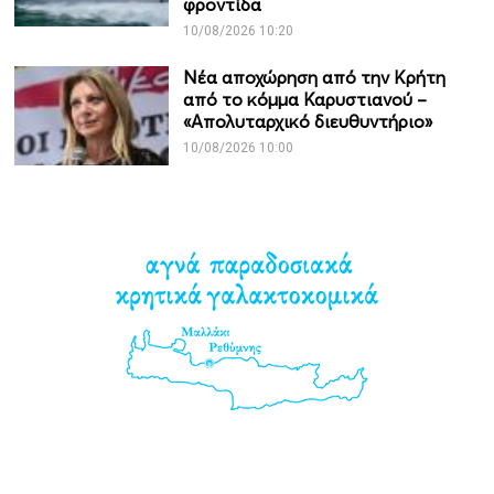
φροντίδα
10/08/2026 10:20
Νέα αποχώρηση από την Κρήτη
από το κόμμα Καρυστιανού –
«Απολυταρχικό διευθυντήριο»
10/08/2026 10:00