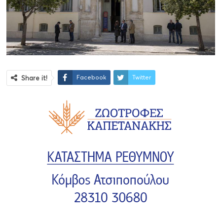
Facebook
Twitter
Share it!