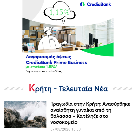
Κ
ρήτη - Τελευταία Νέα
Τραγωδία στην Κρήτη: Ανασύρθηκε
αναίσθητη γυναίκα από τη
θάλασσα – Κατέληξε στο
νοσοκομείο
07/08/2026 16:00