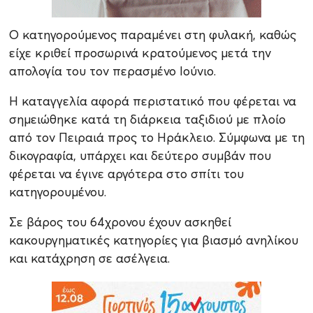
Ο κατηγορούμενος παραμένει στη φυλακή, καθώς
είχε κριθεί προσωρινά κρατούμενος μετά την
απολογία του τον περασμένο Ιούνιο.
Η καταγγελία αφορά περιστατικό που φέρεται να
σημειώθηκε κατά τη διάρκεια ταξιδιού με πλοίο
από τον Πειραιά προς το Ηράκλειο. Σύμφωνα με τη
δικογραφία, υπάρχει και δεύτερο συμβάν που
φέρεται να έγινε αργότερα στο σπίτι του
κατηγορουμένου.
Σε βάρος του 64χρονου έχουν ασκηθεί
κακουργηματικές κατηγορίες για βιασμό ανηλίκου
και κατάχρηση σε ασέλγεια.