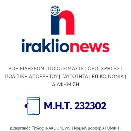
ΡΟΗ ΕΙΔΗΣΕΩΝ
|
ΠΟΙΟΙ ΕΙΜΑΣΤΕ
|
ΟΡΟΙ ΧΡΗΣΗΣ
|
ΠΟΛΙΤΙΚΗ ΑΠΟΡΡΗΤΟΥ
|
ΤΑΥΤΟΤΗΤΑ
|
ΕΠΙΚΟΙΝΩΝΙΑ
|
ΔΙΑΦΗΜΙΣΗ
Διακριτικός Τίτλος:
IRAKLIONEWS |
Νομική μορφή:
ΑΤΟΜΙΚΗ |