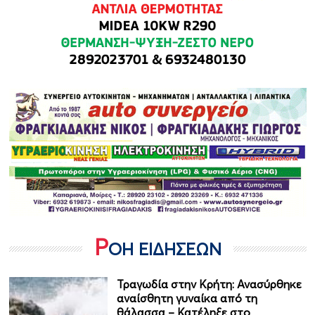
Ρ
ΟΗ ΕΙΔΗΣΕΩΝ
Τραγωδία στην Κρήτη: Ανασύρθηκε
αναίσθητη γυναίκα από τη
θάλασσα – Κατέληξε στο