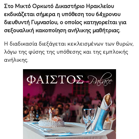
Στο Μικτό Ορκωτό Δικαστήριο Ηρακλείου
εκδικάζεται σήμερα η υπόθεση του 64χρονου
διευθυντή Γυμνασίου, ο οποίος κατηγορείται για
σεξουαλική κακοποίηση ανήλικης μαθήτριας.
Η διαδικασία διεξάγεται κεκλεισμένων των θυρών,
λόγω της φύσης της υπόθεσης και της εμπλοκής
ανήλικης.