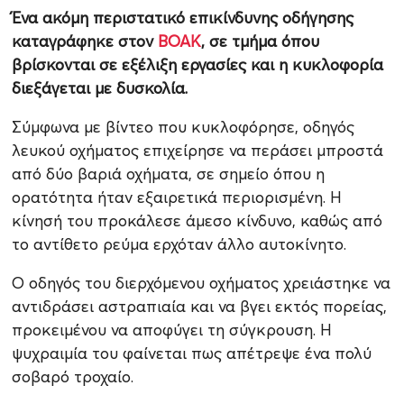
Ένα ακόμη περιστατικό επικίνδυνης οδήγησης
καταγράφηκε στον
ΒΟΑΚ
, σε τμήμα όπου
βρίσκονται σε εξέλιξη εργασίες και η κυκλοφορία
διεξάγεται με δυσκολία.
Σύμφωνα με βίντεο που κυκλοφόρησε, οδηγός
λευκού οχήματος επιχείρησε να περάσει μπροστά
από δύο βαριά οχήματα, σε σημείο όπου η
ορατότητα ήταν εξαιρετικά περιορισμένη. Η
κίνησή του προκάλεσε άμεσο κίνδυνο, καθώς από
το αντίθετο ρεύμα ερχόταν άλλο αυτοκίνητο.
Ο οδηγός του διερχόμενου οχήματος χρειάστηκε να
αντιδράσει αστραπιαία και να βγει εκτός πορείας,
προκειμένου να αποφύγει τη σύγκρουση. Η
ψυχραιμία του φαίνεται πως απέτρεψε ένα πολύ
σοβαρό τροχαίο.