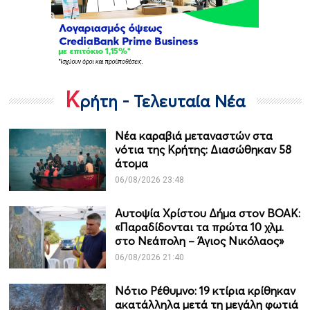
Κ
ρήτη - Τελευταία Νέα
Νέα καραβιά μεταναστών στα
νότια της Κρήτης: Διασώθηκαν 58
άτομα
06/08/2026 23:48
Αυτοψία Χρίστου Δήμα στον ΒΟΑΚ:
«Παραδίδονται τα πρώτα 10 χλμ.
στο Νεάπολη – Άγιος Νικόλαος»
06/08/2026 21:40
Νότιο Ρέθυμνο: 19 κτίρια κρίθηκαν
ακατάλληλα μετά τη μεγάλη φωτιά