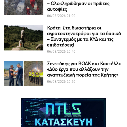
– Ολοκληρώθηκαν οι πρώτες
αυτοψίες
06/08/2026 21:00
Κρήτη: Στα δικαστήρια οι
αγροτοκτηνοτρόφοι για τα δασικά
– Συναγερμός με τα ΚΥΔ και τις
επιδοτήσεις!
06/08/2026 20:40
Σενετάκης για ΒΟΑΚ και Καστέλλι:
«Δύο έργα που αλλάζουν την
αναπτυξιακή πορεία της Κρήτης»
06/08/2026 20:20