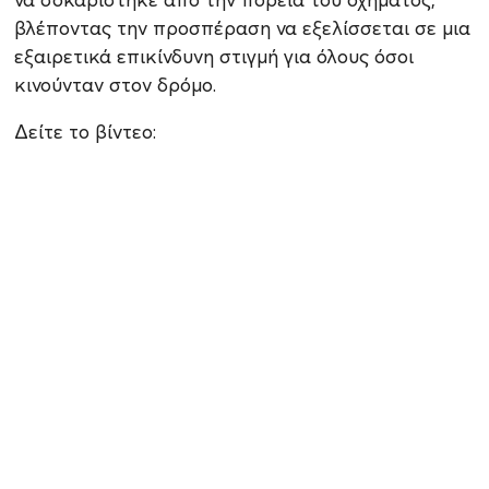
βλέποντας την προσπέραση να εξελίσσεται σε μια
εξαιρετικά επικίνδυνη στιγμή για όλους όσοι
κινούνταν στον δρόμο.
Δείτε το βίντεο: