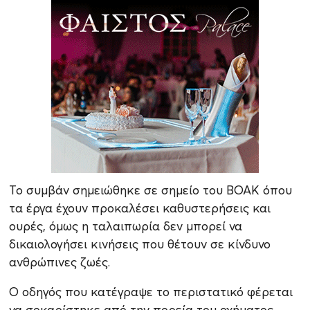
Το συμβάν σημειώθηκε σε σημείο του ΒΟΑΚ όπου
τα έργα έχουν προκαλέσει καθυστερήσεις και
ουρές, όμως η ταλαιπωρία δεν μπορεί να
δικαιολογήσει κινήσεις που θέτουν σε κίνδυνο
ανθρώπινες ζωές.
Ο οδηγός που κατέγραψε το περιστατικό φέρεται
να σοκαρίστηκε από την πορεία του οχήματος,