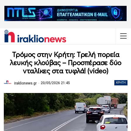
Τρόμος στην Κρήτη: Τρελή πορεία
λευκής κλούβας – Προσπέρασε δύο
νταλίκες στα τυφλά! (video)
20/05/2026 21:45
ΚΡΉΤΗ
iraklionews.gr