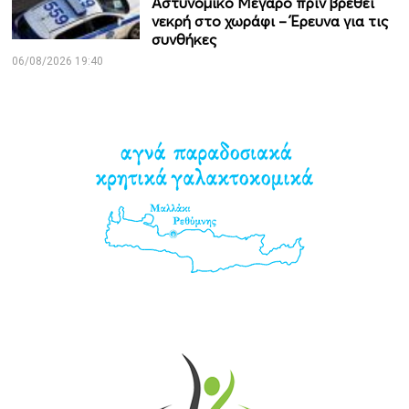
Αστυνομικό Μέγαρο πριν βρεθεί
νεκρή στο χωράφι – Έρευνα για τις
συνθήκες
06/08/2026 19:40