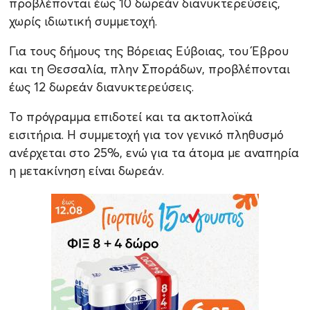
προβλέπονται έως 10 δωρεάν διανυκτερεύσεις,
χωρίς ιδιωτική συμμετοχή.
Για τους δήμους της Βόρειας Εύβοιας, του Έβρου
και τη Θεσσαλία, πλην Σποράδων, προβλέπονται
έως 12 δωρεάν διανυκτερεύσεις.
Το πρόγραμμα επιδοτεί και τα ακτοπλοϊκά
εισιτήρια. Η συμμετοχή για τον γενικό πληθυσμό
ανέρχεται στο 25%, ενώ για τα άτομα με αναπηρία
η μετακίνηση είναι δωρεάν.