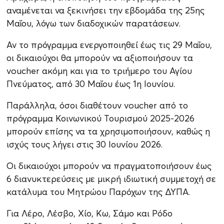
αναμένεται να ξεκινήσει την εβδομάδα της 25ης
Μαΐου, λόγω των διαδοχικών παρατάσεων.
Αν το πρόγραμμα ενεργοποιηθεί έως τις 29 Μαΐου,
οι δικαιούχοι θα μπορούν να αξιοποιήσουν τα
voucher ακόμη και για το τριήμερο του Αγίου
Πνεύματος, από 30 Μαΐου έως 1η Ιουνίου.
Παράλληλα, όσοι διαθέτουν voucher από το
πρόγραμμα Κοινωνικού Τουρισμού 2025-2026
μπορούν επίσης να τα χρησιμοποιήσουν, καθώς η
ισχύς τους λήγει στις 30 Ιουνίου 2026.
Οι δικαιούχοι μπορούν να πραγματοποιήσουν έως
6 διανυκτερεύσεις με μικρή ιδιωτική συμμετοχή σε
κατάλυμα του Μητρώου Παρόχων της ΔΥΠΑ.
Για Λέρο, Λέσβο, Χίο, Κω, Σάμο και Ρόδο