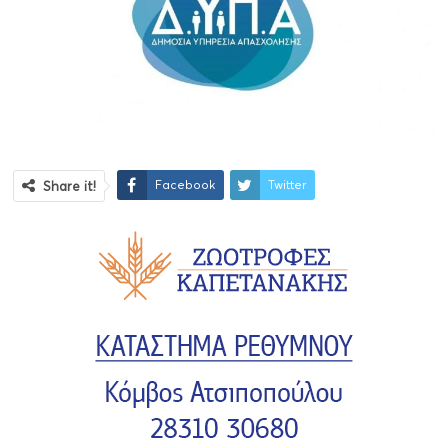
Facebook
Twitter
Share it!