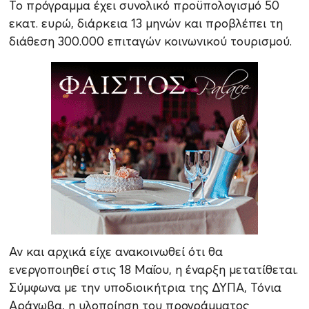
Το πρόγραμμα έχει συνολικό προϋπολογισμό 50
εκατ. ευρώ, διάρκεια 13 μηνών και προβλέπει τη
διάθεση 300.000 επιταγών κοινωνικού τουρισμού.
Αν και αρχικά είχε ανακοινωθεί ότι θα
ενεργοποιηθεί στις 18 Μαΐου, η έναρξη μετατίθεται.
Σύμφωνα με την υποδιοικήτρια της ΔΥΠΑ, Τόνια
Αράχωβα, η υλοποίηση του προγράμματος