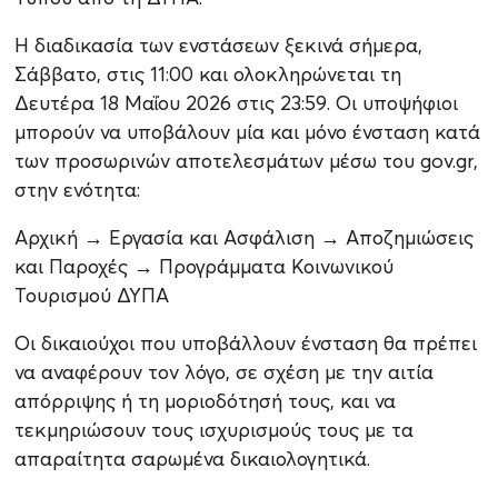
Η διαδικασία των ενστάσεων ξεκινά σήμερα,
Σάββατο, στις 11:00 και ολοκληρώνεται τη
Δευτέρα 18 Μαΐου 2026 στις 23:59. Οι υποψήφιοι
μπορούν να υποβάλουν μία και μόνο ένσταση κατά
των προσωρινών αποτελεσμάτων μέσω του gov.gr,
στην ενότητα:
Αρχική → Εργασία και Ασφάλιση → Αποζημιώσεις
και Παροχές → Προγράμματα Κοινωνικού
Τουρισμού ΔΥΠΑ
Οι δικαιούχοι που υποβάλλουν ένσταση θα πρέπει
να αναφέρουν τον λόγο, σε σχέση με την αιτία
απόρριψης ή τη μοριοδότησή τους, και να
τεκμηριώσουν τους ισχυρισμούς τους με τα
απαραίτητα σαρωμένα δικαιολογητικά.