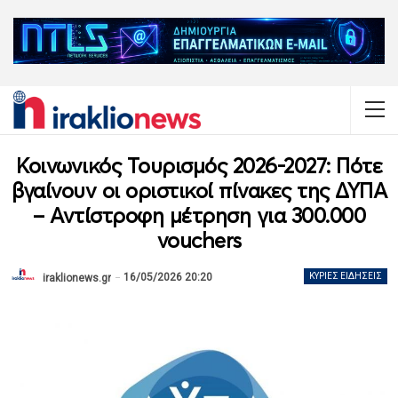
Κοινωνικός Τουρισμός 2026-2027: Πότε
βγαίνουν οι οριστικοί πίνακες της ΔΥΠΑ
– Αντίστροφη μέτρηση για 300.000
vouchers
16/05/2026 20:20
ΚΎΡΙΕΣ ΕΙΔΉΣΕΙΣ
iraklionews.gr