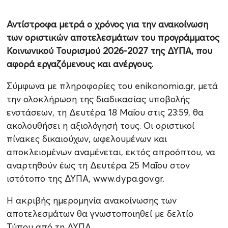
Αντίστροφα μετρά ο χρόνος για την ανακοίνωση
των οριστικών αποτελεσμάτων του προγράμματος
Κοινωνικού Τουρισμού 2026-2027 της ΔΥΠΑ, που
αφορά εργαζόμενους και ανέργους.
Σύμφωνα με πληροφορίες του enikonomia.gr, μετά
την ολοκλήρωση της διαδικασίας υποβολής
ενστάσεων, τη Δευτέρα 18 Μαΐου στις 23:59, θα
ακολουθήσει η αξιολόγησή τους. Οι οριστικοί
πίνακες δικαιούχων, ωφελουμένων και
αποκλειομένων αναμένεται, εκτός απροόπτου, να
αναρτηθούν έως τη Δευτέρα 25 Μαΐου στον
ιστότοπο της ΔΥΠΑ, www.dypa.gov.gr.
Η ακριβής ημερομηνία ανακοίνωσης των
αποτελεσμάτων θα γνωστοποιηθεί με δελτίο
Τύπου από τη ΔΥΠΑ.