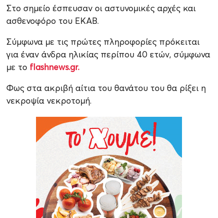
Στο σημείο έσπευσαν οι αστυνομικές αρχές και
ασθενοφόρο του ΕΚΑΒ.
Σύμφωνα με τις πρώτες πληροφορίες πρόκειται
για έναν άνδρα ηλικίας περίπου 40 ετών, σύμφωνα
με το
flashnews.gr.
Φως στα ακριβή αίτια του θανάτου του θα ρίξει η
νεκροψία νεκροτομή.