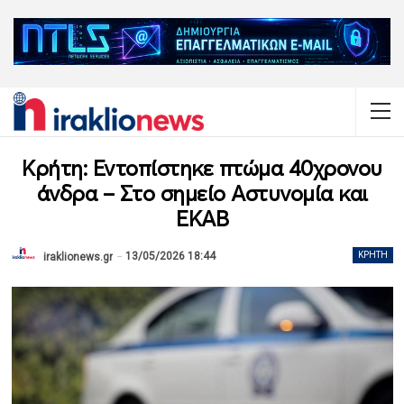
Κρήτη: Εντοπίστηκε πτώμα 40χρονου
άνδρα – Στο σημείο Αστυνομία και
ΕΚΑΒ
13/05/2026 18:44
ΚΡΉΤΗ
iraklionews.gr