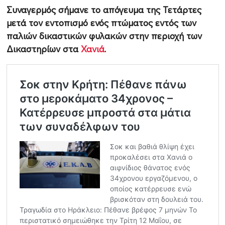
Συναγερμός σήμανε το απόγευμα της Τετάρτες
μετά τον εντοπισμό ενός πτώματος εντός των
παλιών δικαστικών φυλακών στην περιοχή των
Δικαστηρίων στα
Χανιά
.