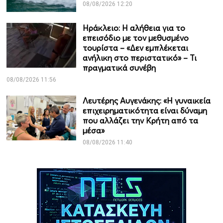
08/08/2026 12:20
Ηράκλειο: Η αλήθεια για το
επεισόδιο με τον μεθυσμένο
τουρίστα – «Δεν εμπλέκεται
ανήλικη στο περιστατικό» – Τι
πραγματικά συνέβη
08/08/2026 11:56
Λευτέρης Αυγενάκης: «Η γυναικεία
επιχειρηματικότητα είναι δύναμη
που αλλάζει την Κρήτη από τα
μέσα»
08/08/2026 11:40