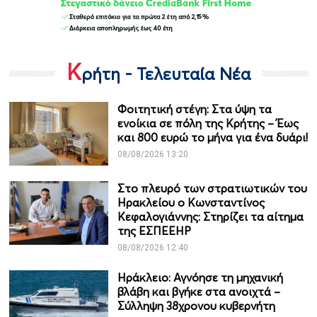
Κ
ρήτη - Τελευταία Νέα
Φοιτητική στέγη: Στα ύψη τα
ενοίκια σε πόλη της Κρήτης – Έως
και 800 ευρώ το μήνα για ένα δυάρι!
08/08/2026 13:20
Στο πλευρό των στρατιωτικών του
Ηρακλείου ο Κωνσταντίνος
Κεφαλογιάννης: Στηρίζει τα αίτημα
της ΕΣΠΕΕΗΡ
08/08/2026 12:40
Ηράκλειο: Αγνόησε τη μηχανική
βλάβη και βγήκε στα ανοιχτά –
Σύλληψη 38χρονου κυβερνήτη