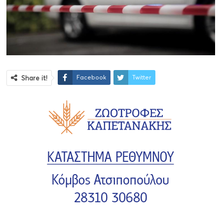
Facebook
Twitter
Share it!