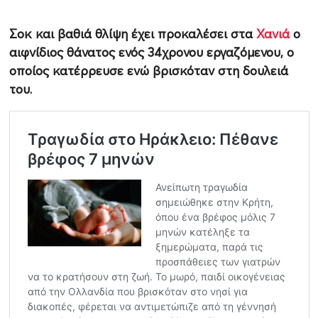
Σοκ και βαθιά θλίψη έχει προκαλέσει στα
Χανιά
ο
αιφνίδιος θάνατος ενός 34χρονου εργαζόμενου, ο
οποίος κατέρρευσε ενώ βρισκόταν στη δουλειά
του.