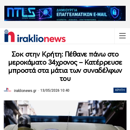
Σοκ στην Κρήτη: Πέθανε πάνω στο
μεροκάματο 34χρονος – Κατέρρευσε
μπροστά στα μάτια των συναδέλφων
του
13/05/2026 10:40
ΚΡΉΤΗ
iraklionews.gr