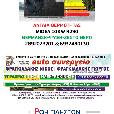
Ρ
ΟΗ ΕΙΔΗΣΕΩΝ