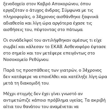
ξενοδοχείο στον Καβρό Αποκορώνου, όπου
εργαζόταν ο άτυχος άνδρας. Σύμφωνα με τις
πληροφορίες, ο 34χρονος αισθάνθηκε ξαφνικά
αδιαθεσία και λίγη ώρα αργότερα έχασε τις
αισθήσεις του, πέφτοντας στο πάτωμα.
Οι συνάδελφοί του αντιλήφθηκαν αμέσως τι είχε
συμβεί και κάλεσαν το ΕΚΑΒ. Ασθενοφόρο έφτασε
στο σημείο και τον μετέφερε επειγόντως στο
Νοσοκομείο Ρεθύμνου.
Παρά τις προσπάθειες των γιατρών, ο 34χρονος
δεν κατάφερε να επανέλθει και κατέληξε λίγη ώρα
μετά τη διακομιδή του.
Μέχρι στιγμής δεν έχει γίνει γνωστό αν
αντιμετώπιζε κάποιο πρόβλημα υγείας. Τα ακριβή
αίτια του θανάτου του αναμένεται να