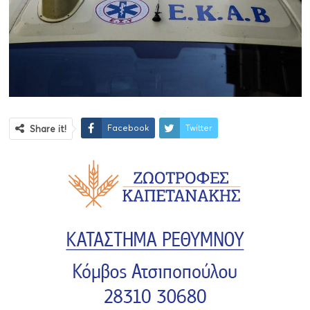
Facebook
Twitter
Share it!