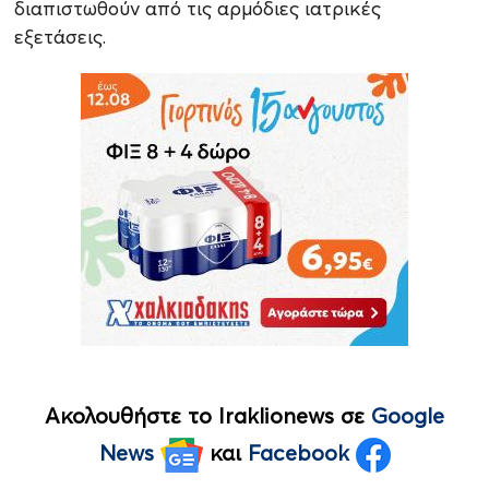
διαπιστωθούν από τις αρμόδιες ιατρικές
εξετάσεις.
Ακολουθήστε το Iraklionews σε
Google
News
και
Facebook