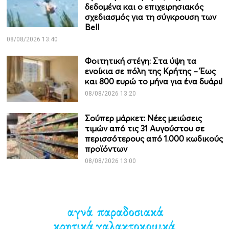
δεδομένα και ο επιχειρησιακός
σχεδιασμός για τη σύγκρουση των
Bell
08/08/2026 13:40
Φοιτητική στέγη: Στα ύψη τα
ενοίκια σε πόλη της Κρήτης – Έως
και 800 ευρώ το μήνα για ένα δυάρι!
08/08/2026 13:20
Σούπερ μάρκετ: Νέες μειώσεις
τιμών από τις 31 Αυγούστου σε
περισσότερους από 1.000 κωδικούς
προϊόντων
08/08/2026 13:00