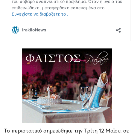
Το περιστατικό σημειώθηκε την Τρίτη 12 Μαΐου, σε