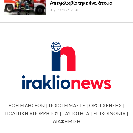
Απεγκλωβίστηκε ένα άτομο
07/08/2026 20:40
ΡΟΗ ΕΙΔΗΣΕΩΝ
|
ΠΟΙΟΙ ΕΙΜΑΣΤΕ
|
ΟΡΟΙ ΧΡΗΣΗΣ
|
ΠΟΛΙΤΙΚΗ ΑΠΟΡΡΗΤΟΥ
|
ΤΑΥΤΟΤΗΤΑ
|
ΕΠΙΚΟΙΝΩΝΙΑ
|
ΔΙΑΦΗΜΙΣΗ