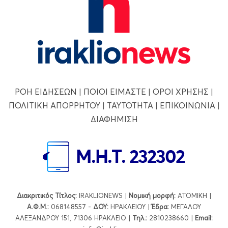
ΡΟΗ ΕΙΔΗΣΕΩΝ
|
ΠΟΙΟΙ ΕΙΜΑΣΤΕ
|
ΟΡΟΙ ΧΡΗΣΗΣ
|
ΠΟΛΙΤΙΚΗ ΑΠΟΡΡΗΤΟΥ
|
ΤΑΥΤΟΤΗΤΑ
|
ΕΠΙΚΟΙΝΩΝΙΑ
|
ΔΙΑΦΗΜΙΣΗ
Διακριτικός Τίτλος:
IRAKLIONEWS |
Νομική μορφή:
ΑΤΟΜΙΚΗ |
Α.Φ.Μ.:
068148557 -
ΔΟΥ:
ΗΡΑΚΛΕΙΟΥ |
Έδρα:
ΜΕΓΑΛΟΥ
ΑΛΕΞΑΝΔΡΟΥ 151, 71306 ΗΡΑΚΛΕΙΟ |
Τηλ.:
2810238660 |
Εmail: