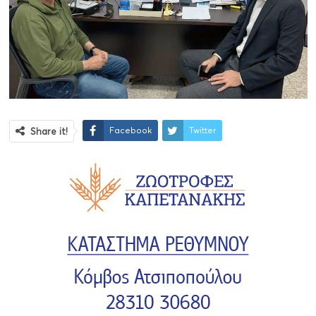
Facebook
Twitter
Share it!