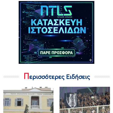
Π
ερισσότερες Ειδήσεις