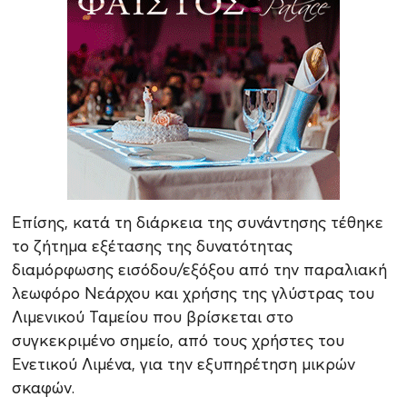
Επίσης, κατά τη διάρκεια της συνάντησης τέθηκε
το ζήτημα εξέτασης της δυνατότητας
διαμόρφωσης εισόδου/εξόξου από την παραλιακή
λεωφόρο Νεάρχου και χρήσης της γλύστρας του
Λιμενικού Ταμείου που βρίσκεται στο
συγκεκριμένο σημείο, από τους χρήστες του
Ενετικού Λιμένα, για την εξυπηρέτηση μικρών
σκαφών.