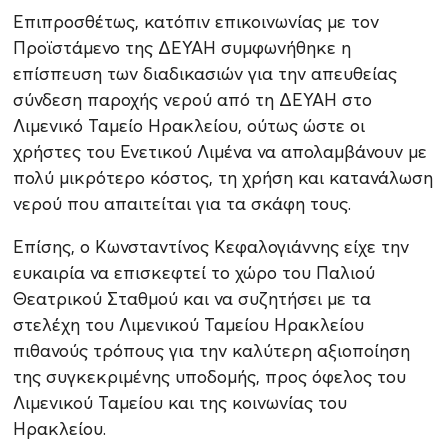
Επιπροσθέτως, κατόπιν επικοινωνίας με τον
Προϊστάμενο της ΔΕΥΑΗ συμφωνήθηκε η
επίσπευση των διαδικασιών για την απευθείας
σύνδεση παροχής νερού από τη ΔΕΥΑΗ στο
Λιμενικό Ταμείο Ηρακλείου, ούτως ώστε οι
χρήστες του Ενετικού Λιμένα να απολαμβάνουν με
πολύ μικρότερο κόστος, τη χρήση και κατανάλωση
νερού που απαιτείται για τα σκάφη τους.
Επίσης, ο Κωνσταντίνος Κεφαλογιάννης είχε την
ευκαιρία να επισκεφτεί το χώρο του Παλιού
Θεατρικού Σταθμού και να συζητήσει με τα
στελέχη του Λιμενικού Ταμείου Ηρακλείου
πιθανούς τρόπους για την καλύτερη αξιοποίηση
της συγκεκριμένης υποδομής, προς όφελος του
Λιμενικού Ταμείου και της κοινωνίας του
Ηρακλείου.