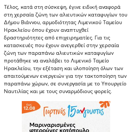
Τέλος, κατά στη σύσκεψη, έγινε ειδική αναφορά
στη χερσαία ζώνη των αλιευτικών καταφυγίων του
Δήμου Βιάννου, αρμοδιότητας Λιμενικού Ταμείου
Ηρακλείου όπου έχουν αναπτυχθεί
δραστηριότητες από επιχειρηματίες. Για τις
κατασκευές που έχουν ανεγερθεί στην χερσαία
ζώνη των παραπάνω αλιευτικών καταφυγίων
προτάθηκε να αναλάβει το Λιμενικό Ταμείο
Ηρακλείου, την εξέταση και υλοποίηση όλων των
απαιτούμενων ενεργειών για την τακτοποίηση των
παραπάνω χώρων, σε συνεργασία με το Υπουργείο
Ναυτιλίας και με τους συναρμόδιους φορείς.