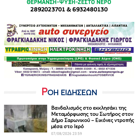
Ρ
ΟΗ ΕΙΔΗΣΕΩΝ
Βανδαλισμός στο εκκλησάκι της
Μεταμόρφωσης του Σωτήρος στον
Δήμο Σαρωνικού – Εικόνες ντροπής
μέσα στο Ιερό
07/08/2026 23:59