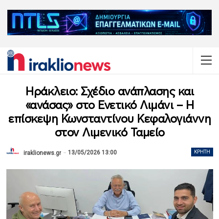
Ηράκλειο: Σχέδιο ανάπλασης και
«ανάσας» στο Ενετικό Λιμάνι – Η
επίσκεψη Κωνσταντίνου Κεφαλογιάννη
στον Λιμενικό Ταμείο
13/05/2026 13:00
ΚΡΉΤΗ
iraklionews.gr