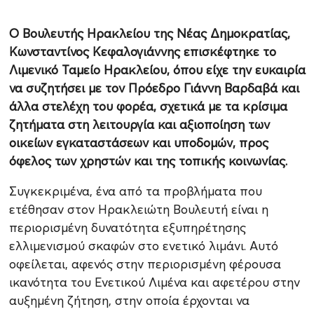
Ο Βουλευτής Ηρακλείου της Νέας Δημοκρατίας,
Κωνσταντίνος Κεφαλογιάννης επισκέφτηκε το
Λιμενικό Ταμείο Ηρακλείου, όπου είχε την ευκαιρία
να συζητήσει με τον Πρόεδρο Γιάννη Βαρδαβά και
άλλα στελέχη του φορέα, σχετικά με τα κρίσιμα
ζητήματα στη λειτουργία και αξιοποίηση των
οικείων εγκαταστάσεων και υποδομών, προς
όφελος των χρηστών και της τοπικής κοινωνίας.
Συγκεκριμένα, ένα από τα προβλήματα που
ετέθησαν στον Ηρακλειώτη Βουλευτή είναι η
περιορισμένη δυνατότητα εξυπηρέτησης
ελλιμενισμού σκαφών στο ενετικό λιμάνι. Αυτό
οφείλεται, αφενός στην περιορισμένη φέρουσα
ικανότητα του Ενετικού Λιμένα και αφετέρου στην
αυξημένη ζήτηση, στην οποία έρχονται να