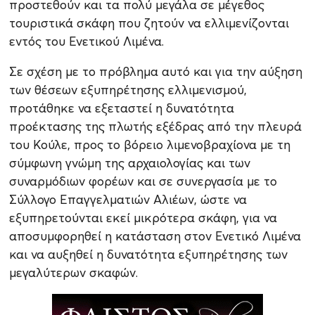
προστεθούν και τα πολύ μεγάλα σε μέγεθος
τουριστικά σκάφη που ζητούν να ελλιμενίζονται
εντός του Ενετικού Λιμένα.
Σε σχέση με το πρόβλημα αυτό και για την αύξηση
των θέσεων εξυπηρέτησης ελλιμενισμού,
προτάθηκε να εξεταστεί η δυνατότητα
προέκτασης της πλωτής εξέδρας από την πλευρά
του Κούλε, προς το βόρειο λιμενοβραχίονα με τη
σύμφωνη γνώμη της αρχαιολογίας και των
συναρμόδιων φορέων και σε συνεργασία με το
Σύλλογο Επαγγελματιών Αλιέων, ώστε να
εξυπηρετούνται εκεί μικρότερα σκάφη, για να
αποσυμφορηθεί η κατάσταση στον Ενετικό Λιμένα
και να αυξηθεί η δυνατότητα εξυπηρέτησης των
μεγαλύτερων σκαφών.