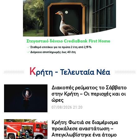
Κ
ρήτη - Τελευταία Νέα
Διακοπές ρεύματος το Σάββατο
στην Κρήτη – Οι περιοχές και οι
ώρες
07/08/2026 21:20
Κρήτη: Φωτιά σε διαμέρισμα
προκάλεσε αναστάτωση –
Απεγκλωβίστηκε ένα άτομο