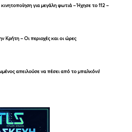
 κινητοποίηση για μεγάλη φωτιά – Ήχησε το 112 –
ν Κρήτη – Οι περιοχές και οι ώρες
ωμένος απειλούσε να πέσει από το μπαλκόνι!