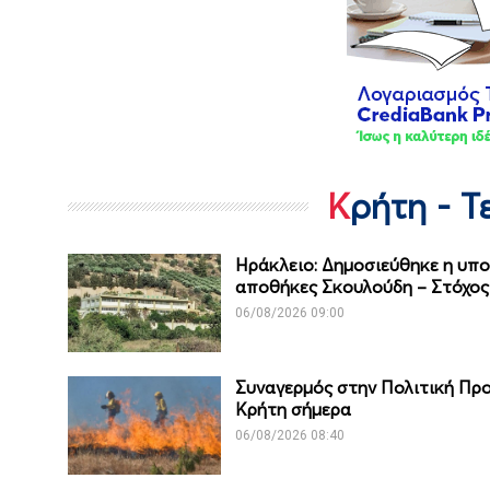
Κρήτη - 
Ηράκλειο: Δημοσιεύθηκε η υπο
αποθήκες Σκουλούδη – Στόχος 
06/08/2026 09:00
Συναγερμός στην Πολιτική Προ
Κρήτη σήμερα
06/08/2026 08:40