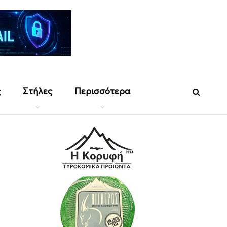
ς
Στήλες
Περισσότερα