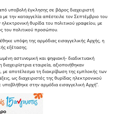
 από υποβολή έγκλησης σε βάρος διαχειριστή
α με την καταγγελία απέστειλε τον Σεπτέμβριο του
ηλεκτρονική θυρίδα του πολιτικού γραφείου, με
ος του πολιτικού προσώπου.
έθηκε υπόψη της αρμόδιας εισαγγελικής Αρχής, η
ής εξέτασης.
ωμένη αστυνομική και ψηφιακή- διαδικτυακή
 διαχειρίστρια εταιρεία, αξιοποιήθηκαν
ία, με αποτέλεσμα τη διακρίβωση της εμπλοκής των
εις, ως διαχειριστές της θυρίδας ηλεκτρονικού
ε υποβλήθηκε στην αρμόδια εισαγγελική Αρχή".