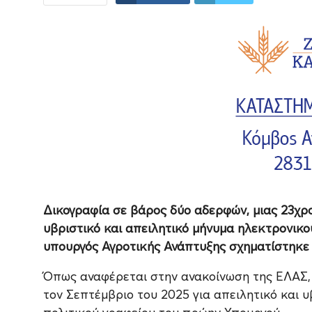
Δικογραφία σε βάρος δύο αδερφών, μιας 23χρο
υβριστικό και απειλητικό μήνυμα ηλεκτρονικ
υπουργός Αγροτικής Ανάπτυξης σχηματίστηκε
Όπως αναφέρεται στην ανακοίνωση της ΕΛΑΣ, 
τον Σεπτέμβριο του 2025 για απειλητικό και υ