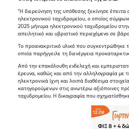
"Η διερεύνηση της υπόθεσης ξεκίνησε έπειτα
ηλεκτρονικού ταχυδρομείου, ο οποίος σύμφων
2025 μήνυμα ηλεκτρονικού ταχυδρομείου στην 
απειλητικό και υβριστικό περιεχόμενο σε βάρ
Το προανακριτικό υλικό που συγκεντρώθηκε τ
οποία παρήγγειλε τη διενέργεια προκαταρκτικ
Από την επακόλουθη ενδελεχή και εμπεριστατ
έρευνα, καθώς και από την αλληλογραφία με τη
ηλεκτρονικά ίχνη και λοιπά διαθέσιμα στοιχε
κατηγορούμενων στις ανωτέρω αξιόποινες πράξ
ταχυδρομείου. Η δικογραφία που σχηματίσθηκ