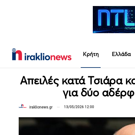
Κρήτη
Ελλάδα
Απειλές κατά Τσιάρα κ
για δύο αδέρφ
13/05/2026 12:00
iraklionews.gr