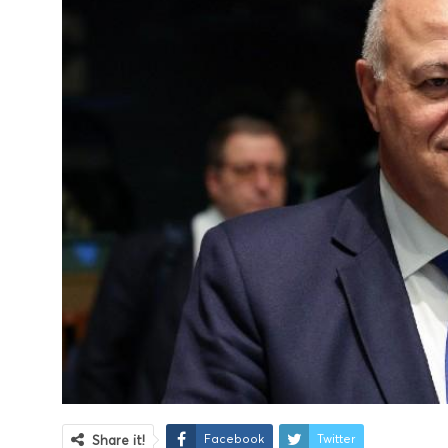
Facebook
Twitter
Share it!