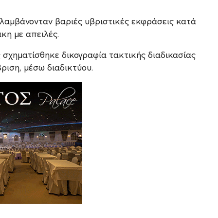
ιλαμβάνονταν βαριές υβριστικές εκφράσεις κατά
κη με απειλές.
σχηματίσθηκε δικογραφία τακτικής διαδικασίας
ριση, μέσω διαδικτύου.