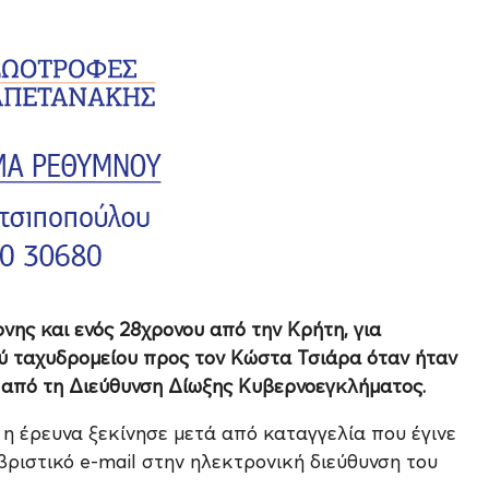
νης και ενός 28χρονου από την Κρήτη, για
ού ταχυδρομείου προς τον Κώστα Τσιάρα όταν ήταν
 από τη Διεύθυνση Δίωξης Κυβερνοεγκλήματος.
η έρευνα ξεκίνησε μετά από καταγγελία που έγινε
βριστικό e-mail στην ηλεκτρονική διεύθυνση του