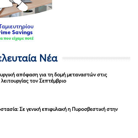
Τελευταία Νέα
υργική απόφαση για τη δομή μεταναστών στις
λειτουργίας τον Σεπτέμβριο
στασία: Σε γενική επιφυλακή η Πυροσβεστική στην