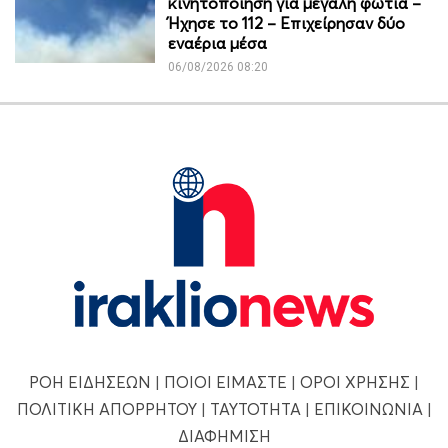
κινητοποίηση για μεγάλη φωτιά –
Ήχησε το 112 – Επιχείρησαν δύο
εναέρια μέσα
06/08/2026 08:20
ΡΟΗ ΕΙΔΗΣΕΩΝ
|
ΠΟΙΟΙ ΕΙΜΑΣΤΕ
|
ΟΡΟΙ ΧΡΗΣΗΣ
|
ΠΟΛΙΤΙΚΗ ΑΠΟΡΡΗΤΟΥ
|
ΤΑΥΤΟΤΗΤΑ
|
ΕΠΙΚΟΙΝΩΝΙΑ
|
ΔΙΑΦΗΜΙΣΗ