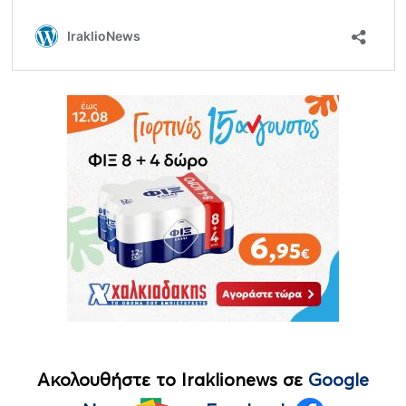
Ακολουθήστε το Iraklionews σε
Google