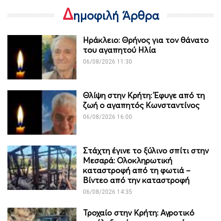
Δ
ημοφιλή Άρθρα
Ηράκλειο: Θρήνος για τον θάνατο
του αγαπητού Ηλία
06/08/2026 11:30
Θλίψη στην Κρήτη: Έφυγε από τη
ζωή ο αγαπητός Κωνσταντίνος
06/08/2026 16:00
Στάχτη έγινε το ξύλινο σπίτι στην
Μεσαρά: Ολοκληρωτική
καταστροφή από τη φωτιά –
Βίντεο από την καταστροφή
06/08/2026 14:35
Τροχαίο στην Κρήτη: Αγροτικό