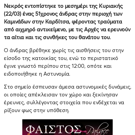
Νεκρός εντοπίστηκε το μεσημέρι της Κυριακής
(22/03) ένας 51χρονος άνδρας στην περιοχή των
Καμινάδων στην Καρδίτσα, φέροντας τραύματα
από αιχμηρό αντικείμενο, με τις Αρχές να ερευνούν
τα αίτια και τις συνθήκες του θανάτου του.
Ο άνδρας βρέθηκε χωρίς τις αισθήσεις του στην
είσοδο της κατοικίας του, ενώ το περιστατικό
έγινε γνωστό περίπου στις 12:00, οπότε και
ειδοποιήθηκε η Αστυνομία.
Στο σημείο έσπευσαν άμεσα αστυνομικές δυνάμεις,
οι οποίες απέκλεισαν τον χώρο και ξεκίνησαν
έρευνες, συλλέγοντας στοιχεία που ενδέχεται να
ρίξουν φως στην υπόθεση.