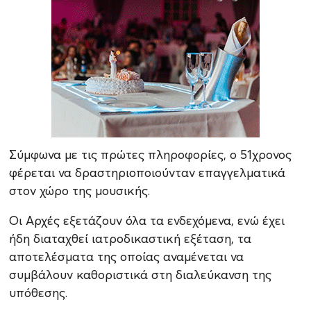
Σύμφωνα με τις πρώτες πληροφορίες, ο 51χρονος
φέρεται να δραστηριοποιούνταν επαγγελματικά
στον χώρο της μουσικής.
Οι Αρχές εξετάζουν όλα τα ενδεχόμενα, ενώ έχει
ήδη διαταχθεί ιατροδικαστική εξέταση, τα
αποτελέσματα της οποίας αναμένεται να
συμβάλουν καθοριστικά στη διαλεύκανση της
υπόθεσης.