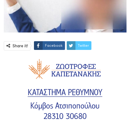
Facebook
Twitter
Share it!