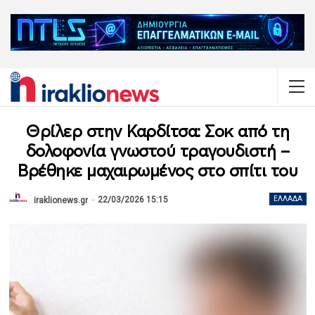
Θρίλερ στην Καρδίτσα: Σοκ από τη
δολοφονία γνωστού τραγουδιστή –
Βρέθηκε μαχαιρωμένος στο σπίτι του
22/03/2026 15:15
ΕΛΛΆΔΑ
iraklionews.gr