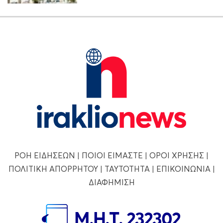
ΡΟΗ ΕΙΔΗΣΕΩΝ
|
ΠΟΙΟΙ ΕΙΜΑΣΤΕ
|
ΟΡΟΙ ΧΡΗΣΗΣ
|
ΠΟΛΙΤΙΚΗ ΑΠΟΡΡΗΤΟΥ
|
ΤΑΥΤΟΤΗΤΑ
|
ΕΠΙΚΟΙΝΩΝΙΑ
|
ΔΙΑΦΗΜΙΣΗ