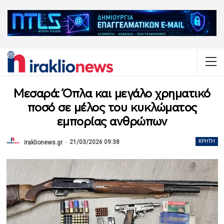
Μεσαρά: Όπλα και μεγάλο χρηματικό
ποσό σε μέλος του κυκλώματος
εμπορίας ανθρώπων
21/03/2026 09:38
ΚΡΉΤΗ
iraklionews.gr