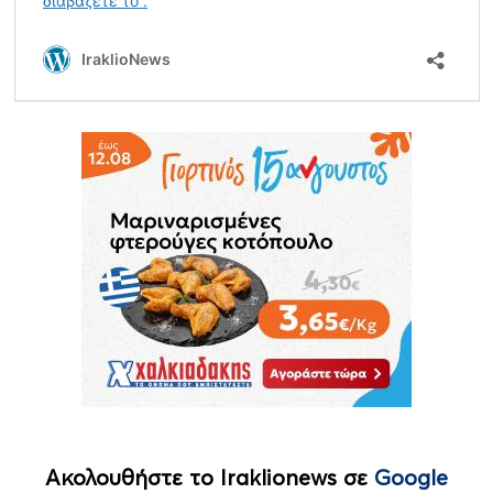
Ακολουθήστε το Iraklionews σε
Google