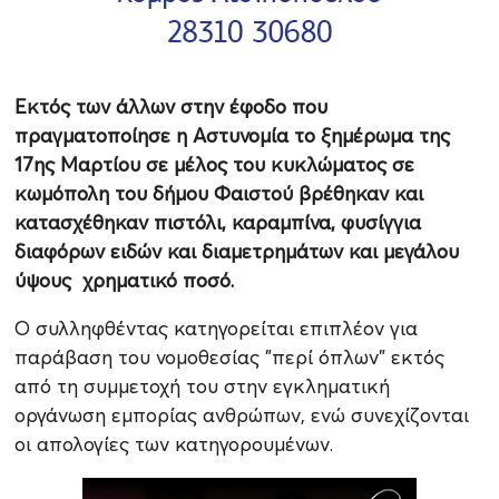
Εκτός των άλλων στην έφοδο που
πραγματοποίησε η Αστυνομία το ξημέρωμα της
17ης Μαρτίου σε μέλος του κυκλώματος σε
κωμόπολη του δήμου Φαιστού βρέθηκαν και
κατασχέθηκαν πιστόλι, καραμπίνα, φυσίγγια
διαφόρων ειδών και διαμετρημάτων και μεγάλου
ύψους χρηματικό ποσό.
Ο συλληφθέντας κατηγορείται επιπλέον για
παράβαση του νομοθεσίας "περί όπλων" εκτός
από τη συμμετοχή του στην εγκληματική
οργάνωση εμπορίας ανθρώπων, ενώ συνεχίζονται
οι απολογίες των κατηγορουμένων.