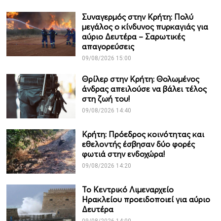
Συναγερμός στην Κρήτη: Πολύ
μεγάλος ο κίνδυνος πυρκαγιάς για
αύριο Δευτέρα – Σαρωτικές
απαγορεύσεις
09/08/2026 15:00
Θρίλερ στην Κρήτη: Θολωμένος
άνδρας απειλούσε να βάλει τέλος
στη ζωή του!
09/08/2026 14:40
Κρήτη: Πρόεδρος κοινότητας και
εθελοντής έσβησαν δύο φορές
φωτιά στην ενδοχώρα!
09/08/2026 14:20
Το Κεντρικό Λιμεναρχείο
Ηρακλείου προειδοποιεί για αύριο
Δευτέρα