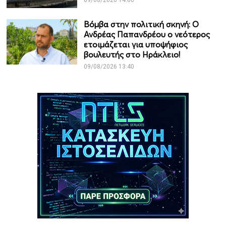
09/08/2026 14:00
Βόμβα στην πολιτική σκηνή: Ο
Ανδρέας Παπανδρέου ο νεότερος
ετοιμάζεται για υποψήφιος
βουλευτής στο Ηράκλειο!
09/08/2026 13:40