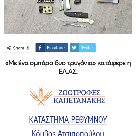
Facebook
Twitter
Share it!
«Με ένα σμπάρο δυο τρυγόνια» κατάφερε η
ΕΛ.ΑΣ.