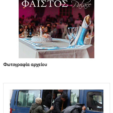
Φωτογραφία αρχείου