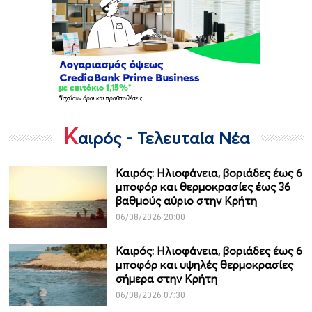
Κ
αιρός - Τελευταία Νέα
Καιρός: Ηλιοφάνεια, βοριάδες έως 6
μποφόρ και θερμοκρασίες έως 36
βαθμούς αύριο στην Κρήτη
06/08/2026 20:00
Καιρός: Ηλιοφάνεια, βοριάδες έως 6
μποφόρ και υψηλές θερμοκρασίες
σήμερα στην Κρήτη
06/08/2026 07:30