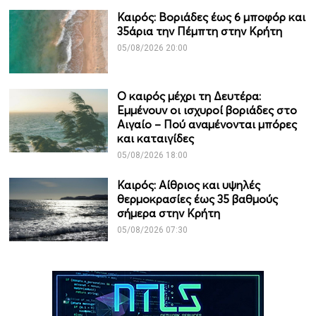
Καιρός: Βοριάδες έως 6 μποφόρ και
35άρια την Πέμπτη στην Κρήτη
05/08/2026 20:00
Ο καιρός μέχρι τη Δευτέρα:
Εμμένουν οι ισχυροί βοριάδες στο
Αιγαίο – Πού αναμένονται μπόρες
και καταιγίδες
05/08/2026 18:00
Καιρός: Αίθριος και υψηλές
θερμοκρασίες έως 35 βαθμούς
σήμερα στην Κρήτη
05/08/2026 07:30