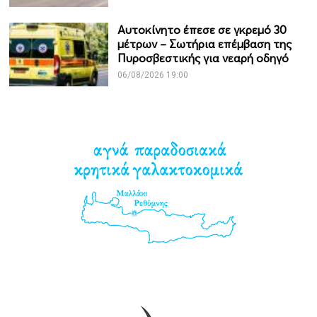
Αυτοκίνητο έπεσε σε γκρεμό 30
μέτρων – Σωτήρια επέμβαση της
Πυροσβεστικής για νεαρή οδηγό
06/08/2026 19:00