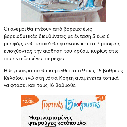
Οι άνεμοι θα πνέουν από βόρειες έως
βορειοδυτικές διευθύνσεις με ένταση 5 έως 6
μποφόρ, ενώ τοπικά θα φτάνουν και τα 7 μποφόρ,
ενισχύοντας την αίσθηση του κρύου, κυρίως στις
πιο εκτεθειμένες περιοχές.
Η θερμοκρασία θα κυμανθεί από 9 έως 15 βαθμούς
Κελσίου, ενώ στη νότια Κρήτη αναμένεται τοπικά
να φτάσει και τους 16 βαθμούς.