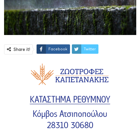
Facebook
Twitter
Share it!