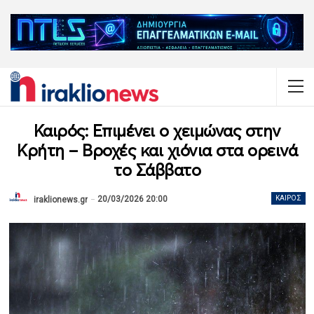
Καιρός: Επιμένει ο χειμώνας στην
Κρήτη – Βροχές και χιόνια στα ορεινά
το Σάββατο
20/03/2026 20:00
ΚΑΙΡΌΣ
iraklionews.gr