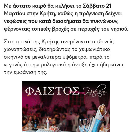
Με άστατο καιρό θα κυλήσει το Σάββατο 21
Μαρτίου στην Κρήτη, καθώς η πρόγνωση δείχνει
νεφώσεις που κατά διαστήματα θα πυκνώνουν,
φέρνοντας τοπικές βροχές σε περιοχές του νησιού.
Στα ορεινά της Κρήτης αναμένονται ασθενείς
χιονοπτώσεις, διατηρώντας το χειμωνιάτικο
σκηνικό σε μεγαλύτερα υψόμετρα, παρά το
γεγονός ότι ημερολογιακά η άνοιξη έχει ήδη κάνει
την εμφάνισή της.