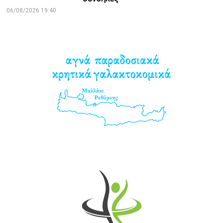
06/08/2026 19:40