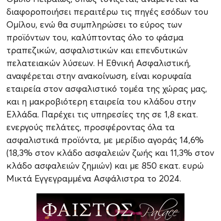
διαφοροποιήσει περαιτέρω τις πηγές εσόδων του
Ομίλου, ενώ θα συμπληρώσει το εύρος των
προϊόντων του, καλύπτοντας όλο το φάσμα
τραπεζικών, ασφαλιστικών και επενδυτικών
πελατειακών λύσεων. Η Εθνική Ασφαλιστική,
αναφέρεται στην ανακοίνωση, είναι κορυφαία
εταιρεία στον ασφαλιστικό τομέα της χώρας μας,
και η μακροβιότερη εταιρεία του κλάδου στην
Ελλάδα. Παρέχει τις υπηρεσίες της σε 1,8 εκατ.
ενεργούς πελάτες, προσφέροντας όλα τα
ασφαλιστικά προϊόντα, με μερίδιο αγοράς 14,6%
(18,3% στον κλάδο ασφαλειών ζωής και 11,3% στον
κλάδο ασφαλειών ζημιών) και με 850 εκατ. ευρώ
Μικτά Εγγεγραμμένα Ασφάλιστρα το 2024.