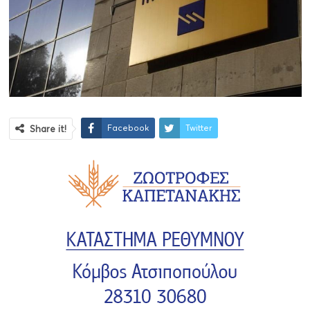
Facebook
Twitter
Share it!