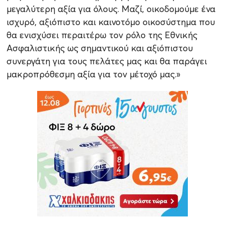
μεγαλύτερη αξία για όλους. Μαζί, οικοδομούμε ένα
ισχυρό, αξιόπιστο και καινοτόμο οικοσύστημα που
θα ενισχύσει περαιτέρω τον ρόλο της Εθνικής
Ασφαλιστικής ως σημαντικού και αξιόπιστου
συνεργάτη για τους πελάτες μας και θα παράγει
μακροπρόθεσμη αξία για τον μέτοχό μας.»