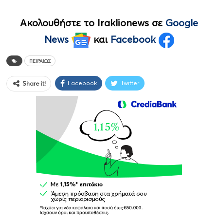
Ακολουθήστε το Iraklionews σε
Google
News
και
Facebook
ΠΕΙΡΑΙΏΣ
Facebook
Twitter
Share it!