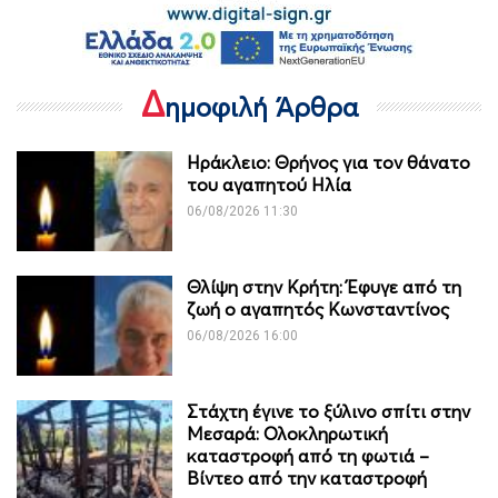
Δ
ημοφιλή Άρθρα
Ηράκλειο: Θρήνος για τον θάνατο
του αγαπητού Ηλία
06/08/2026 11:30
Θλίψη στην Κρήτη: Έφυγε από τη
ζωή ο αγαπητός Κωνσταντίνος
06/08/2026 16:00
Στάχτη έγινε το ξύλινο σπίτι στην
Μεσαρά: Ολοκληρωτική
καταστροφή από τη φωτιά –
Βίντεο από την καταστροφή