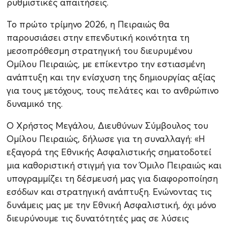
ρυθμιστικές απαιτήσεις.
Το πρώτο τρίμηνο 2026, η Πειραιώς θα
παρουσιάσει στην επενδυτική κοινότητα τη
μεσοπρόθεσμη στρατηγική του διευρυμένου
Ομίλου Πειραιώς, με επίκεντρο την εστιασμένη
ανάπτυξη και την ενίσχυση της δημιουργίας αξίας
για τους μετόχους, τους πελάτες και το ανθρώπινο
δυναμικό της.
Ο Χρήστος Μεγάλου, Διευθύνων Σύμβουλος του
Ομίλου Πειραιώς, δήλωσε για τη συναλλαγή: «Η
εξαγορά της Εθνικής Ασφαλιστικής σηματοδοτεί
μια καθοριστική στιγμή για τον Όμιλο Πειραιώς και
υπογραμμίζει τη δέσμευσή μας για διαφοροποίηση
εσόδων και στρατηγική ανάπτυξη. Ενώνοντας τις
δυνάμεις μας με την Εθνική Ασφαλιστική, όχι μόνο
διευρύνουμε τις δυνατότητές μας σε λύσεις