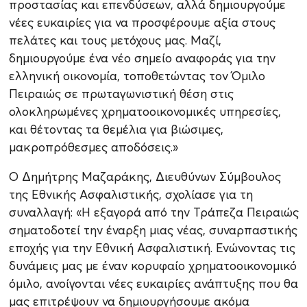
προστασίας και επενδύσεων, αλλά δημιουργούμε
νέες ευκαιρίες για να προσφέρουμε αξία στους
πελάτες και τους μετόχους μας. Μαζί,
δημιουργούμε ένα νέο σημείο αναφοράς για την
ελληνική οικονομία, τοποθετώντας τον Όμιλο
Πειραιώς σε πρωταγωνιστική θέση στις
ολοκληρωμένες χρηματοοικονομικές υπηρεσίες,
και θέτοντας τα θεμέλια για βιώσιμες,
μακροπρόθεσμες αποδόσεις.»
Ο Δημήτρης Μαζαράκης, Διευθύνων Σύμβουλος
της Εθνικής Ασφαλιστικής, σχολίασε για τη
συναλλαγή: «Η εξαγορά από την Τράπεζα Πειραιώς
σηματοδοτεί την έναρξη μιας νέας, συναρπαστικής
εποχής για την Εθνική Ασφαλιστική. Ενώνοντας τις
δυνάμεις μας με έναν κορυφαίο χρηματοοικονομικό
όμιλο, ανοίγονται νέες ευκαιρίες ανάπτυξης που θα
μας επιτρέψουν να δημιουργήσουμε ακόμα