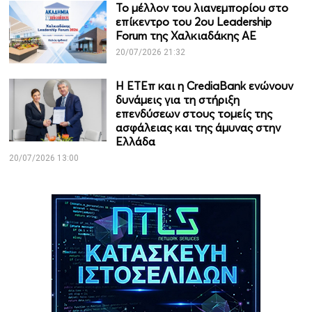
Το μέλλον του λιανεμπορίου στο
επίκεντρο του 2ου Leadership
Forum της Χαλκιαδάκης ΑΕ
20/07/2026 21:32
Η ΕΤΕπ και η CrediaBank ενώνουν
δυνάμεις για τη στήριξη
επενδύσεων στους τομείς της
ασφάλειας και της άμυνας στην
Ελλάδα
20/07/2026 13:00