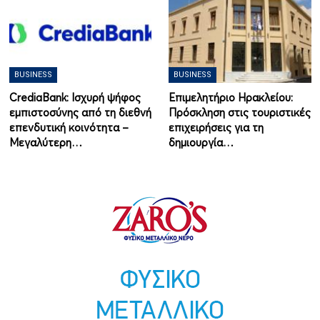
BUSINESS
BUSINESS
CrediaBank: Ισχυρή ψήφος
Επιμελητήριο Ηρακλείου:
εμπιστοσύνης από τη διεθνή
Πρόσκληση στις τουριστικές
επενδυτική κοινότητα –
επιχειρήσεις για τη
Μεγαλύτερη…
δημιουργία…