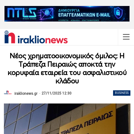
Νέος χρηματοοικονομικός όμιλος: Η
Τράπεζα Πειραιώς αποκτά την
κορυφαία εταιρεία του ασφαλιστικού
κλάδου
27/11/2025 12:30
BUSINESS
iraklionews.gr