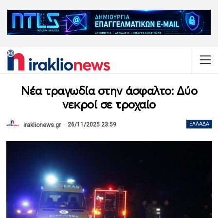
Νέα τραγωδία στην άσφαλτο: Δύο
νεκροί σε τροχαίο
26/11/2025 23:59
ΕΛΛΆΔΑ
iraklionews.gr