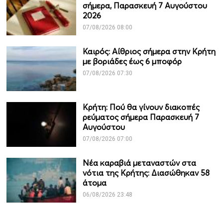
σήμερα, Παρασκευή 7 Αυγούστου
2026
07/08/2026 08:00
Καιρός: Αίθριος σήμερα στην Κρήτη
με βοριάδες έως 6 μποφόρ
07/08/2026 07:30
Κρήτη: Πού θα γίνουν διακοπές
ρεύματος σήμερα Παρασκευή 7
Αυγούστου
07/08/2026 07:00
Νέα καραβιά μεταναστών στα
νότια της Κρήτης: Διασώθηκαν 58
άτομα
06/08/2026 23:48