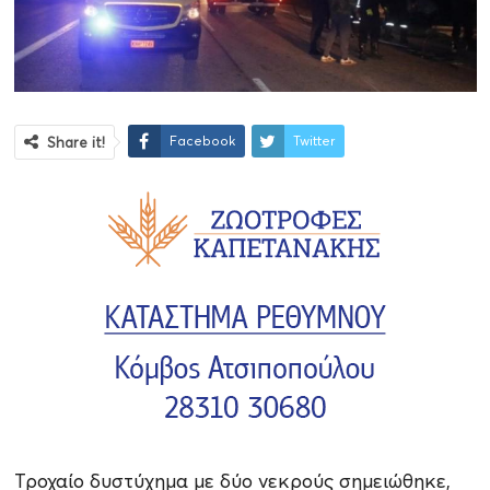
Facebook
Twitter
Share it!
Τροχαίο δυστύχημα με δύο νεκρούς σημειώθηκε,