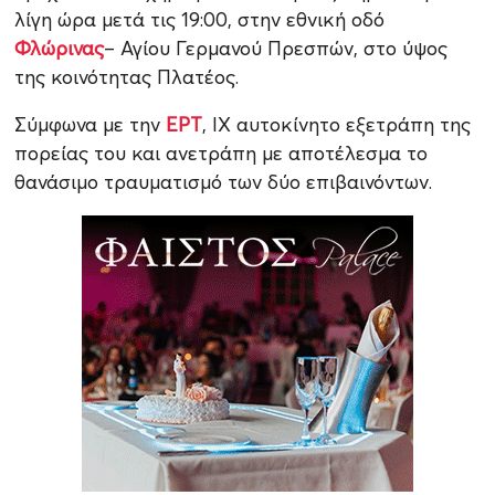
λίγη ώρα μετά τις 19:00, στην εθνική οδό
Φλώρινας
– Αγίου Γερμανού Πρεσπών, στο ύψος
της κοινότητας Πλατέος.
Σύμφωνα με την
ΕΡΤ
, ΙΧ αυτοκίνητο εξετράπη της
πορείας του και ανετράπη με αποτέλεσμα το
θανάσιμο τραυματισμό των δύο επιβαινόντων.