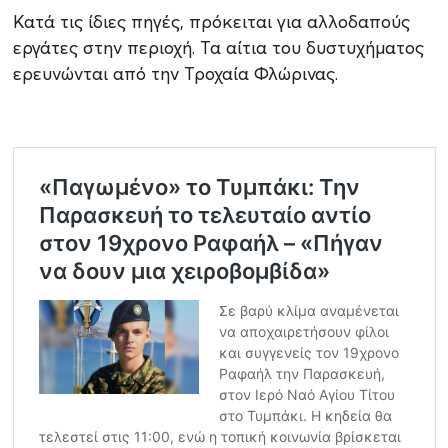
Κατά τις ίδιες πηγές, πρόκειται για αλλοδαπούς
εργάτες στην περιοχή. Τα αίτια του δυστυχήματος
ερευνώνται από την Τροχαία Φλώρινας.