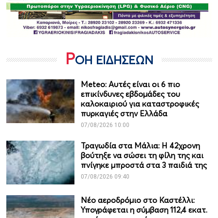
Ρ
ΟΗ ΕΙΔΗΣΕΩΝ
Meteo: Aυτές είναι οι 6 πιο
επικίνδυνες εβδομάδες του
καλοκαιριού για καταστροφικές
πυρκαγιές στην Ελλάδα
07/08/2026 10:00
Τραγωδία στα Μάλια: Η 42χρονη
βούτηξε να σώσει τη φίλη της και
πνίγηκε μπροστά στα 3 παιδιά της
07/08/2026 09:40
Νέο αεροδρόμιο στο Καστέλλι:
Υπογράφεται η σύμβαση 112,4 εκατ.