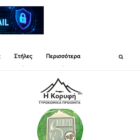
ς
Στήλες
Περισσότερα