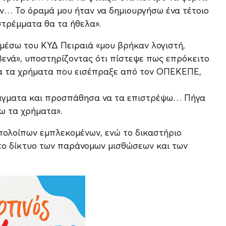
ην… Το όραμά μου ήταν να δημιουργήσω ένα τέτοιο
στρέμματα θα τα ήθελα».
 μέσω του ΚΥΔ Πειραιά «μου βρήκαν λογιστή,
βενά», υποστηρίζοντας ότι πίστεψε πως επρόκειτο
για τα χρήματα που εισέπραξε από τον ΟΠΕΚΕΠΕ,
ράγματα και προσπάθησα να τα επιστρέψω… Πήγα
ω τα χρήματα».
υπολοίπων εμπλεκομένων, ενώ το δικαστήριο
 το δίκτυο των παράνομων μισθώσεων και των