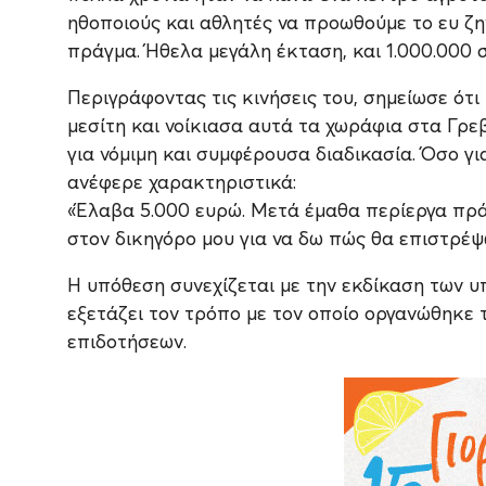
ηθοποιούς και αθλητές να προωθούμε το ευ ζ
πράγμα. Ήθελα μεγάλη έκταση, και 1.000.000 
Περιγράφοντας τις κινήσεις του, σημείωσε ότι
μεσίτη και νοίκιασα αυτά τα χωράφια στα Γρε
για νόμιμη και συμφέρουσα διαδικασία. Όσο 
ανέφερε χαρακτηριστικά:
«Έλαβα 5.000 ευρώ. Μετά έμαθα περίεργα π
στον δικηγόρο μου για να δω πώς θα επιστρέψ
Η υπόθεση συνεχίζεται με την εκδίκαση των 
εξετάζει τον τρόπο με τον οποίο οργανώθηκε
επιδοτήσεων.