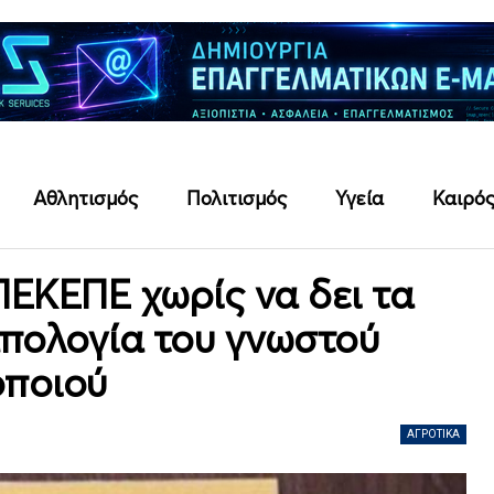
Αθλητισμός
Πολιτισμός
Υγεία
Καιρό
ΕΚΕΠΕ χωρίς να δει τα
απολογία του γνωστού
ποιού
ΑΓΡΟΤΙΚΆ