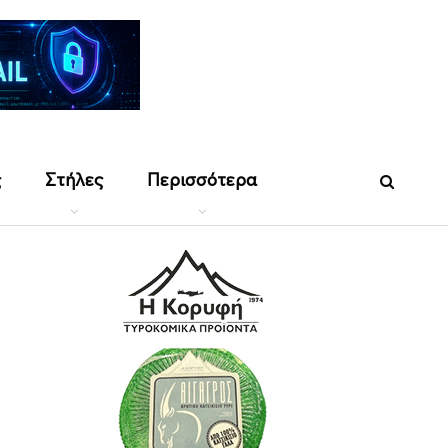
ς
Στήλες
Περισσότερα