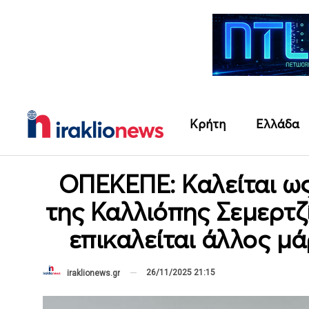
Κρήτη
Ελλάδα
ΟΠΕΚΕΠΕ: Καλείται ω
της Καλλιόπης Σεμερτζ
επικαλείται άλλος μ
26/11/2025 21:15
iraklionews.gr