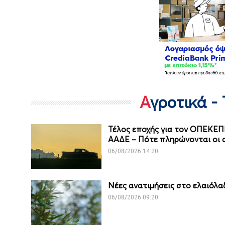
Αγροτικά -
Τέλος εποχής για τον ΟΠΕΚΕ
ΑΑΔΕ – Πότε πληρώνονται οι 
06/08/2026 14:20
Νέες ανατιμήσεις στο ελαιόλα
06/08/2026 09:20