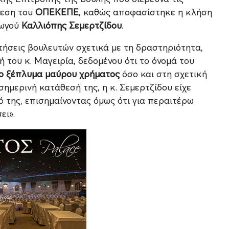
θεση του
ΟΠΕΚΕΠΕ
, καθώς αποφασίστηκε η κλήση
γωγού
Καλλιόπης Σεμερτζίδου
.
ήσεις βουλευτών σχετικά με τη δραστηριότητα,
 του κ. Μαγειρία, δεδομένου ότι το όνομά του
το ξέπλυμα μαύρου χρήματος
όσο και στη σχετική
 σημερινή κατάθεσή της, η κ. Σεμερτζίδου είχε
ό της, επισημαίνοντας όμως ότι για περαιτέρω
ει».