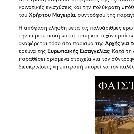
κοινοτικές ενισχύσεις και την πολύκροτη υπό
του
Χρήστου Μαγειρία
, συντρόφου της παρα
Η απόφαση ελήφθη μετά τις πολυάριθμες ερωτ
την περιουσιακή κατάσταση και τυχόν εμπλοκή
αναφέρεται τόσο στο πόρισμα της
Αρχής για 
έρευνα της
Ευρωπαϊκής Εισαγγελίας
. Κατά τη
παραθέσει ορισμένα στοιχεία για τον σύντροφ
διευκρινίσεις «η επιτροπή μπορεί να τον καλέσ