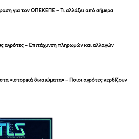
φαση για τον ΟΠΕΚΕΠΕ – Τι αλλάζει από σήμερα
ους αγρότες – Επιτάχυνση πληρωμών και αλλαγών
στα «ιστορικά δικαιώματα» – Ποιοι αγρότες κερδίζουν