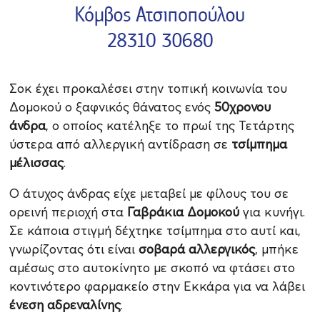
Σοκ έχει προκαλέσει στην τοπική κοινωνία του
Δομοκού ο ξαφνικός θάνατος ενός
50χρονου
άνδρα
, ο οποίος κατέληξε το πρωί της Τετάρτης
ύστερα από αλλεργική αντίδραση σε
τσίμπημα
μέλισσας
.
Ο άτυχος άνδρας είχε μεταβεί με φίλους του σε
ορεινή περιοχή στα
Γαβράκια Δομοκού
για κυνήγι.
Σε κάποια στιγμή δέχτηκε τσίμπημα στο αυτί και,
γνωρίζοντας ότι είναι
σοβαρά αλλεργικός
, μπήκε
αμέσως στο αυτοκίνητο με σκοπό να φτάσει στο
κοντινότερο φαρμακείο στην Εκκάρα για να λάβει
ένεση αδρεναλίνης
.