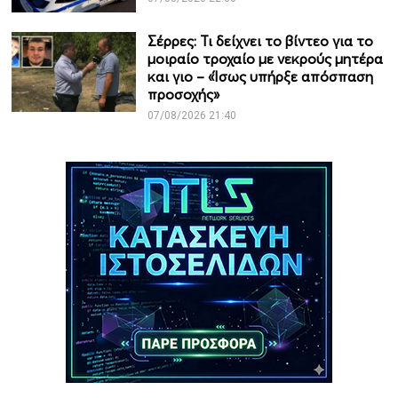
Σέρρες: Τι δείχνει το βίντεο για το
μοιραίο τροχαίο με νεκρούς μητέρα
και γιο – «Ίσως υπήρξε απόσπαση
προσοχής»
07/08/2026 21:40