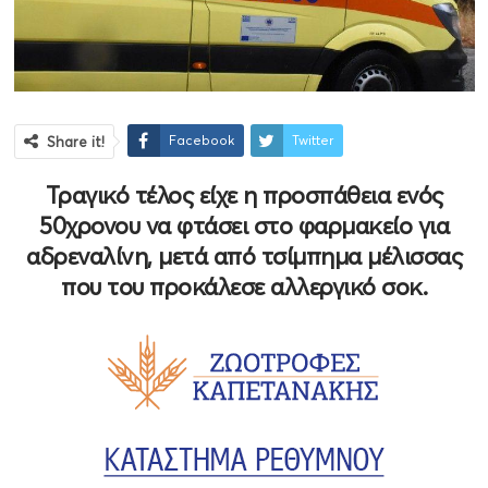
Facebook
Twitter
Share it!
Τραγικό τέλος είχε η προσπάθεια ενός
50χρονου να φτάσει στο φαρμακείο για
αδρεναλίνη, μετά από τσίμπημα μέλισσας
που του προκάλεσε αλλεργικό σοκ.