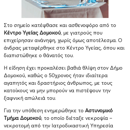
Στο σημείο κατέφθασε και ασθενοφόρο από το
Κέντρο Υγείας Δομοκού
, με γιατρούς που
επιχείρησαν ανάνηψη, χωρίς όμως αποτέλεσμα. Ο
άνδρας μεταφέρθηκε στο Κέντρο Υγείας, όπου και
διαπιστώθηκε ο θάνατός του.
Η είδηση έχει προκαλέσει βαθιά θλίψη στον Δήμο
Δομοκού, καθώς ο 50χρονος ήταν ιδιαίτερα
αγαπητός και δραστήριος άνθρωπος, με τους
κατοίκους να μην μπορούν να πιστέψουν την
ξαφνική απώλειά του.
Για την υπόθεση ενημερώθηκε το
Αστυνομικό
Τμήμα Δομοκού
, το οποίο διέταξε νεκροψία –
νεκροτομή από την Ιατροδικαστική Υπηρεσία