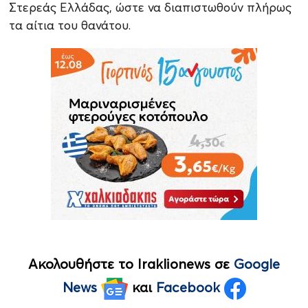
Στερεάς Ελλάδας, ώστε να διαπιστωθούν πλήρως
τα αίτια του θανάτου.
Ακολουθήστε το Iraklionews σε
Google
News
και
Facebook