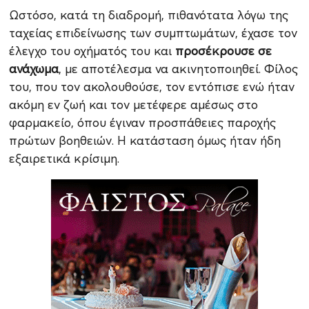
Ωστόσο, κατά τη διαδρομή, πιθανότατα λόγω της
ταχείας επιδείνωσης των συμπτωμάτων, έχασε τον
έλεγχο του οχήματός του και
προσέκρουσε σε
ανάχωμα
, με αποτέλεσμα να ακινητοποιηθεί. Φίλος
του, που τον ακολουθούσε, τον εντόπισε ενώ ήταν
ακόμη εν ζωή και τον μετέφερε αμέσως στο
φαρμακείο, όπου έγιναν προσπάθειες παροχής
πρώτων βοηθειών. Η κατάσταση όμως ήταν ήδη
εξαιρετικά κρίσιμη.