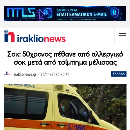
Σοκ: 50χρονος πέθανε από αλλεργικό
σοκ μετά από τσίμπημα μέλισσας
26/11/2025 20:15
ΕΛΛΆΔΑ
iraklionews.gr