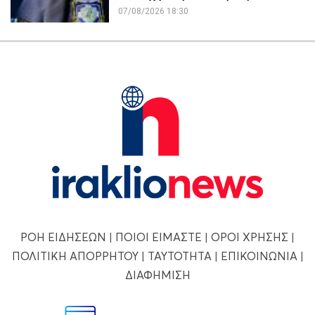
07/08/2026 18:30
ΡΟΗ ΕΙΔΗΣΕΩΝ
|
ΠΟΙΟΙ ΕΙΜΑΣΤΕ
|
ΟΡΟΙ ΧΡΗΣΗΣ
|
ΠΟΛΙΤΙΚΗ ΑΠΟΡΡΗΤΟΥ
|
ΤΑΥΤΟΤΗΤΑ
|
ΕΠΙΚΟΙΝΩΝΙΑ
|
ΔΙΑΦΗΜΙΣΗ