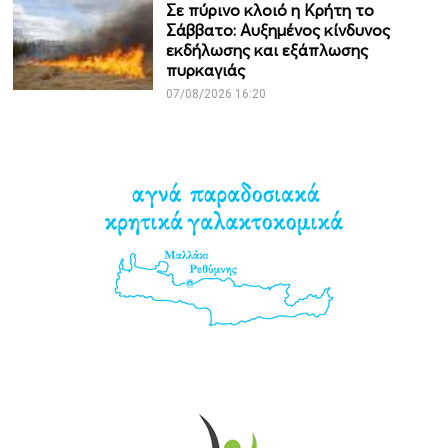
Σε πύρινο κλοιό η Κρήτη το
Σάββατο: Αυξημένος κίνδυνος
εκδήλωσης και εξάπλωσης
πυρκαγιάς
07/08/2026 16:20