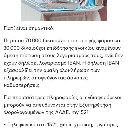
Γιατί είναι σημαντικό;
Περίπου 70.000 δικαιούχοι επιστροφής φόρου και
30.000 δικαιούχοι επιδότησης ενοικίου αναμένουν
άμεση πίστωση στους λογαριασμούς τους, ενώ δεν
έχουν δηλώσει λογαριασμό ΙΒΑΝ. Η δήλωση ΙΒΑΝ
εξασφαλίζει την ομαλή ολοκλήρωση των
πληρωμών, αποφεύγοντας άσκοπες
καθυστερήσεις.
Για περισσότερες πληροφορίες οι ενδιαφερόμενοι
μπορούν να απευθύνονται στην Εξυπηρέτηση
Φορολογουμένων της ΑΑΔΕ, my1521:
• Τηλεφωνικά στο 1521, χωρίς χρέωση, εργάσιμες