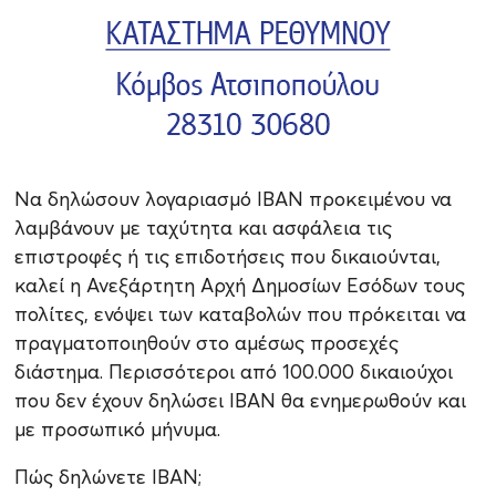
Να δηλώσουν λογαριασμό IBAN προκειμένου να
λαμβάνουν με ταχύτητα και ασφάλεια τις
επιστροφές ή τις επιδοτήσεις που δικαιούνται,
καλεί η Ανεξάρτητη Αρχή Δημοσίων Εσόδων τους
πολίτες, ενόψει των καταβολών που πρόκειται να
πραγματοποιηθούν στο αμέσως προσεχές
διάστημα. Περισσότεροι από 100.000 δικαιούχοι
που δεν έχουν δηλώσει ΙΒΑΝ θα ενημερωθούν και
με προσωπικό μήνυμα.
Πώς δηλώνετε ΙΒΑΝ;