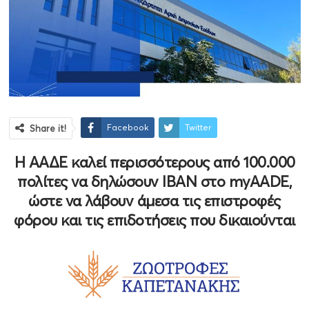
Facebook
Twitter
Share it!
Η ΑΑΔΕ καλεί περισσότερους από 100.000
πολίτες να δηλώσουν ΙΒΑΝ στο myAADE,
ώστε να λάβουν άμεσα τις επιστροφές
φόρου και τις επιδοτήσεις που δικαιούνται