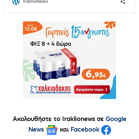
Ακολουθήστε το Iraklionews σε
Google
News
και
Facebook