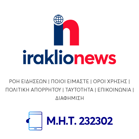
ΡΟΗ ΕΙΔΗΣΕΩΝ
|
ΠΟΙΟΙ ΕΙΜΑΣΤΕ
|
ΟΡΟΙ ΧΡΗΣΗΣ
|
ΠΟΛΙΤΙΚΗ ΑΠΟΡΡΗΤΟΥ
|
ΤΑΥΤΟΤΗΤΑ
|
ΕΠΙΚΟΙΝΩΝΙΑ
|
ΔΙΑΦΗΜΙΣΗ