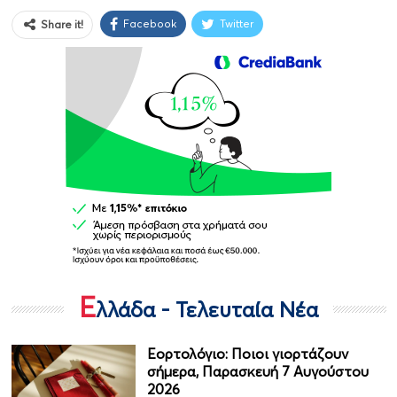
Facebook
Twitter
Share it!
Ε
λλάδα - Τελευταία Νέα
Εορτολόγιο: Ποιοι γιορτάζουν
σήμερα, Παρασκευή 7 Αυγούστου
2026