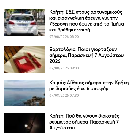
Κρήτη: ΕΔΕ στους αστυνομικούς
και εισαγγελική έρευνα για την
75χρονη που έφυγε από το Τμήμα
και βρέθηκε νεκρή
07/08/2026 08:20
Εορτολόγιο: Ποιοι γιορτάζουν
σήμερα, Παρασκευή 7 Αυγούστου
2026
07/08/2026 08:00
Καιρός: Αίθριος σήμερα στην Κρήτη
με βοριάδες έως 6 μποφόρ
07/08/2026 07:30
Κρήτη: Πού θα γίνουν διακοπές
ρεύματος σήμερα Παρασκευή 7
Αυγούστου