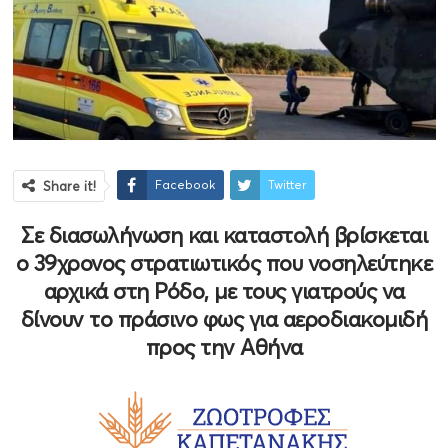
Facebook
Twitter
Share it!
Σε διασωλήνωση και καταστολή βρίσκεται
ο 39χρονος στρατιωτικός που νοσηλεύτηκε
αρχικά στη Ρόδο, με τους γιατρούς να
δίνουν το πράσινο φως για αεροδιακομιδή
προς την Αθήνα