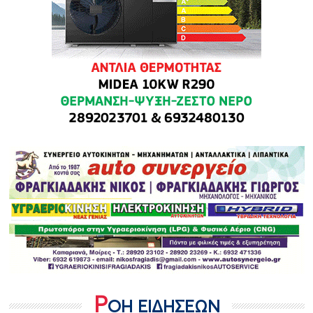
Ρ
ΟΗ ΕΙΔΗΣΕΩΝ