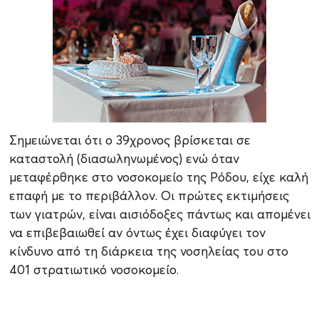
Σημειώνεται ότι ο 39χρονος βρίσκεται σε
καταστολή (διασωληνωμένος) ενώ όταν
μεταφέρθηκε στο νοσοκομείο της Ρόδου, είχε καλή
επαφή με το περιβάλλον. Οι πρώτες εκτιμήσεις
των γιατρών, είναι αισιόδοξες πάντως και απομένει
να επιβεβαιωθεί αν όντως έχει διαφύγει τον
κίνδυνο από τη διάρκεια της νοσηλείας του στο
401 στρατιωτικό νοσοκομείο.