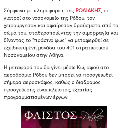
Σύμφωνα με πληροφορίες της
ΡΟΔΙΑΚΗΣ
, οι
γιατροί στο νοσοκομείο της Ρόδου, τον
χειρούργησαν και αφαίρεσαν θραύσματα από το
σώμα του, σταθεροποιώντας την αιμορραγία και
δίνοντας το "πράσινο φως" να μεταφερθεί σε
εξειδικευμένη μονάδα του 401 στρατιωτικού
Νοσοκομείου στην Αθήνα.
Η μεταφορά του θα γίνει μέσω Κω, αφού στο
αεροδρόμιο Ρόδου δεν μπορεί να προσγειωθεί
σήμερα αεροσκάφος, καθώς ο διάδρομος
προσγείωσης είναι κλειστός, εξαιτίας
προγραμματισμένων έργων.