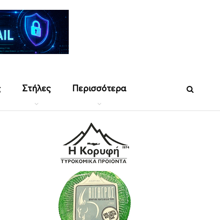
ς
Στήλες
Περισσότερα