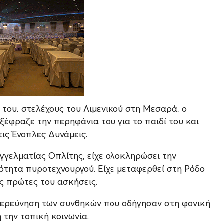
α του, στελέχους του Λιμενικού στη Μεσαρά, ο
έφραζε την περηφάνια του για το παιδί του και
τις Ένοπλες Δυνάμεις.
αγγελματίας Οπλίτης, είχε ολοκληρώσει την
κότητα πυροτεχνουργού. Είχε μεταφερθεί στη Ρόδο
ις πρώτες του ασκήσεις.
 διερεύνηση των συνθηκών που οδήγησαν στη φονική
 την τοπική κοινωνία.