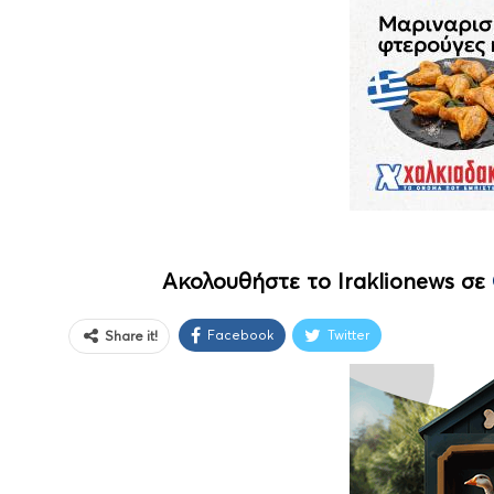
Ακολουθήστε το Iraklionews σε
Facebook
Twitter
Share it!