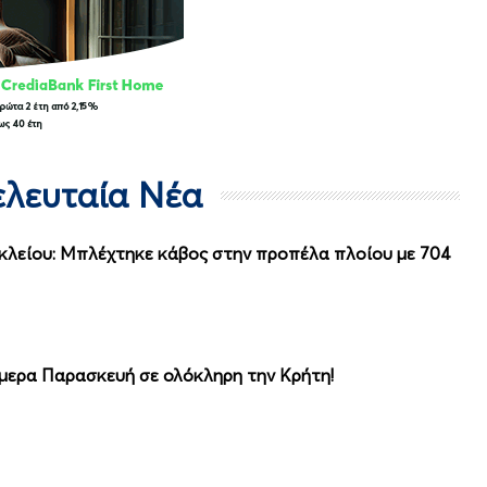
Τελευταία Νέα
κλείου: Μπλέχτηκε κάβος στην προπέλα πλοίου με 704
μερα Παρασκευή σε ολόκληρη την Κρήτη!