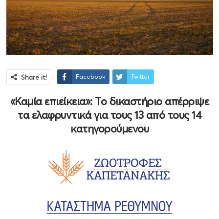
Facebook
Twitter
Share it!
«Καμία επιείκεια»: Το δικαστήριο απέρριψε
τα ελαφρυντικά για τους 13 από τους 14
κατηγορούμενου