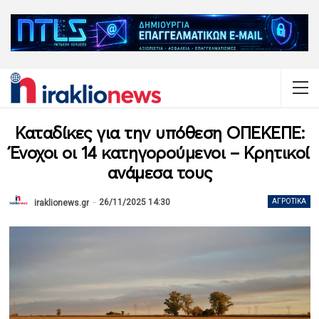
Καταδίκες για την υπόθεση ΟΠΕΚΕΠΕ:
Ένοχοι οι 14 κατηγορούμενοι – Κρητικοί
ανάμεσα τους
26/11/2025 14:30
ΑΓΡΟΤΙΚΆ
iraklionews.gr