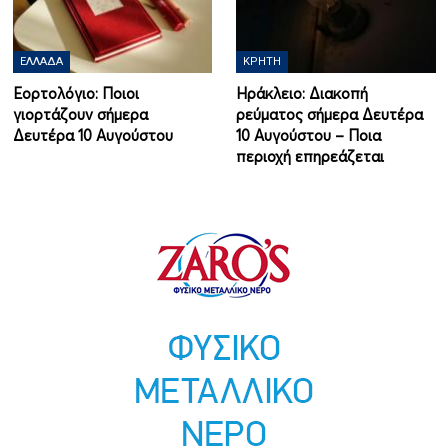
ΕΛΛΆΔΑ
ΚΡΉΤΗ
Εορτολόγιο: Ποιοι
Ηράκλειο: Διακοπή
γιορτάζουν σήμερα
ρεύματος σήμερα Δευτέρα
Δευτέρα 10 Αυγούστου
10 Αυγούστου – Ποια
περιοχή επηρεάζεται