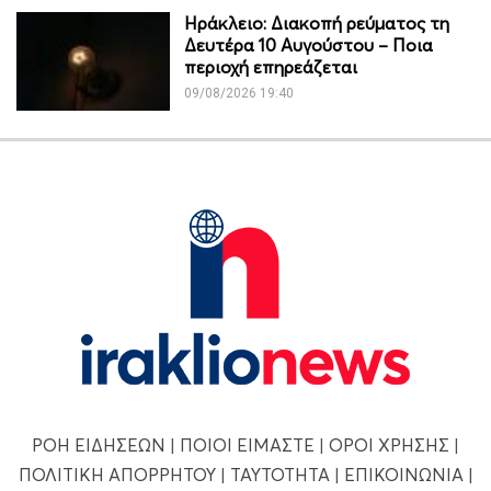
Ηράκλειο: Διακοπή ρεύματος τη
Δευτέρα 10 Αυγούστου – Ποια
περιοχή επηρεάζεται
09/08/2026 19:40
ΡΟΗ ΕΙΔΗΣΕΩΝ
|
ΠΟΙΟΙ ΕΙΜΑΣΤΕ
|
ΟΡΟΙ ΧΡΗΣΗΣ
|
ΠΟΛΙΤΙΚΗ ΑΠΟΡΡΗΤΟΥ
|
ΤΑΥΤΟΤΗΤΑ
|
ΕΠΙΚΟΙΝΩΝΙΑ
|