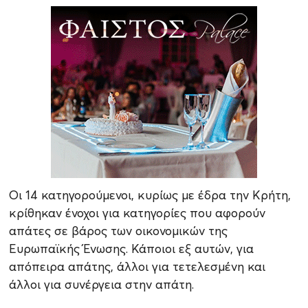
Οι 14 κατηγορούμενοι, κυρίως με έδρα την Κρήτη,
κρίθηκαν ένοχοι για κατηγορίες που αφορούν
απάτες σε βάρος των οικονομικών της
Ευρωπαϊκής Ένωσης. Κάποιοι εξ αυτών, για
απόπειρα απάτης, άλλοι για τετελεσμένη και
άλλοι για συνέργεια στην απάτη.