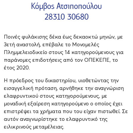
Ποινές φυλάκισης δέκα έως δεκαοκτώ μηνών, με
3ετή αναστολή, επέβαλε το Μονομελές
Πλημμελειοδικείο στους 14 κατηγορούμενους για
παράνομες επιδοτήσεις από τον ΟΠΕΚΕΠΕ, το
έτος 2020.
Η πρόεδρος του δικαστηρίου, υιοθετώντας την
εισαγγελική πρόταση, αρνήθηκε την αναγνώριση
ελαφρυντικού στους κατηγορούμενους, με
μοναδική εξαίρεση κατηγορούμενο ο οποίος έχει
επιστρέψει τα χρήματα που του είχαν πιστωθεί. Σε
αυτόν αναγνωρίστηκε το ελαφρυντικό της
ειλικρινούς μεταμέλειας.