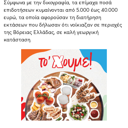
Σύμφωνα με την δικογραφία, τα επίμαχα ποσά
επιδοτήσεων κυμαίνονται από 5.000 έως 40.000
ευρώ, τα οποία αφορούσαν τη διατήρηση
εκτάσεων που δήλωσαν ότι νοίκιαζαν σε περιοχές
της Βόρειας Ελλάδας, σε καλή γεωργική
κατάσταση.