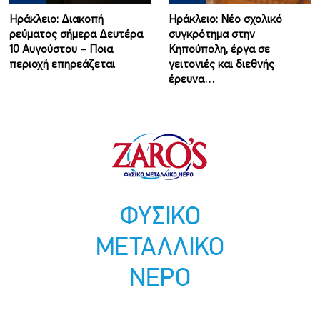
Ηράκλειο: Διακοπή
Ηράκλειο: Νέο σχολικό
ρεύματος σήμερα Δευτέρα
συγκρότημα στην
10 Αυγούστου – Ποια
Κηπούπολη, έργα σε
περιοχή επηρεάζεται
γειτονιές και διεθνής
έρευνα…