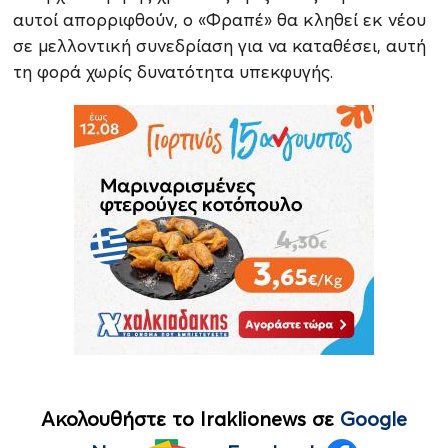
αυτοί απορριφθούν, ο «Φραπέ» θα κληθεί εκ νέου
σε μελλοντική συνεδρίαση για να καταθέσει, αυτή
τη φορά χωρίς δυνατότητα υπεκφυγής.
Ακολουθήστε το Iraklionews σε
Google