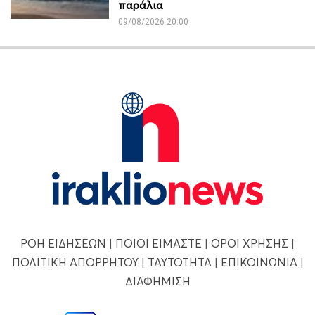
παράλια
09/08/2026 20:00
ΡΟΗ ΕΙΔΗΣΕΩΝ
|
ΠΟΙΟΙ ΕΙΜΑΣΤΕ
|
ΟΡΟΙ ΧΡΗΣΗΣ
|
ΠΟΛΙΤΙΚΗ ΑΠΟΡΡΗΤΟΥ
|
ΤΑΥΤΟΤΗΤΑ
|
ΕΠΙΚΟΙΝΩΝΙΑ
|
ΔΙΑΦΗΜΙΣΗ