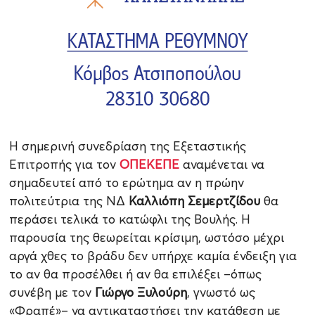
Η σημερινή συνεδρίαση της Εξεταστικής
Επιτροπής για τον
ΟΠΕΚΕΠΕ
αναμένεται να
σημαδευτεί από το ερώτημα αν η πρώην
πολιτεύτρια της ΝΔ
Καλλιόπη Σεμερτζίδου
θα
περάσει τελικά το κατώφλι της Βουλής. Η
παρουσία της θεωρείται κρίσιμη, ωστόσο μέχρι
αργά χθες το βράδυ δεν υπήρχε καμία ένδειξη για
το αν θα προσέλθει ή αν θα επιλέξει –όπως
συνέβη με τον
Γιώργο Ξυλούρη
, γνωστό ως
«Φραπέ»– να αντικαταστήσει την κατάθεση με