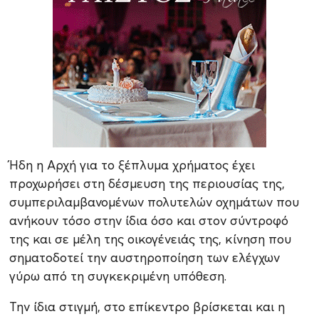
Ήδη η Αρχή για το ξέπλυμα χρήματος έχει
προχωρήσει στη δέσμευση της περιουσίας της,
συμπεριλαμβανομένων πολυτελών οχημάτων που
ανήκουν τόσο στην ίδια όσο και στον σύντροφό
της και σε μέλη της οικογένειάς της, κίνηση που
σηματοδοτεί την αυστηροποίηση των ελέγχων
γύρω από τη συγκεκριμένη υπόθεση.
Την ίδια στιγμή, στο επίκεντρο βρίσκεται και η