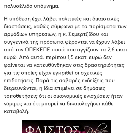
πολυσέλιδο υπόμνημα.
Η υπόθεση έχει λάβει πολιτικές και δικαστικές
διαστάσεις, καθώς σύμφωνα με τα πορίσματα των
αρμόδιων υπηρεσιών, η κ. Σεμερτζίδου και
συγγενικά της πρόσωπα φέρονται να έχουν λάβει
από τον ΟΠΕΚΕΠΕ ποσά που αγγίζουν τα 2,6 εκατ.
ευρώ. Από αυτά, περίπου 1,5 εκατ. ευρώ δεν
φαίνεται να κατευθύνθηκαν στις δραστηριότητες
για τις οποίες είχαν εγκριθεί οι σχετικές
επιδοτήσεις. Παρά τις σοβαρές ενδείξεις που
διερευνώνται, η ίδια επιμένει σε δημόσιες
τοποθετήσεις ότι οι οικονομικές ενισχύσεις ήταν
νόμιμες και ότι μπορεί να δικαιολογήσει κάθε
καταβολή.