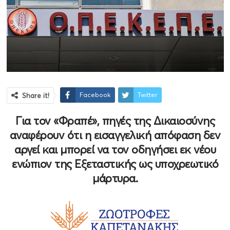
Facebook
Twitter
Share it!
Για τον «Φραπέ», πηγές της Δικαιοσύνης
αναφέρουν ότι η εισαγγελική απόφαση δεν
αργεί και μπορεί να τον οδηγήσει εκ νέου
ενώπιον της Εξεταστικής ως υποχρεωτικό
μάρτυρα.