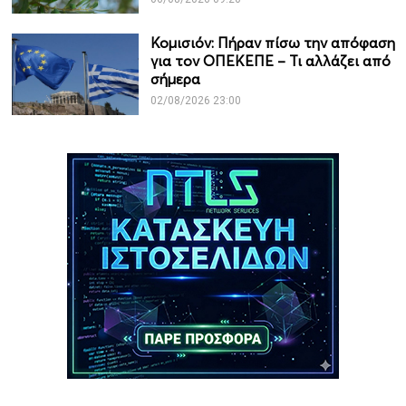
Κομισιόν: Πήραν πίσω την απόφαση
για τον ΟΠΕΚΕΠΕ – Τι αλλάζει από
σήμερα
02/08/2026 23:00