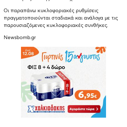
Οι παραπάνω κυκλοφοριακές ρυθμίσεις
πραγματοποιούνται σταδιακά και ανάλογα με τις
παρουσιαζόμενες κυκλοφοριακές συνθήκες.
Newsbomb.gr