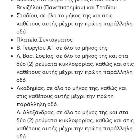
Βενιζέλου (Πανεπιστημίου) και Σταδίου.
Σταδίου, σε όλο το μήκος της και στις
καθέτους αυτής μέχρι την πρώτη παράλληλη
οδό.
Πλατεία Συντάγματος.
Β. Γεωργίου Α΄, σε όλο το μήκος της.
Λ. Βασ. Σοφίας, σε όλο το μήκος της και στα
δύο (2) ρεύματα κυκλοφορίας, καθώς και στις
καθέτους αυτής μέχρι την πρώτη παράλληλη
οδό.
Ακαδημίας, σε όλο το μήκος της, καθώς και
στις καθέτους αυτής μέχρι την πρώτη
παράλληλη οδό.
Λ. Αλεξάνδρας, σε όλο το μήκος της και στα
δύο (2) ρεύματα κυκλοφορίας, καθώς και στις
καθέτους αυτής μέχρι την πρώτη παράλληλη
οδό.