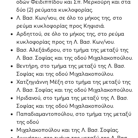
οδών Φειδιππίδου και Σπ. Μερκούρη και στα
δύο (2) ρεύματα κυκλοφορίας.
Λ. Βασ. Κων/νου, σε όλο το μήκος της, στο
ρεύμα κυκλοφορίας προς Κηφισιά.
Αρδηττού, σε όλο το μήκος της, στο ρεύμα
κυκλοφορίας προς τη Λ. Βασ. Κων/νου.
Βασ. Αλεξάνδρου, στο τμήμα της μεταξύ της
Λ. Βασ. Σοφίας και της οδού Μιχαλακοπούλου.
Βεντήρη, στο τμήμα της μεταξύ της Λ. Βασ.
Σοφίας και της οδού Μιχαλακοπούλου.
Χατζηγιάννη Μέξη στο τμήμα της μεταξύ της
Λ. Βασ. Σοφίας και της οδού Μιχαλακοπούλου.
Ηριδανού, στο τμήμα της μεταξύ της Λ. Βασ.
Σοφίας και της οδού Μιχαλακοπούλου.
Παπαδιαμαντοπούλου, στο τμήμα της μεταξύ
της οδού
Μιχαλακοπούλου και της Λ. Βασ. Σοφίας.
Αιγινήτου, στο τμήμα της μεταξύ της Λ. Βασ.