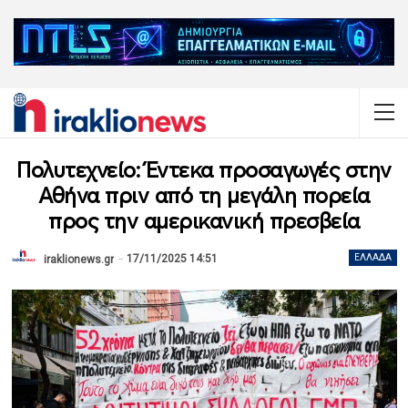
Πολυτεχνείο: Έντεκα προσαγωγές στην
Αθήνα πριν από τη μεγάλη πορεία
προς την αμερικανική πρεσβεία
17/11/2025 14:51
ΕΛΛΆΔΑ
iraklionews.gr