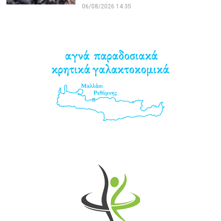
06/08/2026 14:35