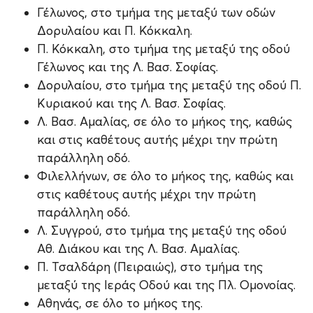
Γέλωνος, στο τμήμα της μεταξύ των οδών
Δορυλαίου και Π. Κόκκαλη.
Π. Κόκκαλη, στο τμήμα της μεταξύ της οδού
Γέλωνος και της Λ. Βασ. Σοφίας.
Δορυλαίου, στο τμήμα της μεταξύ της οδού Π.
Κυριακού και της Λ. Βασ. Σοφίας.
Λ. Βασ. Αμαλίας, σε όλο το μήκος της, καθώς
και στις καθέτους αυτής μέχρι την πρώτη
παράλληλη οδό.
Φιλελλήνων, σε όλο το μήκος της, καθώς και
στις καθέτους αυτής μέχρι την πρώτη
παράλληλη οδό.
Λ. Συγγρού, στο τμήμα της μεταξύ της οδού
Αθ. Διάκου και της Λ. Βασ. Αμαλίας.
Π. Τσαλδάρη (Πειραιώς), στο τμήμα της
μεταξύ της Ιεράς Οδού και της Πλ. Ομονοίας.
Αθηνάς, σε όλο το μήκος της.