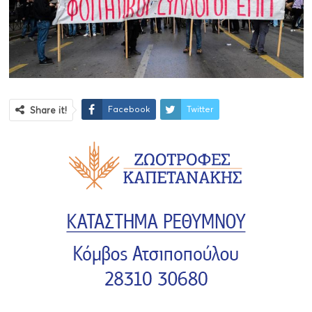
Facebook
Twitter
Share it!