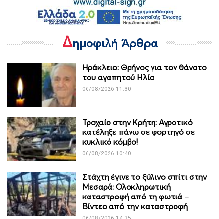
Δ
ημοφιλή Άρθρα
Ηράκλειο: Θρήνος για τον θάνατο
του αγαπητού Ηλία
06/08/2026 11:30
Τροχαίο στην Κρήτη: Αγροτικό
κατέληξε πάνω σε φορτηγό σε
κυκλικό κόμβο!
06/08/2026 10:40
Στάχτη έγινε το ξύλινο σπίτι στην
Μεσαρά: Ολοκληρωτική
καταστροφή από τη φωτιά –
Βίντεο από την καταστροφή
06/08/2026 14:35