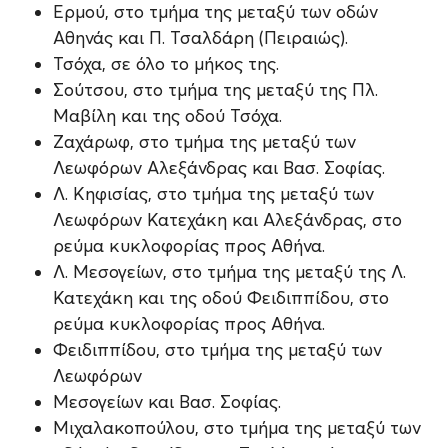
Ερμού, στο τμήμα της μεταξύ των οδών
Αθηνάς και Π. Τσαλδάρη (Πειραιώς).
Τσόχα, σε όλο το μήκος της.
Σούτσου, στο τμήμα της μεταξύ της Πλ.
Μαβίλη και της οδού Τσόχα.
Ζαχάρωφ, στο τμήμα της μεταξύ των
Λεωφόρων Αλεξάνδρας και Βασ. Σοφίας.
Λ. Κηφισίας, στο τμήμα της μεταξύ των
Λεωφόρων Κατεχάκη και Αλεξάνδρας, στο
ρεύμα κυκλοφορίας προς Αθήνα.
Λ. Μεσογείων, στο τμήμα της μεταξύ της Λ.
Κατεχάκη και της οδού Φειδιππίδου, στο
ρεύμα κυκλοφορίας προς Αθήνα.
Φειδιππίδου, στο τμήμα της μεταξύ των
Λεωφόρων
Μεσογείων και Βασ. Σοφίας.
Μιχαλακοπούλου, στο τμήμα της μεταξύ των