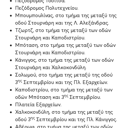
Πεζόδρομος Τοσίτσα.
Πεζόδρομος Πολυτεχνείου.
Μπουμπουλίνας, στο τμήμα της μεταξύ της
οδού Στουρνάρη και της Λ. Αλεξάνδρας.
Τζωρτζ, στο τμήμα της μεταξύ των οδών
Στουρνάρη και Καποδιστρίου.
Μπόταση, στο τμήμα της μεταξύ των οδών
Στουρνάρη και Καποδιστρίου.
Κάνιγγος, στο τμήμα της μεταξύ των οδών
Στουρνάρη και Χαλκοκονδύλη.
Σολωμού, στο τμήμα της μεταξύ της οδού
ης
3
Σεπτεμβρίου και της Πλ. Εξαρχείων.
Καποδιστρίου, στο τμήμα της μεταξύ των
ης
οδών Μπόταση και 3
Σεπτεμβρίου.
Πλατεία Εξαρχείων.
Χαλκοκονδύλη, στο τμήμα της μεταξύ της
ης
οδού 3
Σεπτεμβρίου και της Πλ. Κάνιγγος.
Αβέρωφ, στο τμήμα της μεταξύ των οδών