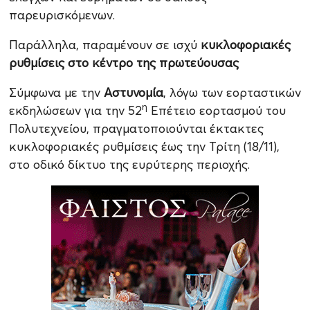
παρευρισκόμενων.
Παράλληλα, παραμένουν σε ισχύ
κυκλοφοριακές
ρυθμίσεις στο κέντρο της πρωτεύουσας
Σύμφωνα με την
Αστυνομία
, λόγω των εορταστικών
η
εκδηλώσεων για την 52
Επέτειο εορτασμού του
Πολυτεχνείου, πραγματοποιούνται έκτακτες
κυκλοφοριακές ρυθμίσεις έως την Τρίτη (18/11),
στο οδικό δίκτυο της ευρύτερης περιοχής.