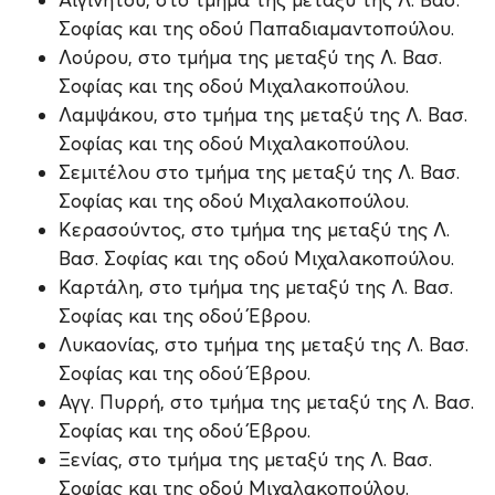
Σοφίας και της οδού Παπαδιαμαντοπούλου.
Λούρου, στο τμήμα της μεταξύ της Λ. Βασ.
Σοφίας και της οδού Μιχαλακοπούλου.
Λαμψάκου, στο τμήμα της μεταξύ της Λ. Βασ.
Σοφίας και της οδού Μιχαλακοπούλου.
Σεμιτέλου στο τμήμα της μεταξύ της Λ. Βασ.
Σοφίας και της οδού Μιχαλακοπούλου.
Κερασούντος, στο τμήμα της μεταξύ της Λ.
Βασ. Σοφίας και της οδού Μιχαλακοπούλου.
Καρτάλη, στο τμήμα της μεταξύ της Λ. Βασ.
Σοφίας και της οδού Έβρου.
Λυκαονίας, στο τμήμα της μεταξύ της Λ. Βασ.
Σοφίας και της οδού Έβρου.
Αγγ. Πυρρή, στο τμήμα της μεταξύ της Λ. Βασ.
Σοφίας και της οδού Έβρου.
Ξενίας, στο τμήμα της μεταξύ της Λ. Βασ.
Σοφίας και της οδού Μιχαλακοπούλου.