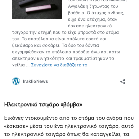
Ηλεκτρονικό τσιγάρο «βόμβα»
Εικόνες ντοκουμέντο από το στόμα του άνδρα που
«έσκασε» μέσα του ένα ηλεκτρονικό τσιγάρο, αυτό
το ηλεκτρονικό τσιγάρο όπως θα καταγγείλει, τα