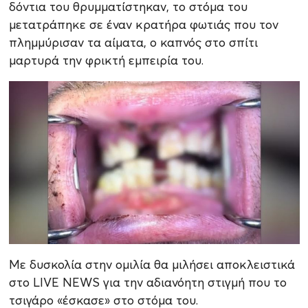
δόντια του θρυμματίστηκαν, το στόμα του
μετατράπηκε σε έναν κρατήρα φωτιάς που τον
πλημμύρισαν τα αίματα, ο καπνός στο σπίτι
μαρτυρά την φρικτή εμπειρία του.
Με δυσκολία στην ομιλία θα μιλήσει αποκλειστικά
στο LIVE NEWS για την αδιανόητη στιγμή που το
τσιγάρο «έσκασε» στο στόμα του.