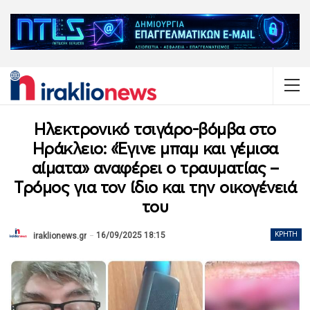
Ηλεκτρονικό τσιγάρο-βόμβα στο
Ηράκλειο: «Έγινε μπαμ και γέμισα
αίματα» αναφέρει ο τραυματίας –
Τρόμος για τον ίδιο και την οικογένειά
του
16/09/2025 18:15
ΚΡΉΤΗ
iraklionews.gr