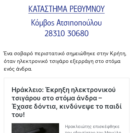
Ένα σοβαρό περιστατικό σημειώθηκε στην Κρήτη,
όταν ηλεκτρονικό τσιγάρο εξερράγη στο στόμα
ενός άνδρα.