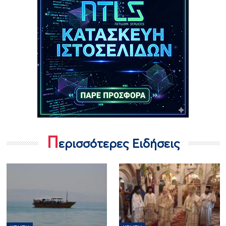
Π
ερισσότερες Ειδήσεις