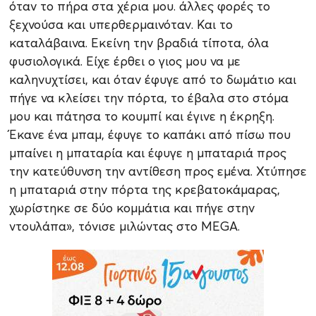
όταν το πήρα στα χέρια μου. άλλες φορές το
ξεχνούσα και υπερθερμαινόταν. Και το
καταλάβαινα. Εκείνη την βραδιά τίποτα, όλα
φυσιολογικά. Είχε έρθει ο γιος μου να με
καληνυχτίσει, και όταν έφυγε από το δωμάτιο και
πήγε να κλείσει την πόρτα, το έβαλα στο στόμα
μου και πάτησα το κουμπί και έγινε η έκρηξη.
Έκανε ένα μπαμ, έφυγε το καπάκι από πίσω που
μπαίνει η μπαταρία και έφυγε η μπαταριά προς
την κατεύθυνση την αντίθεση προς εμένα. Χτύπησε
η μπαταριά στην πόρτα της κρεβατοκάμαρας,
χωρίστηκε σε δύο κομμάτια και πήγε στην
ντουλάπα», τόνισε μιλώντας στο MEGA.