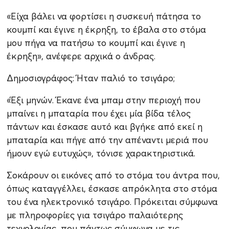
«Είχα βάλει να φορτίσει η συσκευή πάτησα το
κουμπί και έγινε η έκρηξη, το έβαλα στο στόμα
μου πήγα να πατήσω το κουμπί και έγινε η
έκρηξη», ανέφερε αρχικά ο άνδρας.
Δημοσιογράφος: Ήταν παλιό το τσιγάρο;
«Έξι μηνών. Έκανε ένα μπαμ στην περιοχή που
μπαίνει η μπαταρία που έχει μία βίδα τέλος
πάντων και έσκασε αυτό και βγήκε από εκεί η
μπαταρία και πήγε από την απέναντι μεριά που
ήμουν εγώ ευτυχώς», τόνισε χαρακτηριστικά.
Σοκάρουν οι εικόνες από το στόμα του άντρα που,
όπως καταγγέλλει, έσκασε απρόκλητα στο στόμα
του ένα ηλεκτρονικό τσιγάρο. Πρόκειται σύμφωνα
με πληροφορίες για τσιγάρο παλαιότερης
τεχνολογίας, που πάντως σύμφωνα με τις