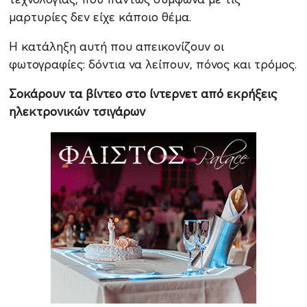
μαρτυρίες δεν είχε κάποιο θέμα.
Η κατάληξη αυτή που απεικονίζουν οι
φωτογραφίες: δόντια να λείπουν, πόνος και τρόμος.
Σοκάρουν τα βίντεο στο ίντερνετ από εκρήξεις
ηλεκτρονικών τσιγάρων