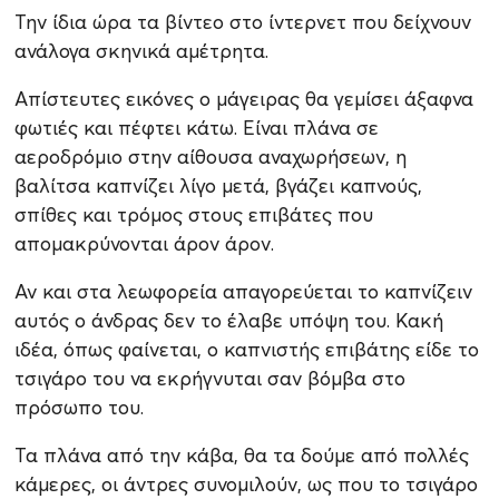
Την ίδια ώρα τα βίντεο στο ίντερνετ που δείχνουν
ανάλογα σκηνικά αμέτρητα.
Απίστευτες εικόνες ο μάγειρας θα γεμίσει άξαφνα
φωτιές και πέφτει κάτω. Είναι πλάνα σε
αεροδρόμιο στην αίθουσα αναχωρήσεων, η
βαλίτσα καπνίζει λίγο μετά, βγάζει καπνούς,
σπίθες και τρόμος στους επιβάτες που
απομακρύνονται άρον άρον.
Αν και στα λεωφορεία απαγορεύεται το καπνίζειν
αυτός ο άνδρας δεν το έλαβε υπόψη του. Κακή
ιδέα, όπως φαίνεται, ο καπνιστής επιβάτης είδε το
τσιγάρο του να εκρήγνυται σαν βόμβα στο
πρόσωπο του.
Τα πλάνα από την κάβα, θα τα δούμε από πολλές
κάμερες, οι άντρες συνομιλούν, ως που το τσιγάρο