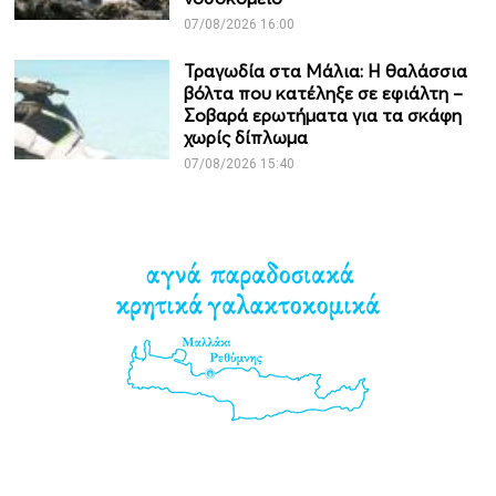
07/08/2026 16:00
Τραγωδία στα Μάλια: Η θαλάσσια
βόλτα που κατέληξε σε εφιάλτη –
Σοβαρά ερωτήματα για τα σκάφη
χωρίς δίπλωμα
07/08/2026 15:40