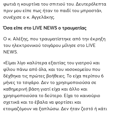
φωτιά η κουρτίνα του σπιτιού του. Δευτερόλεπτα
πριν μου είπε πως ήταν το παιδί του μπροστά»,
συνέχισε ο κ. Αγγελάκης.
Όσα είπε στο LIVE NEWS ο τραυματίας
Ο κ. Αλέξης, που τραυματίστηκε από την έκρηξη
του ηλεκτρονικού τσιγάρου μίλησε στο LIVE
NEWS.
«Είμαι λίγο καλύτερα εξαιτίας του γιατρού και
φίλου πάνω από όλα, και του νοσοκομείου που
δέχθηκα τις πρώτες βοήθειες. Το είχα περίπου 6
μήνες το τσιγάρο. Δεν το χρησιμοποιούσα σε
καθημερινή βάση γιατί είχα και άλλο και
χρησιμοποιούσα το δεύτερο. Είχα το καινούριο
σχετικά και το έβαλα να φορτίσει και
ετοιμαζόμουν να ξαπλώσω. Δεν ήταν ζεστό ή κάτι