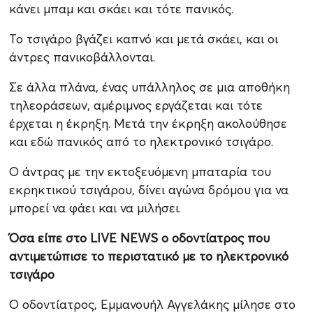
κάνει μπαμ και σκάει και τότε πανικός.
Το τσιγάρο βγάζει καπνό και μετά σκάει, και οι
άντρες πανικοβάλλονται.
Σε άλλα πλάνα, ένας υπάλληλος σε μια αποθήκη
τηλεοράσεων, αμέριμνος εργάζεται και τότε
έρχεται η έκρηξη. Μετά την έκρηξη ακολούθησε
και εδώ πανικός από το ηλεκτρονικό τσιγάρο.
Ο άντρας με την εκτοξευόμενη μπαταρία του
εκρηκτικού τσιγάρου, δίνει αγώνα δρόμου για να
μπορεί να φάει και να μιλήσει.
Όσα είπε στο LIVE NEWS ο οδοντίατρος που
αντιμετώπισε το περιστατικό με το ηλεκτρονικό
τσιγάρο
Ο οδοντίατρος, Εμμανουήλ Αγγελάκης μίλησε στο