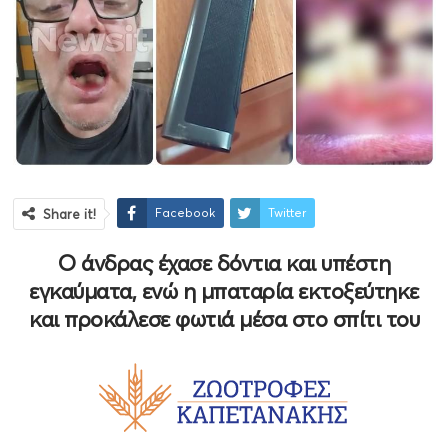
Facebook
Twitter
Share it!
Ο άνδρας έχασε δόντια και υπέστη
εγκαύματα, ενώ η μπαταρία εκτοξεύτηκε
και προκάλεσε φωτιά μέσα στο σπίτι του