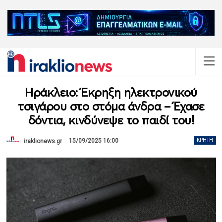
Ηράκλειο: Έκρηξη ηλεκτρονικού
τσιγάρου στο στόμα άνδρα – Έχασε
δόντια, κινδύνεψε το παιδί του!
15/09/2025 16:00
ΚΡΉΤΗ
iraklionews.gr