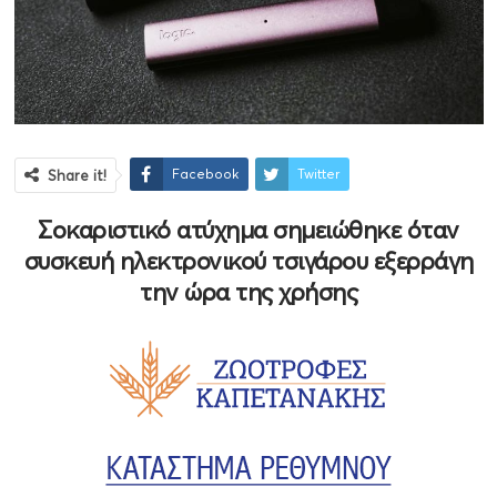
Facebook
Twitter
Share it!
Σοκαριστικό ατύχημα σημειώθηκε όταν
συσκευή ηλεκτρονικού τσιγάρου εξερράγη
την ώρα της χρήσης