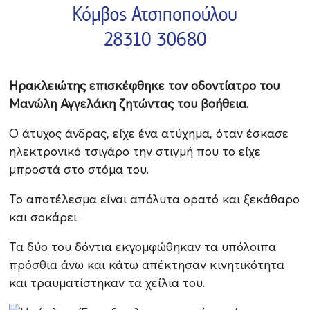
Ηρακλειώτης επισκέφθηκε τον οδοντίατρο του
Μανώλη Αγγελάκη ζητώντας του βοήθεια.
Ο άτυχος άνδρας, είχε ένα ατύχημα, όταν έσκασε
ηλεκτρονικό τσιγάρο την στιγμή που το είχε
μπροστά στο στόμα του.
Το αποτέλεσμα είναι απόλυτα ορατό και ξεκάθαρο
και σοκάρει.
Τα δύο του δόντια εκγομφώθηκαν τα υπόλοιπα
πρόσθια άνω και κάτω απέκτησαν κινητικότητα
και τραυματίστηκαν τα χείλια του.