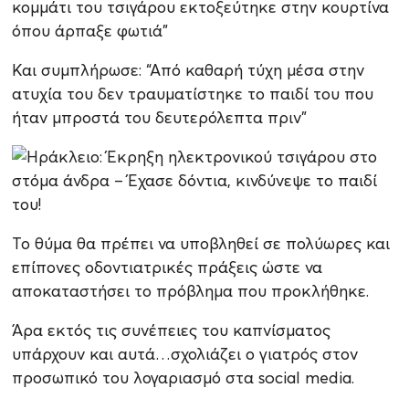
κομμάτι του τσιγάρου εκτοξεύτηκε στην κουρτίνα
όπου άρπαξε φωτιά”
Και συμπλήρωσε: “Από καθαρή τύχη μέσα στην
ατυχία του δεν τραυματίστηκε το παιδί του που
ήταν μπροστά του δευτερόλεπτα πριν”
Το θύμα θα πρέπει να υποβληθεί σε πολύωρες και
επίπονες οδοντιατρικές πράξεις ώστε να
αποκαταστήσει το πρόβλημα που προκλήθηκε.
Άρα εκτός τις συνέπειες του καπνίσματος
υπάρχουν και αυτά…σχολιάζει ο γιατρός στον
προσωπικό του λογαριασμό στα social media.