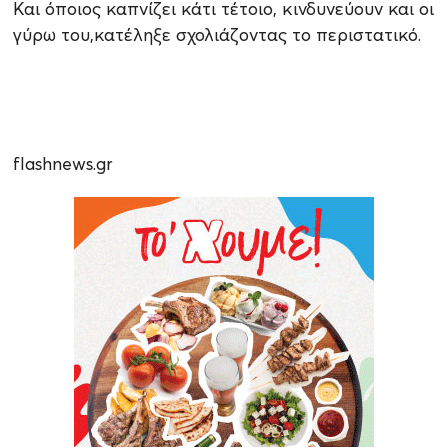
Και όποιος καπνίζει κάτι τέτοιο, κινδυνεύουν και οι
γύρω του,κατέληξε σχολιάζοντας το περιστατικό.
flashnews.gr