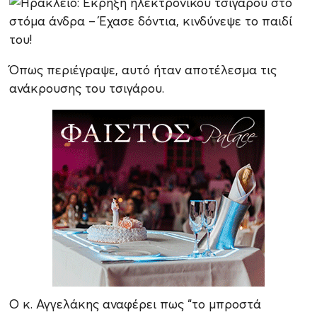
Όπως περιέγραψε, αυτό ήταν αποτέλεσμα τις
ανάκρουσης του τσιγάρου.
Ο κ. Αγγελάκης αναφέρει πως “το μπροστά