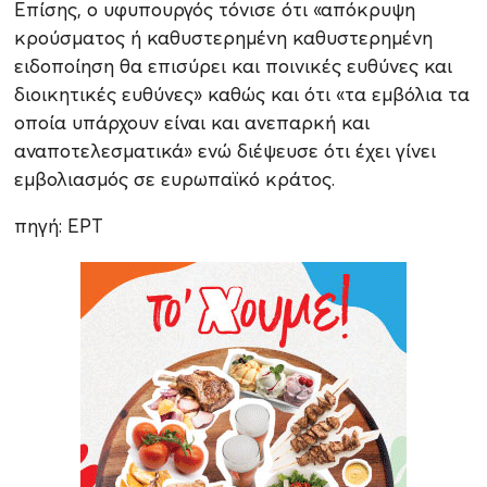
Επίσης, ο υφυπουργός τόνισε ότι «απόκρυψη
κρούσματος ή καθυστερημένη καθυστερημένη
ειδοποίηση θα επισύρει και ποινικές ευθύνες και
διοικητικές ευθύνες» καθώς και ότι «τα εμβόλια τα
οποία υπάρχουν είναι και ανεπαρκή και
αναποτελεσματικά» ενώ διέψευσε ότι έχει γίνει
εμβολιασμός σε ευρωπαϊκό κράτος.
πηγή: ΕΡΤ