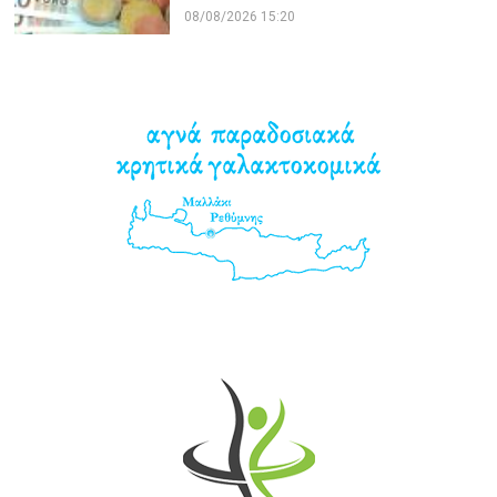
08/08/2026 15:20