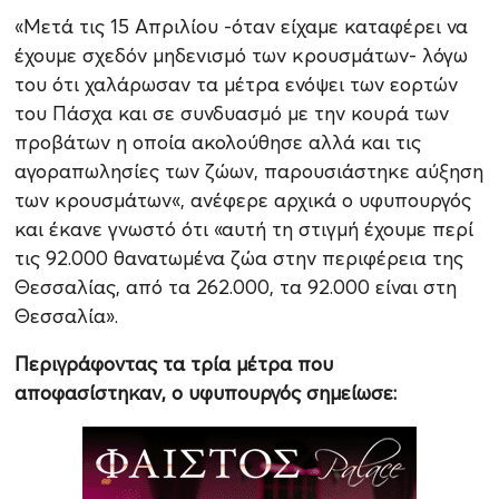
«Μετά τις 15 Απριλίου -όταν είχαμε καταφέρει να
έχουμε σχεδόν μηδενισμό των κρουσμάτων- λόγω
του ότι χαλάρωσαν τα μέτρα ενόψει των εορτών
του Πάσχα και σε συνδυασμό με την κουρά των
προβάτων η οποία ακολούθησε αλλά και τις
αγοραπωλησίες των ζώων, παρουσιάστηκε αύξηση
των κρουσμάτων«, ανέφερε αρχικά ο υφυπουργός
και έκανε γνωστό ότι «αυτή τη στιγμή έχουμε περί
τις 92.000 θανατωμένα ζώα στην περιφέρεια της
Θεσσαλίας, από τα 262.000, τα 92.000 είναι στη
Θεσσαλία».
Περιγράφοντας τα τρία μέτρα που
αποφασίστηκαν, ο υφυπουργός σημείωσε: