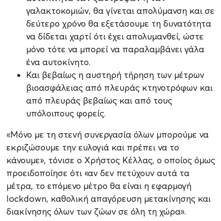
γαλακτοκομιών, θα γίνεται απολύμανση και σε
δεύτερο χρόνο θα εξετάσουμε τη δυνατότητα
να δίδεται χαρτί ότι έχει απολυμανθεί, ώστε
μόνο τότε να μπορεί να παραλαμβάνει γάλα
ένα αυτοκίνητο.
Και βεβαίως η αυστηρή τήρηση των μέτρων
βιοασφάλειας από πλευράς κτηνοτρόφων και
από πλευράς βεβαίως και από τους
υπόλοιπους φορείς.
«Μόνο με τη στενή συνεργασία όλων μπορούμε να
εκριζώσουμε την ευλογιά και πρέπει να το
κάνουμε», τόνισε ο Χρήστος Κέλλας, ο οποίος όμως
προειδοποίησε ότι «αν δεν πετύχουν αυτά τα
μέτρα, το επόμενο μέτρο θα είναι η εφαρμογή
lockdown, καθολική απαγόρευση μετακίνησης και
διακίνησης όλων των ζώων σε όλη τη χώρα».