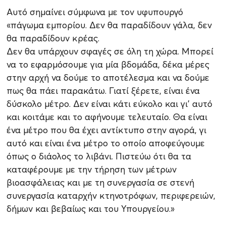
Αυτό σημαίνει σύμφωνα με τον υφυπουργό
«πάγωμα εμπορίου. Δεν θα παραδίδουν γάλα, δεν
θα παραδίδουν κρέας.
Δεν θα υπάρχουν σφαγές σε όλη τη χώρα. Μπορεί
να το εφαρμόσουμε για μία βδομάδα, δέκα μέρες
στην αρχή να δούμε το αποτέλεσμα και να δούμε
πως θα πάει παρακάτω. Γιατί ξέρετε, είναι ένα
δύσκολο μέτρο. Δεν είναι κάτι εύκολο και γι’ αυτό
και κοιτάμε και το αφήνουμε τελευταίο. Θα είναι
ένα μέτρο που θα έχει αντίκτυπο στην αγορά, γι
αυτό και είναι ένα μέτρο το οποίο αποφεύγουμε
όπως ο διάολος το λιβάνι. Πιστεύω ότι θα τα
καταφέρουμε με την τήρηση των μέτρων
βιοασφάλειας και με τη συνεργασία σε στενή
συνεργασία καταρχήν κτηνοτρόφων, περιφερειών,
δήμων και βεβαίως και του Υπουργείου.»