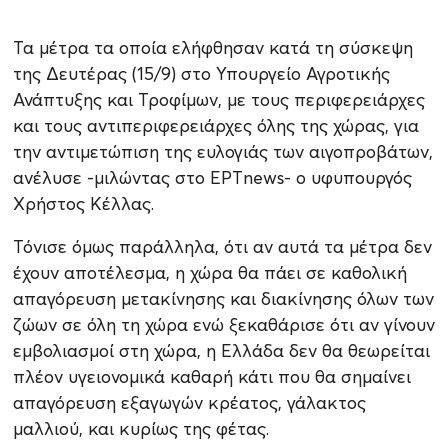
Τα μέτρα τα οποία ελήφθησαν κατά τη σύσκεψη
της Δευτέρας (15/9) στο Υπουργείο Αγροτικής
Ανάπτυξης και Τροφίμων, με τους περιφερειάρχες
και τους αντιπεριφερειάρχες όλης της χώρας, για
την αντιμετώπιση της ευλογιάς των αιγοπροβάτων,
ανέλυσε -μιλώντας στο ΕΡΤnews- ο υφυπουργός
Χρήστος Κέλλας.
Τόνισε όμως παράλληλα, ότι αν αυτά τα μέτρα δεν
έχουν αποτέλεσμα, η χώρα θα πάει σε καθολική
απαγόρευση μετακίνησης και διακίνησης όλων των
ζώων σε όλη τη χώρα ενώ ξεκαθάρισε ότι αν γίνουν
εμβολιασμοί στη χώρα, η Ελλάδα δεν θα θεωρείται
πλέον υγειονομικά καθαρή κάτι που θα σημαίνει
απαγόρευση εξαγωγών κρέατος, γάλακτος
μαλλιού, και κυρίως της φέτας.