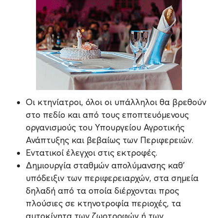
Οι κτηνίατροι, όλοι οι υπάλληλοι θα βρεθούν
στο πεδίο και από τους εποπτευόμενους
οργανισμούς του Υπουργείου Αγροτικής
Ανάπτυξης και βεβαίως των Περιφερειών.
Εντατικοί έλεγχοι στις εκτροφές.
Δημιουργία σταθμών απολύμανσης καθ’
υπόδειξιν των περιφερειαρχών, στα σημεία
δηλαδή από τα οποία διέρχονται προς
πλούσιες σε κτηνοτροφία περιοχές, τα
αυτοκίνητα των ζωοτροφών ή των