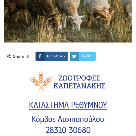
Facebook
Twitter
Share it!