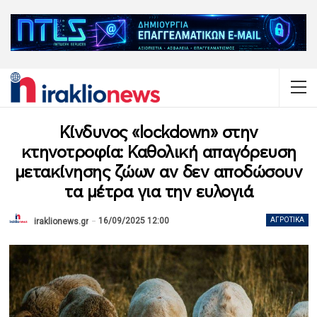
Κίνδυνος «lockdown» στην
κτηνοτροφία: Καθολική απαγόρευση
μετακίνησης ζώων αν δεν αποδώσουν
τα μέτρα για την ευλογιά
16/09/2025 12:00
ΑΓΡΟΤΙΚΆ
iraklionews.gr