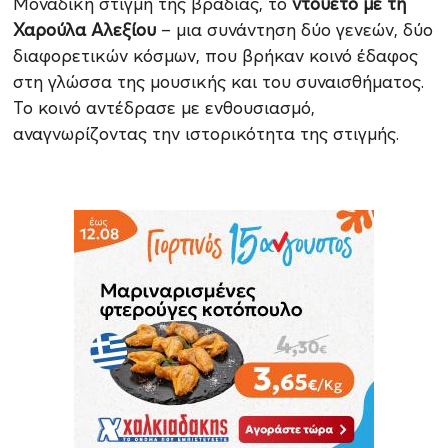
Μοναδική στιγμή της βραδιάς, το
ντουέτο με τη
Χαρούλα Αλεξίου
– μια συνάντηση δύο γενεών, δύο
διαφορετικών κόσμων, που βρήκαν κοινό έδαφος
στη γλώσσα της μουσικής και του συναισθήματος.
Το κοινό αντέδρασε με ενθουσιασμό,
αναγνωρίζοντας την ιστορικότητα της στιγμής.