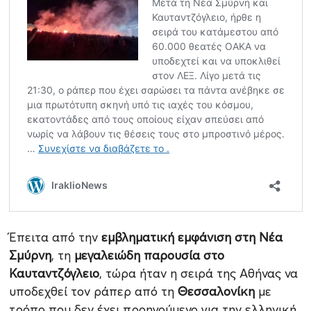
Έπειτα από την
εμβληματική εμφάνιση στη Νέα
Σμύρνη
, τη
μεγαλειώδη παρουσία στο
Καυταντζόγλειο
, τώρα ήταν η σειρά της Αθήνας να
υποδεχθεί τον ράπερ από τη
Θεσσαλονίκη
με
τρόπο που δεν έχει προηγούμενο για την ελληνική