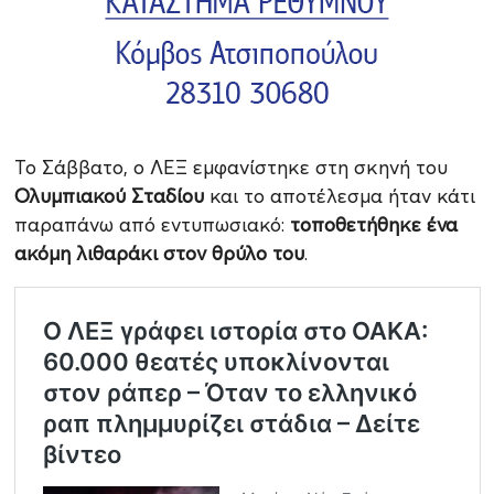
Το Σάββατο, ο ΛΕΞ εμφανίστηκε στη σκηνή του
Ολυμπιακού Σταδίου
και το αποτέλεσμα ήταν κάτι
παραπάνω από εντυπωσιακό:
τοποθετήθηκε ένα
ακόμη λιθαράκι στον θρύλο του
.