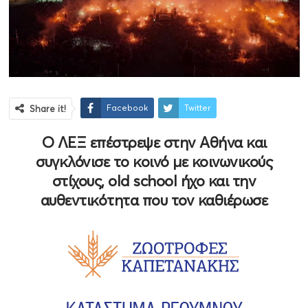
Facebook
Twitter
Share it!
Ο ΛΕΞ επέστρεψε στην Αθήνα και
συγκλόνισε το κοινό με κοινωνικούς
στίχους, old school ήχο και την
αυθεντικότητα που τον καθιέρωσε