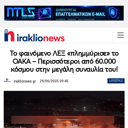
Το φαινόμενο ΛΕΞ «πλημμύρισε» το
ΟΑΚΑ – Περισσότεροι από 60.000
κόσμου στην μεγάλη συναυλία του!
29/06/2025 09:45
LIFESTYLE
iraklionews.gr