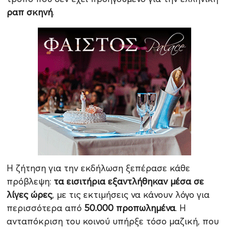
ραπ σκηνή
.
Η ζήτηση για την εκδήλωση ξεπέρασε κάθε
πρόβλεψη:
τα εισιτήρια εξαντλήθηκαν μέσα σε
λίγες ώρες
, με τις εκτιμήσεις να κάνουν λόγο για
περισσότερα από
50.000 προπωλημένα
. Η
ανταπόκριση του κοινού υπήρξε τόσο μαζική, που