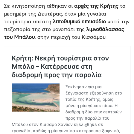
Σε κινητοποίηση τέθηκαν οι
αρχές της Κρήτης
το
μεσημέρι της Δευτέρας, όταν μία γυναίκα
τουρίστρια υπέστη
λιποθυμικό επεισόδιο
κατά την
πεζοπορία της στο μονοπάτι της
λιμνοθάλασσας
του Μπάλου
, στην περιοχή του Κισσάμου.