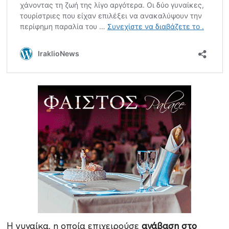
Η γυναίκα, η οποία επιχειρούσε
ανάβαση στο