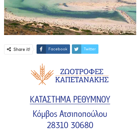
Facebook
Twitter
Share it!