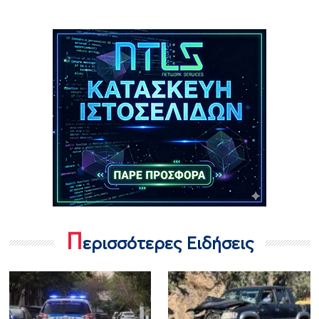
Π
ερισσότερες Ειδήσεις