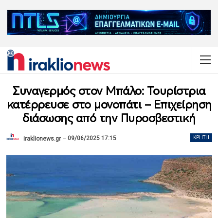
Συναγερμός στον Μπάλο: Τουρίστρια
κατέρρευσε στο μονοπάτι – Επιχείρηση
διάσωσης από την Πυροσβεστική
09/06/2025 17:15
ΚΡΉΤΗ
iraklionews.gr