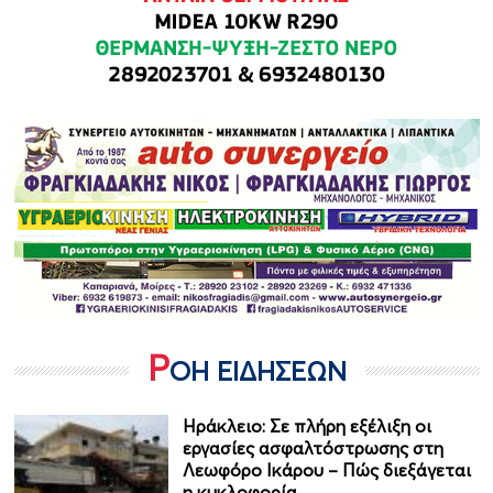
Ρ
ΟΗ ΕΙΔΗΣΕΩΝ
Ηράκλειο: Σε πλήρη εξέλιξη οι
εργασίες ασφαλτόστρωσης στη
Λεωφόρο Ικάρου – Πώς διεξάγεται
η κυκλοφορία