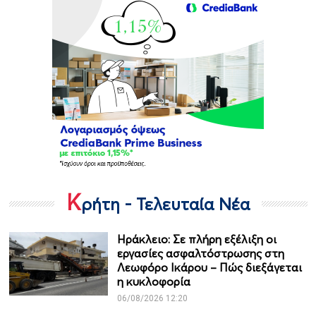
Κ
ρήτη - Τελευταία Νέα
Ηράκλειο: Σε πλήρη εξέλιξη οι
εργασίες ασφαλτόστρωσης στη
Λεωφόρο Ικάρου – Πώς διεξάγεται
η κυκλοφορία
06/08/2026 12:20