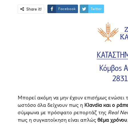
Facebook
Twitter
Share it!
Μπορεί ακόμη να μην έχουν επισήμως ενώσει τ
ωστόσο όλα δείχνουν πως η
Klavdia και ο ράπ
σύμφωνα με πρόσφατο ρεπορτάζ της
Real Ne
πως η συγκατοίκηση είναι απλώς
θέμα χρόνου
.