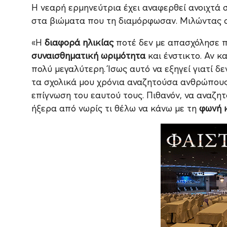
Η νεαρή ερμηνεύτρια έχει αναφερθεί ανοιχτά 
στα βιώματα που τη διαμόρφωσαν. Μιλώντας 
«Η
διαφορά ηλικίας
ποτέ δεν με απασχόλησε πρ
συναισθηματική ωριμότητα
και ένστικτο. Αν κα
πολύ μεγαλύτερη. Ίσως αυτό να εξηγεί γιατί δ
τα σχολικά μου χρόνια αναζητούσα ανθρώπους
επίγνωση του εαυτού τους. Πιθανόν, να αναζη
ήξερα από νωρίς τι θέλω να κάνω με τη
φωνή κ