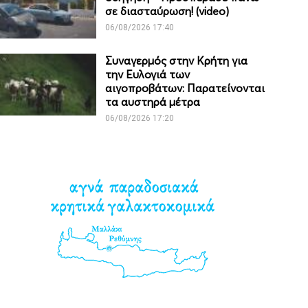
σε διασταύρωση! (video)
06/08/2026 17:40
Συναγερμός στην Κρήτη για
την Ευλογιά των
αιγοπροβάτων: Παρατείνονται
τα αυστηρά μέτρα
06/08/2026 17:20