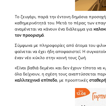
Το ζευγάρι, παρά την έντονη δημόσια προσοχή
καθημερινότητά του. Μετά το πέρας των επα
αναμένεται να κάνουν ένα διάλειμμα για
καλοκ
τον προορισμό
.
Σύμφωνα με πληροφορίες από άτομα του φιλικ
φαίνεται να έχει ήδη αποφασιστεί. Η συγκατο
έναν νέο κύκλο στην κοινή τους ζωή.
«Είναι βαθιά δεμένοι και δεν έχουν τίποτα να 
όλα δείχνουν, η σχέση τους αναπτύσσεται πα
καλλιτεχνικό επίπεδο
, με προοπτικές
σταθερή