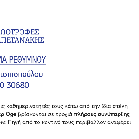
ις καθημερινότητές τους κάτω από την ίδια στέγη,
ερ Oge
βρίσκονται σε τροχιά
πλήρους συνύπαρξης
,
ws
. Πηγή από το κοντινό τους περιβάλλον αναφέρει