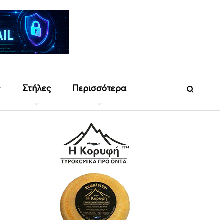
ς
Στήλες
Περισσότερα