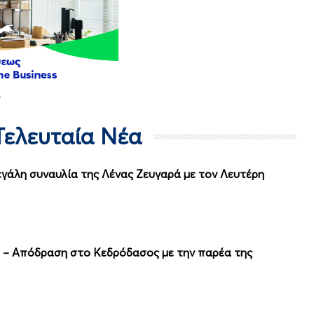
- Τελευταία Νέα
γάλη συναυλία της Λένας Ζευγαρά με τον Λευτέρη
υ – Απόδραση στο Κεδρόδασος με την παρέα της