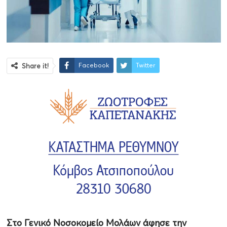
Facebook
Twitter
Share it!
Στο Γενικό Νοσοκομείο Μολάων άφησε την