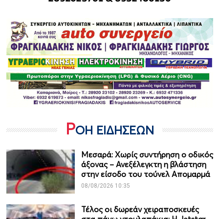
Ρ
ΟΗ ΕΙΔΗΣΕΩΝ
Μεσαρά: Χωρίς συντήρηση ο οδικός
άξονας – Ανεξέλεγκτη η βλάστηση
στην είσοδο του τούνελ Απομαρμά
08/08/2026 10:35
Τέλος οι δωρεάν χειραποσκευές