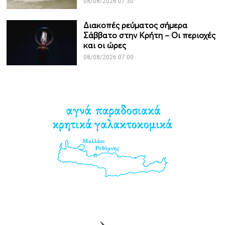
08/08/2026 07:30
Διακοπές ρεύματος σήμερα
Σάββατο στην Κρήτη – Οι περιοχές
και οι ώρες
08/08/2026 07:00