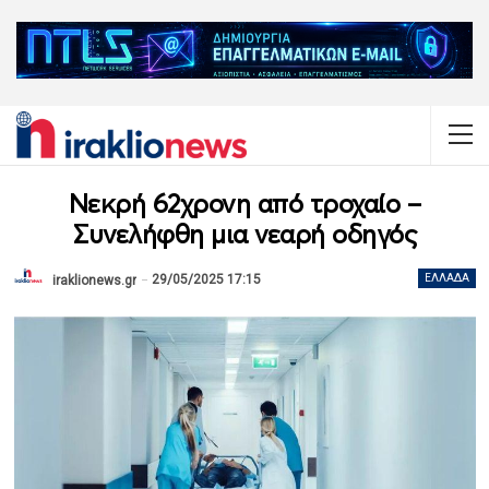
Νεκρή 62χρονη από τροχαίο –
Συνελήφθη μια νεαρή οδηγός
29/05/2025 17:15
ΕΛΛΆΔΑ
iraklionews.gr