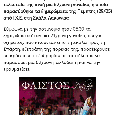
τελευταία της πνοή μια 62χρονη γυναίκα, η οποία
παρασύρθηκε τα ξημερώματα της Πέμπτης (29/05)
από Ι.Χ.Ε. στη Σκάλα Λακωνίας.
Σύμφωνα με την αστυνομία ήταν 05.30 τα
ξημερώματα όταν μια 23χρονη γυναίκα, οδηγός
οχήματος, που κινούνταν από τη Σκάλα προς τη
Σπάρτη, εξετράπη της πορείας της, προσέκρουσε
σε κράσπεδο πεζοδρομίου με αποτέλεσμα να
παρασύρει μια 62χρονη, αλλοδαπή και να την
τραυματίσει.